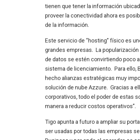
tienen que tener la información ubic
proveer la conectividad ahora es posib
de la información.
Este servicio de “hosting” físico es u
grandes empresas. La popularización 
de datos se estén convirtiendo poco a
sistema de licenciamiento. Para ello,
hecho alianzas estratégicas muy impo
solución de nube Azzure. Gracias a e
corporativos, todo el poder de estas s
manera a reducir costos operativos”.
Tigo apunta a futuro a ampliar su port
ser usadas por todas las empresas se