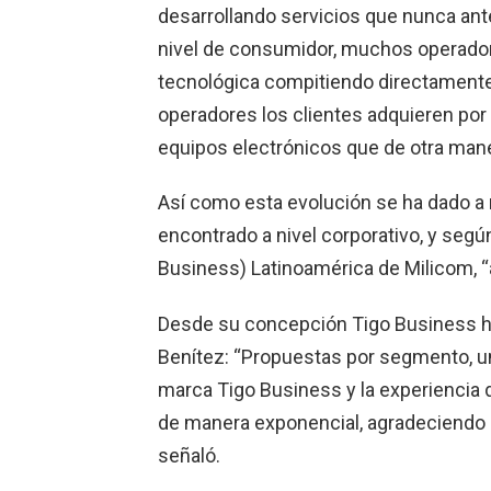
desarrollando servicios que nunca ant
nivel de consumidor, muchos operador
tecnológica compitiendo directamente c
operadores los clientes adquieren por
equipos electrónicos que de otra mane
Así como esta evolución se ha dado a
encontrado a nivel corporativo, y segú
Business) Latinoamérica de Milicom, “
Desde su concepción Tigo Business h
Benítez: “Propuestas por segmento, un p
marca Tigo Business y la experiencia 
de manera exponencial, agradeciendo 
señaló.