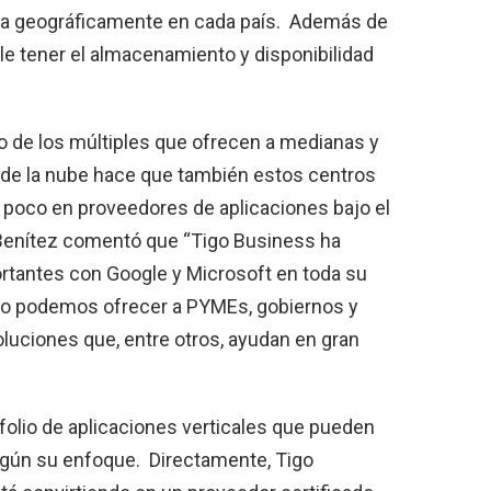
ada geográficamente en cada país. Además de
le tener el almacenamiento y disponibilidad
no de los múltiples que ofrecen a medianas y
de la nube hace que también estos centros
 poco en proveedores de aplicaciones bajo el
 Benítez comentó que “Tigo Business ha
rtantes con Google y Microsoft en toda su
llo podemos ofrecer a PYMEs, gobiernos y
oluciones que, entre otros, ayudan en gran
afolio de aplicaciones verticales que pueden
gún su enfoque. Directamente, Tigo