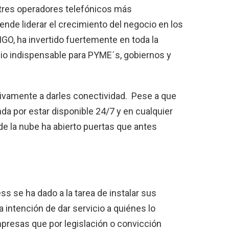
 tres operadores telefónicos más
ende liderar el crecimiento del negocio en los
GO, ha invertido fuertemente en toda la
io indispensable para PYME´s, gobiernos y
sivamente a darles conectividad. Pese a que
da por estar disponible 24/7 y en cualquier
de la nube ha abierto puertas que antes
ss se ha dado a la tarea de instalar sus
 intención de dar servicio a quiénes lo
presas que por legislación o convicción