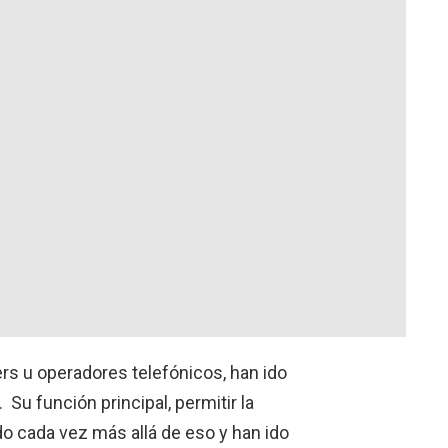
ers u operadores telefónicos, han ido
 Su función principal, permitir la
do cada vez más allá de eso y han ido