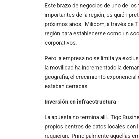
Este brazo de negocios de uno de los
importantes de la región, es quién pret
próximos años. Milicom, a través de TI
región para establecerse como un soc
corporativos.
Pero la empresa no se limita ya exclu
la movilidad ha incrementado la deman
geografía, el crecimiento exponencial 
estaban cerradas.
Inversión en infraestructura
La apuesta no termina allí. Tigo Busine
propios centros de datos locales con la
requieran. Principalmente aquellas em