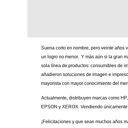
Suena corto en nombre, pero veinte años 
un logro no menor. Y más aún si la gran m
sola línea de productos: consumibles de i
añadieron soluciones de imagen e impresor
mayorista con mayor conocimiento del mer
Actualmente, distribuyen marcas como
EPSON y XEROX. Vendiendo únicamente s
¡Felicitaciones y que sean muchos años m