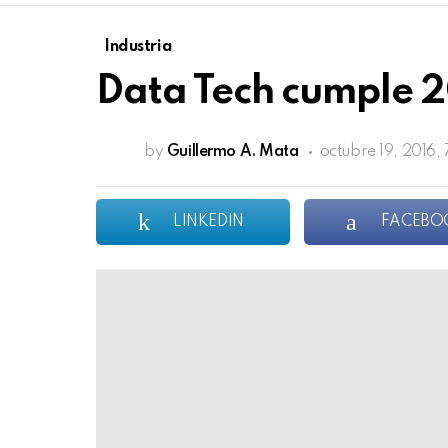
Industria
Data Tech cumple 20
by
Guillermo A. Mata
octubre 19, 2016,
LINKEDIN
FACEBO