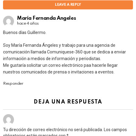
LEAVE A REPLY
María Fernanda Angeles
hace 4 años
Buenos días Guillermo.
Soy María Fernanda Ángeles y trabajo para una agencia de
comunicación llamada Comuniquese-360 que se dedica a enviar
información a medios de información y periodistas.
Me gustaría solicitar un correo electrónico paa hacerle llegar
nuestros comunicados de prensa o invitaciones a eventos.
Responder
DEJA UNA RESPUESTA
Tu dirección de correo electrónico no será publicada.
Los campos
obligatorios están marcados con
*