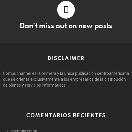
Don’t miss out on new posts
DISCLAIMER
Compuchannel es la primera y la única publicación centroamericana
que se orienta exclusivamente a los empresarios de la distribución
de bienes y servicios informáticos.
COMENTARIOS RECIENTES
Marsvinzep
on