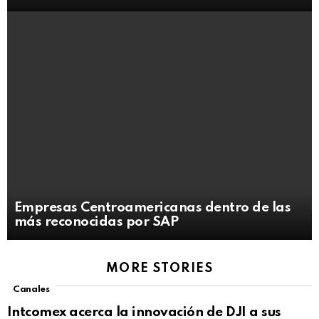
Empresas Centroamericanas dentro de las
más reconocidas por SAP
MORE STORIES
Canales
Intcomex acerca la innovación de DJI a sus