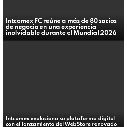
Intcomex FC reúne a más de 80 socios
de negocio en una experiencia
inolvidable durante el Mundial 2026
Intcomex evoluciona su plataforma digital
con el lanzamiento del WebStore renovado