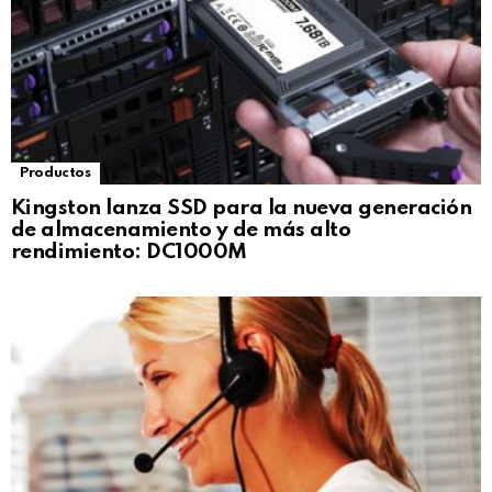
Productos
Kingston lanza SSD para la nueva generación
de almacenamiento y de más alto
rendimiento: DC1000M