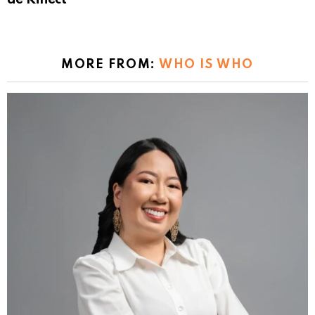
MORE FROM:
WHO IS WHO