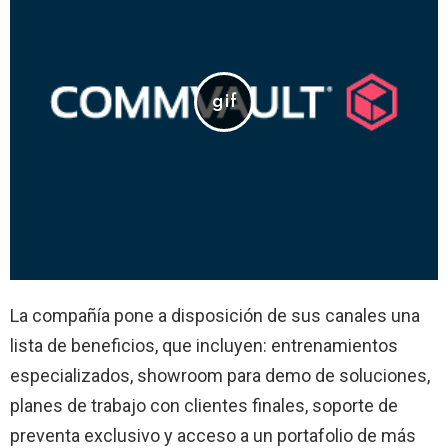
La compañía pone a disposición de sus canales una
lista de beneficios, que incluyen: entrenamientos
especializados, showroom para demo de soluciones,
planes de trabajo con clientes finales, soporte de
preventa exclusivo y acceso a un portafolio de más