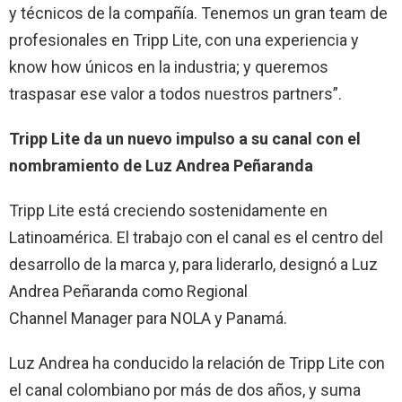
y técnicos de la compañía. Tenemos un gran team de
profesionales en Tripp Lite, con una experiencia y
know how únicos en la industria; y queremos
traspasar ese valor a todos nuestros partners”.
Tripp Lite da un nuevo impulso a su canal con el
nombramiento de Luz Andrea Peñaranda
Tripp Lite está creciendo sostenidamente en
Latinoamérica. El trabajo con el canal es el centro del
desarrollo de la marca y, para liderarlo, designó a Luz
Andrea Peñaranda como Regional
Channel Manager para NOLA y Panamá.
Luz Andrea ha conducido la relación de Tripp Lite con
el canal colombiano por más de dos años, y suma