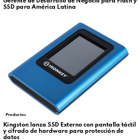
Gerente de Desarrollo de Negocio para Flash y
SSD para América Latina
Productos
Kingston lanza SSD Externo con pantalla táctil
y cifrado de hardware para protección de
datos