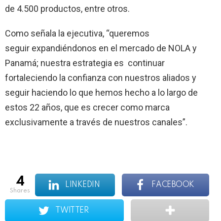
de 4.500 productos, entre otros.
Como señala la ejecutiva, “queremos
seguir expandiéndonos en el mercado de NOLA y
Panamá; nuestra estrategia es continuar
fortaleciendo la confianza con nuestros aliados y
seguir haciendo lo que hemos hecho a lo largo de
estos 22 años, que es crecer como marca
exclusivamente a través de nuestros canales”.
4
LINKEDIN
FACEBOOK
shares
TWITTER