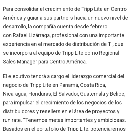
Para consolidar el crecimiento de Tripp Lite en Centro
América y guiar a sus partners hacia un nuevo nivel de
desarrollo, la compañía cuenta desde febrero
con Rafael Lizárraga, profesional con una importante
experiencia en el mercado de distribución de TI, que
se incorpora al equipo de Tripp Lite como Regional
Sales Manager para Centro América.
El ejecutivo tendrá a cargo el liderazgo comercial del
negocio de Tripp Lite en Panamá, Costa Rica,
Nicaragua, Honduras, El Salvador, Guatemala y Belice,
para impulsar el crecimiento de los negocios de los
distribuidores y resellers en el área de proyectos y
run rate. “Tenemos metas importantes y ambiciosas.
Basados en el portafolio de Tripp Lite, potenciaremos