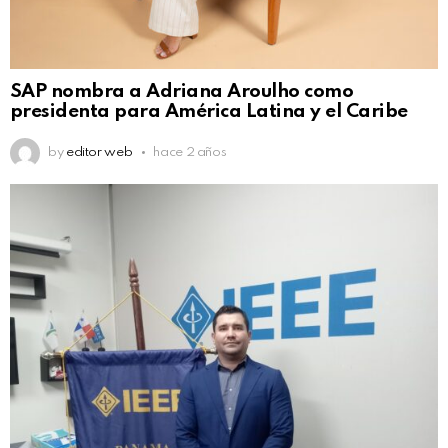
SAP nombra a Adriana Aroulho como
presidenta para América Latina y el Caribe
by
editor web
hace 2 años