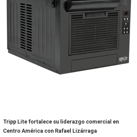
Tripp Lite fortalece su liderazgo comercial
en
Centro América con Rafael Lizárraga