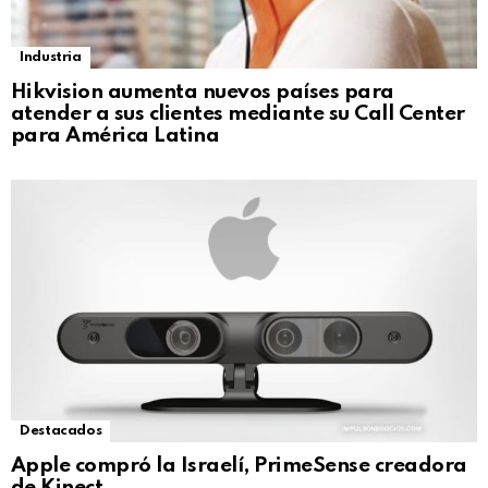
Industria
Hikvision aumenta nuevos países para
atender a sus clientes mediante su Call Center
para América Latina
Destacados
Apple compró la Israelí, PrimeSense creadora
de Kinect