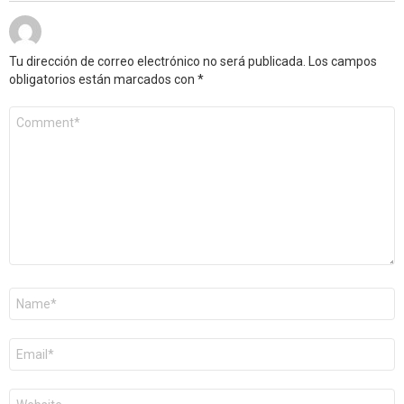
Tu dirección de correo electrónico no será publicada.
Los campos
obligatorios están marcados con
*
Comentario
*
Nombre
*
Correo
electrónico
*
Web