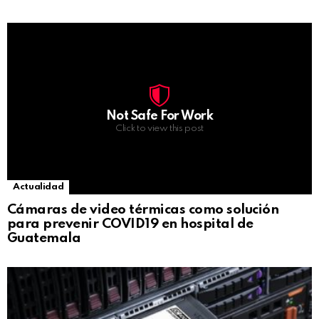
Not Safe For Work
Click to view this post
Actualidad
Cámaras de video térmicas como solución
para prevenir COVID19 en hospital de
Guatemala