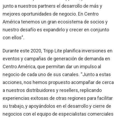
junto a nuestros partners el desarrollo de más y
mejores oportunidades de negocio. En Centro
América tenemos un gran ecosistema de socios y
nuestro desafío es expandirlo y crecer en conjunto
con ellos”.
Durante este 2020, Tripp Lite planifica inversiones en
eventos y campañas de generación de demanda en
Centro América, que permitan dar un impulso al
negocio de cada uno de sus canales. “Junto a estas
acciones, nos hemos propuesto acompañar de cerca
a nuestros distribuidores y resellers, replicando
experiencias exitosas de otras regiones para facilitar
su trabajo, y apoyándolos
en el desarrollo y cierre de
negocios con el equipo de especialistas comerciales