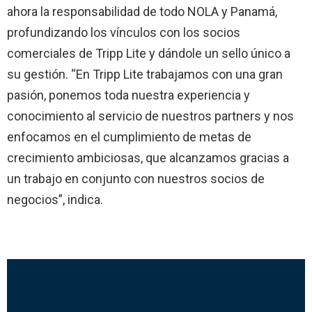
ahora la responsabilidad de todo NOLA y Panamá,
profundizando los vínculos con los socios
comerciales de Tripp Lite y dándole un sello único a
su gestión. “En Tripp Lite trabajamos con una gran
pasión, ponemos toda nuestra experiencia y
conocimiento al servicio de nuestros partners y nos
enfocamos en el cumplimiento de metas de
crecimiento ambiciosas, que alcanzamos gracias a
un trabajo en conjunto con nuestros socios de
negocios”, indica.