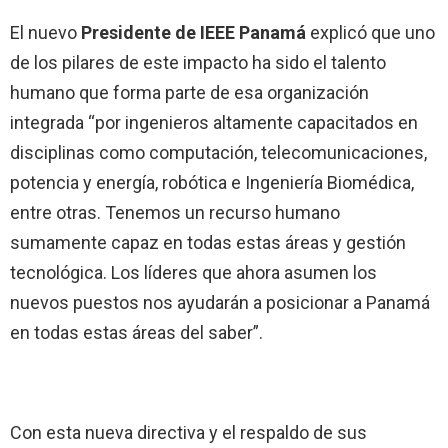
El nuevo
Presidente de IEEE Panamá
explicó que uno
de los pilares de este impacto ha sido el talento
humano que forma parte de esa organización
integrada “por ingenieros altamente capacitados en
disciplinas como computación, telecomunicaciones,
potencia y energía, robótica e Ingeniería Biomédica,
entre otras. Tenemos un recurso humano
sumamente capaz en todas estas áreas y gestión
tecnológica. Los líderes que ahora asumen los
nuevos puestos nos ayudarán a posicionar a Panamá
en todas estas áreas del saber”.
Con esta nueva directiva y el respaldo de sus