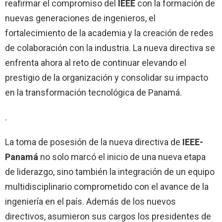
reafirmar el compromiso del
IEEE
con la formación de
nuevas generaciones de ingenieros, el
fortalecimiento de la academia y la creación de redes
de colaboración con la industria. La nueva directiva se
enfrenta ahora al reto de continuar elevando el
prestigio de la organización y consolidar su impacto
en la transformación tecnológica de Panamá.
.
La toma de posesión de la nueva directiva de
IEEE-
Panamá
no solo marcó el inicio de una nueva etapa
de liderazgo, sino también la integración de un equipo
multidisciplinario comprometido con el avance de la
ingeniería en el país. Además de los nuevos
directivos, asumieron sus cargos los presidentes de