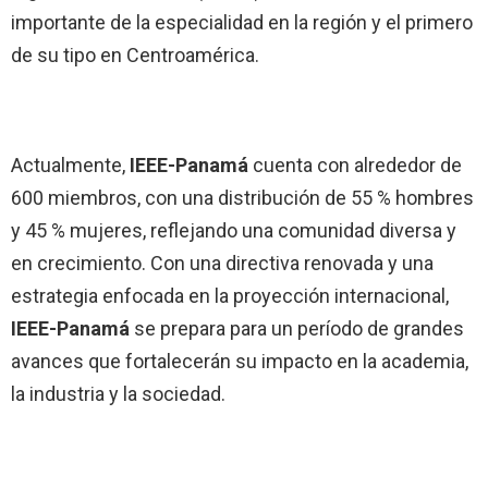
importante de la especialidad en la región y el primero
de su tipo en Centroamérica.
Actualmente,
IEEE-Panamá
cuenta con alrededor de
600 miembros, con una distribución de 55 % hombres
y 45 % mujeres, reflejando una comunidad diversa y
en crecimiento. Con una directiva renovada y una
estrategia enfocada en la proyección internacional,
IEEE-Panamá
se prepara para un período de grandes
avances que fortalecerán su impacto en la academia,
la industria y la sociedad.