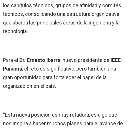
los capítulos técnicos, grupos de afinidad y comités
técnicos, consolidando una estructura organizativa
que abarca las principales áreas de la ingeniería y la
tecnología.
Para el
Dr. Ernesto Ibarra
, nuevo presidente de
IEEE-
Panamá
, el reto es significativo, pero también una
gran oportunidad para fortalecer el papel de la
organización en el país.
“Esta nueva posición es muy retadora, es algo que
nos inspira a hacer muchos planes para el avance de