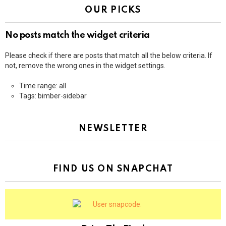
OUR PICKS
No posts match the widget criteria
Please check if there are posts that match all the below criteria. If
not, remove the wrong ones in the widget settings.
Time range: all
Tags: bimber-sidebar
NEWSLETTER
FIND US ON SNAPCHAT