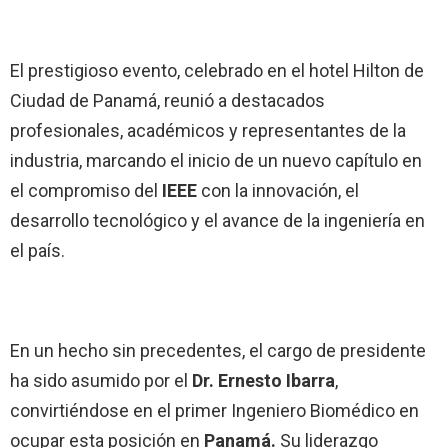
El prestigioso evento, celebrado en el hotel Hilton de
Ciudad de Panamá, reunió a destacados
profesionales, académicos y representantes de la
industria, marcando el inicio de un nuevo capítulo en
el compromiso del
IEEE
con la innovación, el
desarrollo tecnológico y el avance de la ingeniería en
el país.
En un hecho sin precedentes, el cargo de presidente
ha sido asumido por el
Dr. Ernesto Ibarra
,
convirtiéndose en el primer Ingeniero Biomédico en
ocupar esta posición en
Panamá.
Su liderazgo