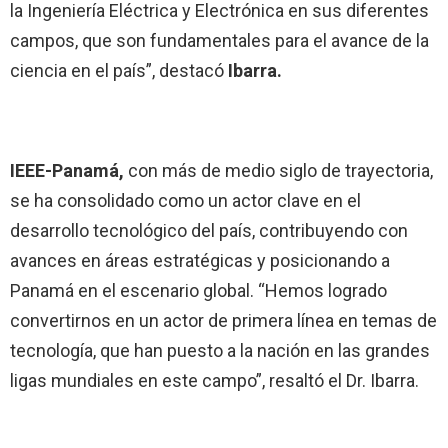
la Ingeniería Eléctrica y Electrónica en sus diferentes
campos, que son fundamentales para el avance de la
ciencia en el país”, destacó
Ibarra.
IEEE-Panamá,
con más de medio siglo de trayectoria,
se ha consolidado como un actor clave en el
desarrollo tecnológico del país, contribuyendo con
avances en áreas estratégicas y posicionando a
Panamá en el escenario global. “Hemos logrado
convertirnos en un actor de primera línea en temas de
tecnología, que han puesto a la nación en las grandes
ligas mundiales en este campo”, resaltó el Dr. Ibarra.