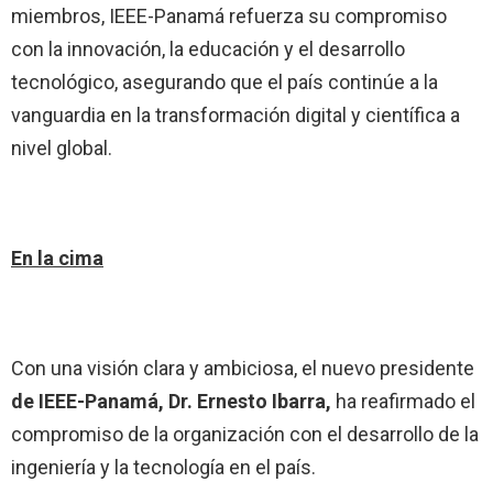
miembros, IEEE-Panamá refuerza su compromiso
con la innovación, la educación y el desarrollo
tecnológico, asegurando que el país continúe a la
vanguardia en la transformación digital y científica a
nivel global.
En la cima
Con una visión clara y ambiciosa, el nuevo presidente
de IEEE-Panamá, Dr. Ernesto Ibarra,
ha reafirmado el
compromiso de la organización con el desarrollo de la
ingeniería y la tecnología en el país.