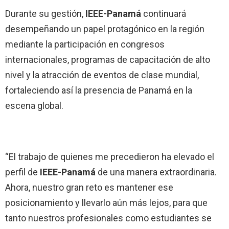
Durante su gestión,
IEEE-Panamá
continuará
desempeñando un papel protagónico en la región
mediante la participación en congresos
internacionales, programas de capacitación de alto
nivel y la atracción de eventos de clase mundial,
fortaleciendo así la presencia de Panamá en la
escena global.
“El trabajo de quienes me precedieron ha elevado el
perfil de
IEEE-Panamá
de una manera extraordinaria.
Ahora, nuestro gran reto es mantener ese
posicionamiento y llevarlo aún más lejos, para que
tanto nuestros profesionales como estudiantes se