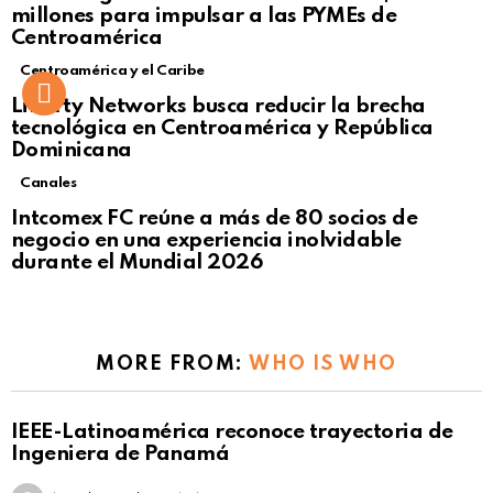
millones para impulsar a las PYMEs de
Centroamérica
Centroamérica y el Caribe
Liberty Networks busca reducir la brecha
tecnológica en Centroamérica y República
Dominicana
Canales
Intcomex FC reúne a más de 80 socios de
negocio en una experiencia inolvidable
durante el Mundial 2026
MORE FROM:
WHO IS WHO
IEEE-Latinoamérica reconoce trayectoria de
Ingeniera de Panamá