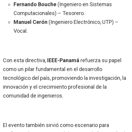
Fernando Bouche
(Ingeniero en Sistemas
Computacionales) – Tesorero.
Manuel Cerón
(Ingeniero Electrónico, UTP) –
Vocal.
Con esta directiva,
IEEE-Panamá
refuerza su papel
como un pilar fundamental en el desarrollo
tecnológico del país, promoviendo la investigación, la
innovación y el crecimiento profesional de la
comunidad de ingenieros.
El evento también sirvió como escenario para