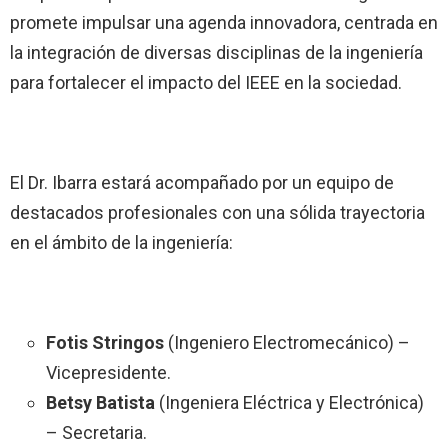
promete impulsar una agenda innovadora, centrada en
la integración de diversas disciplinas de la ingeniería
para fortalecer el impacto del IEEE en la sociedad.
El Dr. Ibarra estará acompañado por un equipo de
destacados profesionales con una sólida trayectoria
en el ámbito de la ingeniería:
Fotis Stringos
(Ingeniero Electromecánico) –
Vicepresidente.
Betsy Batista
(Ingeniera Eléctrica y Electrónica)
– Secretaria.