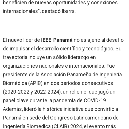
beneficien de nuevas oportunidades y conexiones
internacionales”, destacó Ibarra.
El nuevo líder de
IEEE-Panamá
no es ajeno al desafío
de impulsar el desarrollo científico y tecnológico. Su
trayectoria incluye un sólido liderazgo en
organizaciones nacionales e internacionales. Fue
presidente de la Asociación Panameña de Ingeniería
Biomédica (APIB) en dos períodos consecutivos
(2020-2022 y 2022-2024), un rol en el que jugó un
papel clave durante la pandemia de COVID-19.
Además, lideró la histórica iniciativa que convirtió a
Panamá en sede del Congreso Latinoamericano de
Ingeniería Biomédica (CLAIB) 2024, el evento más