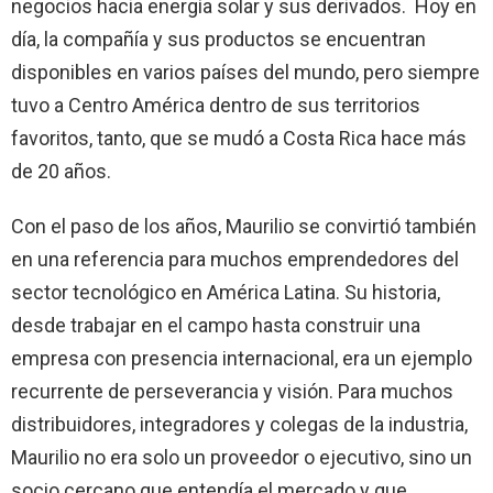
negocios hacia energía solar y sus derivados. Hoy en
día, la compañía y sus productos se encuentran
disponibles en varios países del mundo, pero siempre
tuvo a Centro América dentro de sus territorios
favoritos, tanto, que se mudó a Costa Rica hace más
de 20 años.
Con el paso de los años, Maurilio se convirtió también
en una referencia para muchos emprendedores del
sector tecnológico en América Latina. Su historia,
desde trabajar en el campo hasta construir una
empresa con presencia internacional, era un ejemplo
recurrente de perseverancia y visión. Para muchos
distribuidores, integradores y colegas de la industria,
Maurilio no era solo un proveedor o ejecutivo, sino un
socio cercano que entendía el mercado y que