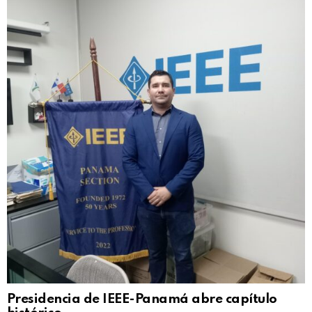
Presidencia de IEEE-Panamá abre capítulo