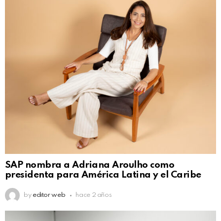
SAP nombra a Adriana Aroulho como
presidenta para América Latina y el Caribe
by
editor web
hace 2 años