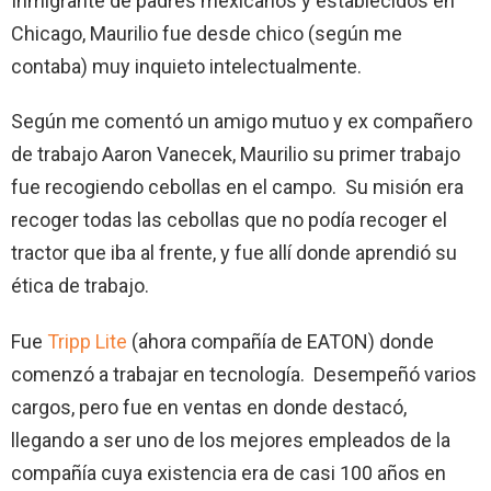
Inmigrante de padres mexicanos y establecidos en
Chicago, Maurilio fue desde chico (según me
contaba) muy inquieto intelectualmente.
Según me comentó un amigo mutuo y ex compañero
de trabajo Aaron Vanecek, Maurilio su primer trabajo
fue recogiendo cebollas en el campo. Su misión era
recoger todas las cebollas que no podía recoger el
tractor que iba al frente, y fue allí donde aprendió su
ética de trabajo.
Fue
Tripp Lite
(ahora compañía de EATON) donde
comenzó a trabajar en tecnología. Desempeñó varios
cargos, pero fue en ventas en donde destacó,
llegando a ser uno de los mejores empleados de la
compañía cuya existencia era de casi 100 años en