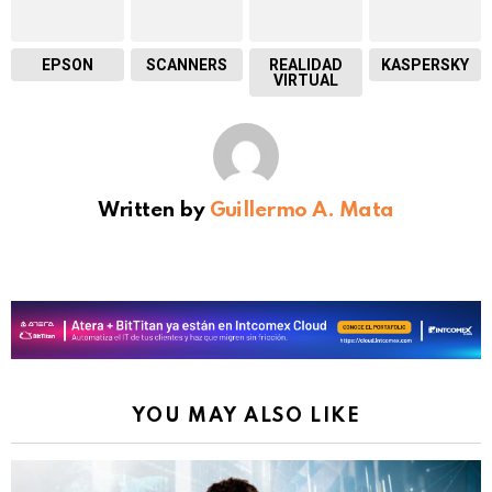
EPSON
SCANNERS
REALIDAD
KASPERSKY
VIRTUAL
Written by
Guillermo A. Mata
YOU MAY ALSO LIKE