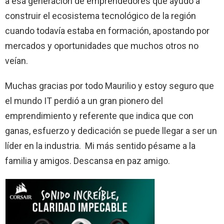
a esa generación de emprendedores que ayudó a
construir el ecosistema tecnológico de la región
cuando todavía estaba en formación, apostando por
mercados y oportunidades que muchos otros no
veían.
Muchas gracias por todo Maurilio y estoy seguro que
el mundo IT perdió a un gran pionero del
emprendimiento y referente que indica que con
ganas, esfuerzo y dedicación se puede llegar a ser un
líder en la industria. Mi más sentido pésame a la
familia y amigos. Descansa en paz amigo.