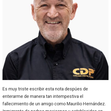
Es muy triste escribir esta nota despúes de
enterarme de manera tan intempestiva el
fallecimiento de un amigo como Maurilio Hernández.