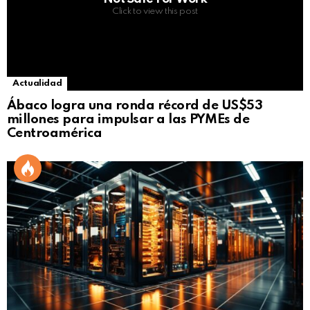
Click to view this post
Actualidad
Ábaco logra una ronda récord de US$53
millones para impulsar a las PYMEs de
Centroamérica