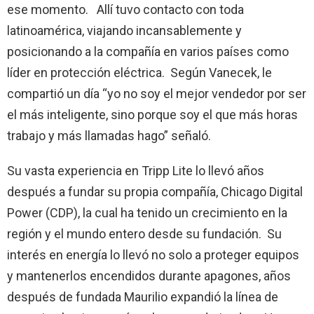
ese momento. Allí tuvo contacto con toda
latinoamérica, viajando incansablemente y
posicionando a la compañía en varios países como
líder en protección eléctrica. Según Vanecek, le
compartió un día “yo no soy el mejor vendedor por ser
el más inteligente, sino porque soy el que más horas
trabajo y más llamadas hago” señaló.
Su vasta experiencia en Tripp Lite lo llevó años
después a fundar su propia compañía, Chicago Digital
Power (CDP), la cual ha tenido un crecimiento en la
región y el mundo entero desde su fundación. Su
interés en energía lo llevó no solo a proteger equipos
y mantenerlos encendidos durante apagones, años
después de fundada Maurilio expandió la línea de