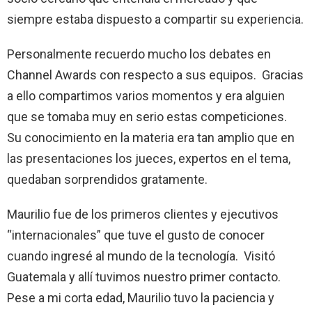
siempre estaba dispuesto a compartir su experiencia.
Personalmente recuerdo mucho los debates en
Channel Awards con respecto a sus equipos. Gracias
a ello compartimos varios momentos y era alguien
que se tomaba muy en serio estas competiciones.
Su conocimiento en la materia era tan amplio que en
las presentaciones los jueces, expertos en el tema,
quedaban sorprendidos gratamente.
Maurilio fue de los primeros clientes y ejecutivos
“internacionales” que tuve el gusto de conocer
cuando ingresé al mundo de la tecnología. Visitó
Guatemala y allí tuvimos nuestro primer contacto.
Pese a mi corta edad, Maurilio tuvo la paciencia y