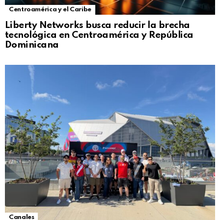
Centroamérica y el Caribe
Liberty Networks busca reducir la brecha
tecnológica en Centroamérica y República
Dominicana
Canales