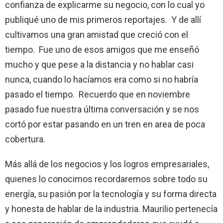
confianza de explicarme su negocio, con lo cual yo
publiqué uno de mis primeros reportajes. Y de allí
cultivamos una gran amistad que creció con el
tiempo. Fue uno de esos amigos que me enseñó
mucho y que pese a la distancia y no hablar casi
nunca, cuando lo hacíamos era como si no habría
pasado el tiempo. Recuerdo que en noviembre
pasado fue nuestra última conversación y se nos
cortó por estar pasando en un tren en area de poca
cobertura.
Más allá de los negocios y los logros empresariales,
quienes lo conocimos recordaremos sobre todo su
energía, su pasión por la tecnología y su forma directa
y honesta de hablar de la industria. Maurilio pertenecía