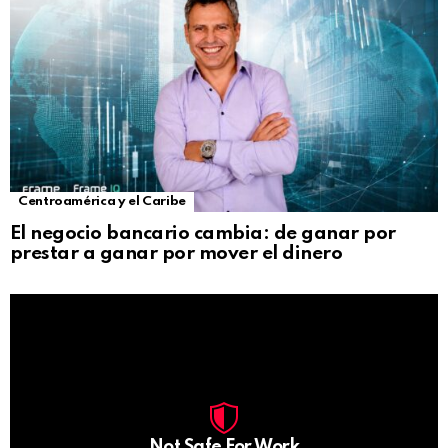
Centroamérica y el Caribe
El negocio bancario cambia: de ganar por
prestar a ganar por mover el dinero
Not Safe For Work