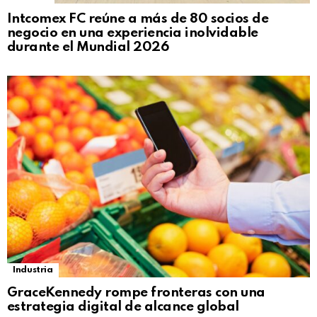
Intcomex FC reúne a más de 80 socios de
negocio en una experiencia inolvidable
durante el Mundial 2026
Industria
GraceKennedy rompe fronteras con una
estrategia digital de alcance global