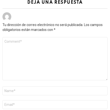
DEJA UNA RESPUESTA
Tu dirección de correo electrónico no será publicada.
Los campos
obligatorios están marcados con
*
Comentario
*
Nombre
*
Correo
electrónico
*