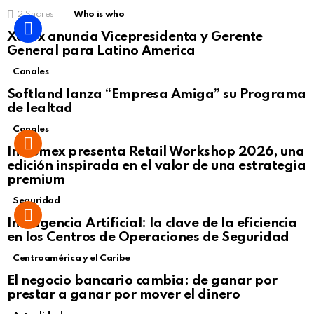
2
Shares
Who is who
Xerox anuncia Vicepresidenta y Gerente
General para Latino America
Canales
Softland lanza “Empresa Amiga” su Programa
de lealtad
Canales
Intcomex presenta Retail Workshop 2026, una
edición inspirada en el valor de una estrategia
premium
Seguridad
Inteligencia Artificial: la clave de la eficiencia
en los Centros de Operaciones de Seguridad
Centroamérica y el Caribe
El negocio bancario cambia: de ganar por
prestar a ganar por mover el dinero