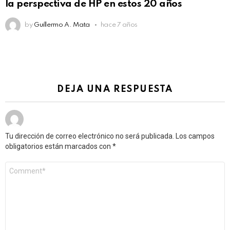
la perspectiva de HP en estos 20 años
by
Guillermo A. Mata
hace 7 años
DEJA UNA RESPUESTA
Tu dirección de correo electrónico no será publicada.
Los campos
obligatorios están marcados con
*
Comentario
*