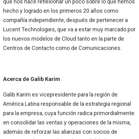
que nos hace reflexionar un poco sobre lo que hemos
hecho y logrado en los primeros 20 años como
compañía independiente, después de pertenecer a
Lucent Technologies, que va a estar muy marcado por
los nuevos modelos de Cloud tanto en la parte de
Centros de Contacto como de Comunicaciones.
Acerca de Galib Karim
Galib Karim es vicepresidente para la región de
América Latina responsable de la estrategia regional
para la empresa, cuya función radica primordialmente
en consolidar las ventas y operaciones de la misma,
además de reforzar las alianzas con socios de