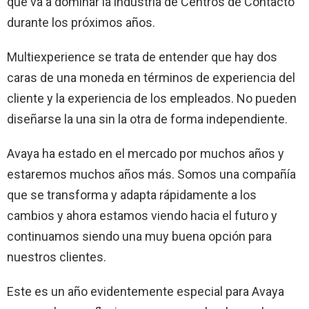
que va a dominar la industria de Centros de Contacto
durante los próximos años.
Multiexperience se trata de entender que hay dos
caras de una moneda en términos de experiencia del
cliente y la experiencia de los empleados. No pueden
diseñarse la una sin la otra de forma independiente.
Avaya ha estado en el mercado por muchos años y
estaremos muchos años más. Somos una compañía
que se transforma y adapta rápidamente a los
cambios y ahora estamos viendo hacia el futuro y
continuamos siendo una muy buena opción para
nuestros clientes.
Este es un año evidentemente especial para Avaya