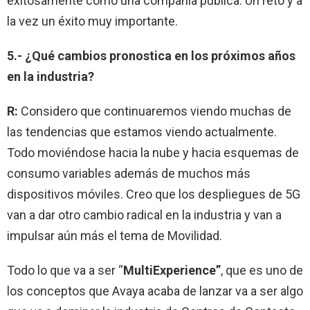
exitosamente como una compañía pública. Un reto y a
la vez un éxito muy importante.
5.- ¿Qué cambios pronostica en los próximos años
en la industria?
R:
Considero que continuaremos viendo muchas de
las tendencias que estamos viendo actualmente.
Todo moviéndose hacia la nube y hacia esquemas de
consumo variables además de muchos más
dispositivos móviles. Creo que los despliegues de 5G
van a dar otro cambio radical en la industria y van a
impulsar aún más el tema de Movilidad.
Todo lo que va a ser “
MultiExperience”
, que es uno de
los conceptos que Avaya acaba de lanzar va a ser algo