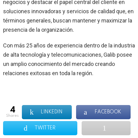
negocios y destacar el papel central del cliente en
soluciones innovadoras y servicios de calidad que, en
términos generales, buscan mantener y maximizar la
presencia de la organización.
Con más 25 años de experiencia dentro de la industria
de alta tecnología y telecomunicaciones, Galib posee
un amplio conocimiento del mercado creando
relaciones exitosas en toda la región.
4
LINKEDIN
FACEBOOK
shares
TWITTER