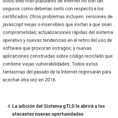
sitios web más populares de Internet no son tan
seguros como deberían serlo con respecto a los
certificados. Otros problemas incluyen: versiones de
javascript viejas o inservibles que invitan a que sean
comprometidas; actualizaciones rápidas del sistema
operativo y nuevas tendencias en el retiro del uso de
software que provocan estragos; y nuevas
aplicaciones construidas sobre código reciclado que
contiene viejas vulnerabilidades. Todos estos
fantasmas del pasado de la Internet regresarán para
acechar otra vez en 2016.
La adición del Sistema gTLD le abrirá a los
atacantes nuevas oportunidades