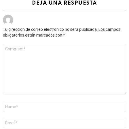
DEJA UNA RESPUESTA
Tu dirección de correo electrónico no será publicada.
Los campos
obligatorios están marcados con
*
Comentario
*
Nombre
*
Correo
electrónico