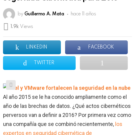
by
Guillermo A. Mata
hace 11 años
1.9k
Views
LINKEDIN
FACEBOOK
TWITTER
Al año 2015 se le ha conocido ampliamente como el
año de las brechas de datos. ¿Qué actos cibernéticos
perversos van a definir a 2016? Por primera vez como
una compañía que se combinó recientemente,
los
expertos en seguridad cibernética de