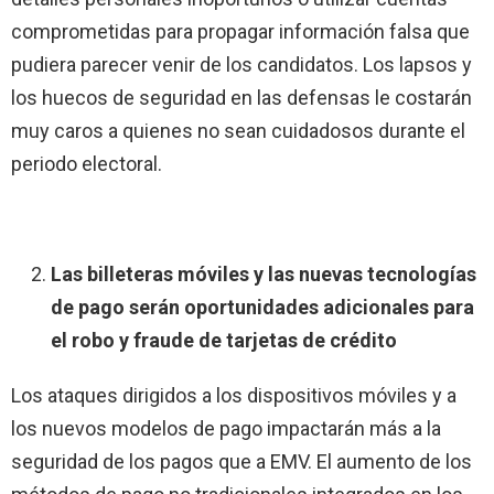
comprometidas para propagar información falsa que
pudiera parecer venir de los candidatos. Los lapsos y
los huecos de seguridad en las defensas le costarán
muy caros a quienes no sean cuidadosos durante el
periodo electoral.
Las billeteras móviles y las nuevas tecnologías
de pago serán oportunidades adicionales para
el robo y fraude de tarjetas de crédito
Los ataques dirigidos a los dispositivos móviles y a
los nuevos modelos de pago impactarán más a la
seguridad de los pagos que a EMV. El aumento de los