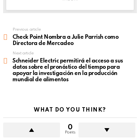
Previous article
See
more
Check Point Nombra a Julie Parrish como
Directora de Mercadeo
Next article
Schneider Electric permitirá el acceso a sus
datos sobre el pronóstico del tiempo para
apoyar la investigación en la producción
mundial de alimentos
WHAT DO YOU THINK?
0
Points