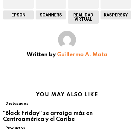
EPSON
SCANNERS
REALIDAD
KASPERSKY
VIRTUAL
Written by
Guillermo A. Mata
YOU MAY ALSO LIKE
Destacados
“Black Friday” se arraiga más en
Centroamérica y el Caribe
Productos