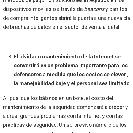
métodos de pago no tradicionales integrados en los
dispositivos móviles o a través de
beacons
y carritos
de compra inteligentes abrirá la puerta a una nueva ola
de brechas de datos en el sector de venta al detal.
El olvidado mantenimiento de la Internet se
convertirá en un problema importante para los
defensores a medida que los costos se eleven,
la manejabilidad baje y el personal sea limitado
Al igual que los bálanos en un bote, el costo del
mantenimiento de la seguridad comenzará a crecer y
a crear grandes problemas con la Internet y con las
prácticas de seguridad. Un sorpresivo número de los