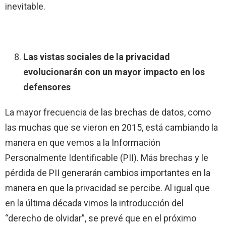
inevitable.
Las vistas sociales de la privacidad
evolucionarán con un mayor impacto en los
defensores
La mayor frecuencia de las brechas de datos, como
las muchas que se vieron en 2015, está cambiando la
manera en que vemos a la Información
Personalmente Identificable (PII). Más brechas y le
pérdida de PII generarán cambios importantes en la
manera en que la privacidad se percibe. Al igual que
en la última década vimos la introducción del
“derecho de olvidar”, se prevé que en el próximo