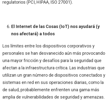
regulatorios (PCI, HIPAA, ISO 27001).
El Internet de las Cosas (IoT) nos ayudará (y
nos afectará) a todos
Los límites entre los dispositivos corporativos y
personales se han desvanecido aún más provocando
una mayor fricción y desafíos para la seguridad que
afectan a la infraestructura crítica. Las industrias que
utilizan un gran número de dispositivos conectados y
sistemas en red en sus operaciones diarias, como la
de salud, probablemente enfrenten una gama más
amplia de vulnerabilidades de seguridad y amenazas.