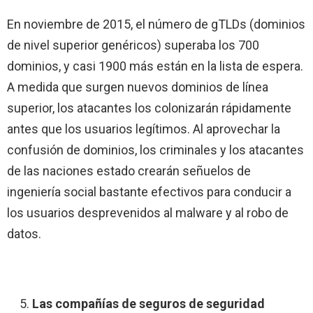
En noviembre de 2015, el número de gTLDs (dominios
de nivel superior genéricos) superaba los 700
dominios, y casi 1900 más están en la lista de espera.
A medida que surgen nuevos dominios de línea
superior, los atacantes los colonizarán rápidamente
antes que los usuarios legítimos. Al aprovechar la
confusión de dominios, los criminales y los atacantes
de las naciones estado crearán señuelos de
ingeniería social bastante efectivos para conducir a
los usuarios desprevenidos al malware y al robo de
datos.
Las compañías de seguros de seguridad