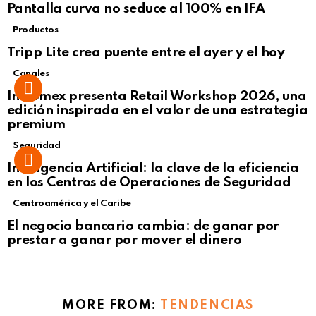
Pantalla curva no seduce al 100% en IFA
Productos
Tripp Lite crea puente entre el ayer y el hoy
Canales
Intcomex presenta Retail Workshop 2026, una
edición inspirada en el valor de una estrategia
premium
Seguridad
Inteligencia Artificial: la clave de la eficiencia
en los Centros de Operaciones de Seguridad
Centroamérica y el Caribe
El negocio bancario cambia: de ganar por
prestar a ganar por mover el dinero
MORE FROM:
TENDENCIAS