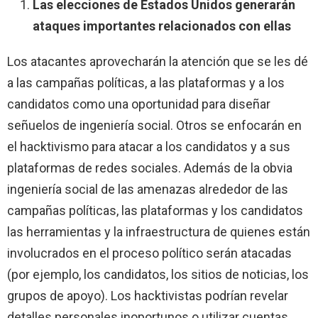
Las elecciones de Estados Unidos generarán
ataques importantes relacionados con ellas
Los atacantes aprovecharán la atención que se les dé
a las campañas políticas, a las plataformas y a los
candidatos como una oportunidad para diseñar
señuelos de ingeniería social. Otros se enfocarán en
el hacktivismo para atacar a los candidatos y a sus
plataformas de redes sociales. Además de la obvia
ingeniería social de las amenazas alrededor de las
campañas políticas, las plataformas y los candidatos
las herramientas y la infraestructura de quienes están
involucrados en el proceso político serán atacadas
(por ejemplo, los candidatos, los sitios de noticias, los
grupos de apoyo). Los hacktivistas podrían revelar
detalles personales inoportunos o utilizar cuentas