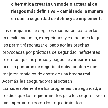
cibernética crearán un modelo actuarial de
riesgos más definitivo – cambiando la manera
en que la seguridad se define y se implementa
Las compañías de seguros madurarán sus ofertas
con calificaciones, excepciones y exenciones lo que
les permitirá rechazar el pago por las brechas
provocadas por prácticas de seguridad ineficientes,
mientras que las primas y pagos se alinearán más
con las posturas de seguridad subyacentes y con
mejores modelos de costo de una brecha real.
Además, las aseguradoras afectarán
considerablemente a los programas de seguridad, a
medida que los requerimientos para los seguros sean
tan importantes como los requerimientos