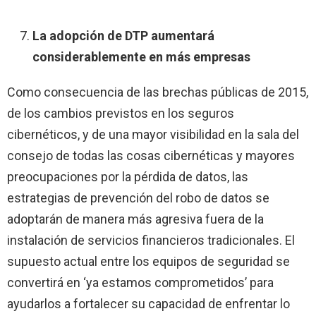
La adopción de DTP aumentará
considerablemente en más empresas
Como consecuencia de las brechas públicas de 2015,
de los cambios previstos en los seguros
cibernéticos, y de una mayor visibilidad en la sala del
consejo de todas las cosas cibernéticas y mayores
preocupaciones por la pérdida de datos, las
estrategias de prevención del robo de datos se
adoptarán de manera más agresiva fuera de la
instalación de servicios financieros tradicionales. El
supuesto actual entre los equipos de seguridad se
convertirá en ‘ya estamos comprometidos’ para
ayudarlos a fortalecer su capacidad de enfrentar lo