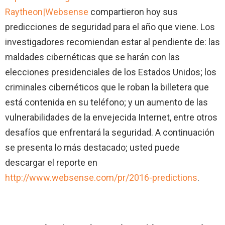
Raytheon|Websense
compartieron hoy sus
predicciones de seguridad para el año que viene. Los
investigadores recomiendan estar al pendiente de: las
maldades cibernéticas que se harán con las
elecciones presidenciales de los Estados Unidos; los
criminales cibernéticos que le roban la billetera que
está contenida en su teléfono; y un aumento de las
vulnerabilidades de la envejecida Internet, entre otros
desafíos que enfrentará la seguridad. A continuación
se presenta lo más destacado; usted puede
descargar el reporte en
http://www.websense.com/pr/2016-predictions
.