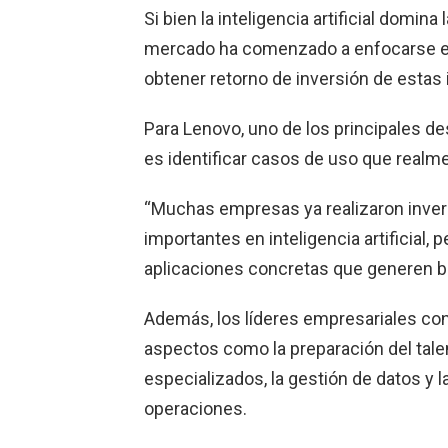
Si bien la inteligencia artificial domin
mercado ha comenzado a enfocarse e
obtener retorno de inversión de estas i
Para Lenovo, uno de los principales d
es identificar casos de uso que realme
“Muchas empresas ya realizaron inver
importantes en inteligencia artificial, 
aplicaciones concretas que generen b
Además, los líderes empresariales co
aspectos como la preparación del tale
especializados, la gestión de datos y l
operaciones.