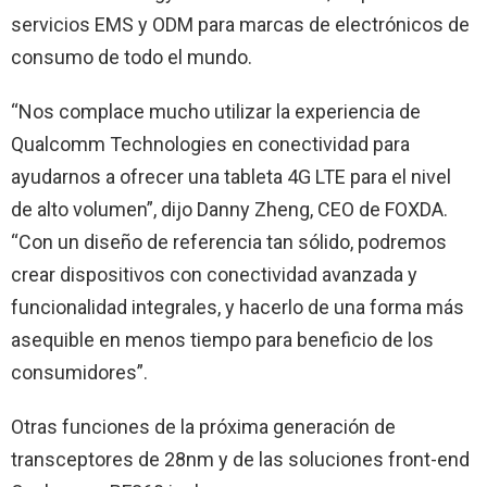
servicios EMS y ODM para marcas de electrónicos de
consumo de todo el mundo.
“Nos complace mucho utilizar la experiencia de
Qualcomm Technologies en conectividad para
ayudarnos a ofrecer una tableta 4G LTE para el nivel
de alto volumen”, dijo Danny Zheng, CEO de FOXDA.
“Con un diseño de referencia tan sólido, podremos
crear dispositivos con conectividad avanzada y
funcionalidad integrales, y hacerlo de una forma más
asequible en menos tiempo para beneficio de los
consumidores”.
Otras funciones de la próxima generación de
transceptores de 28nm y de las soluciones front-end