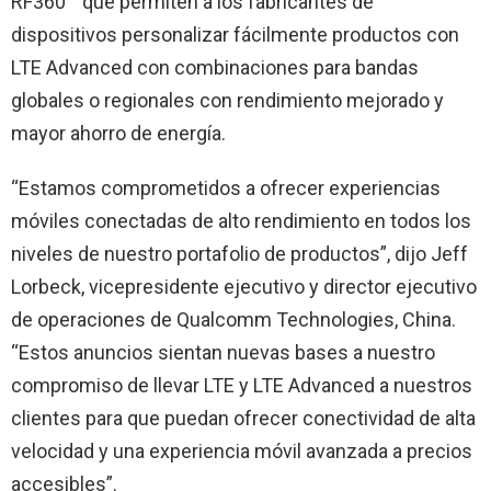
RF360™ que permiten a los fabricantes de
dispositivos personalizar fácilmente productos con
LTE Advanced con combinaciones para bandas
globales o regionales con rendimiento mejorado y
mayor ahorro de energía.
“Estamos comprometidos a ofrecer experiencias
móviles conectadas de alto rendimiento en todos los
niveles de nuestro portafolio de productos”, dijo Jeff
Lorbeck, vicepresidente ejecutivo y director ejecutivo
de operaciones de Qualcomm Technologies, China.
“Estos anuncios sientan nuevas bases a nuestro
compromiso de llevar LTE y LTE Advanced a nuestros
clientes para que puedan ofrecer conectividad de alta
velocidad y una experiencia móvil avanzada a precios
accesibles”.