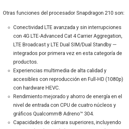
Otras funciones del procesador Snapdragon 210 son:
Conectividad LTE avanzada y sin interrupciones
con 4G LTE-Advanced Cat 4 Carrier Aggregation,
LTE Broadcast y LTE Dual SIM/Dual Standby —
integrados por primera vez en esta categoría de
productos.
Experiencias multimedia de alta calidad y
accesibles con reproducción en Full-HD (1080p)
con hardware HEVC.
Rendimiento mejorado y ahorro de energía en el
nivel de entrada con CPU de cuatro núcleos y
gráficos Qualcomm® Adreno™ 304.
Capacidades de cámara superiores, incluyendo