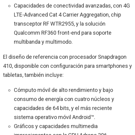
Capacidades de conectividad avanzadas, con 4G
LTE-Advanced Cat 4 Carrier Aggregation, chip
transceptor RF WTR2955, y la solución
Qualcomm RF360 front-end para soporte
multibanda y multimodo.
El diseño de referencia con procesador Snapdragon
410, disponible con configuración para smartphones y
tabletas, también incluye:
Cómputo móvil de alto rendimiento y bajo
consumo de energía con cuatro núcleos y
capacidades de 64 bits, y el más reciente
sistema operativo móvil Android™.
Gráficos y capacidades multimedia