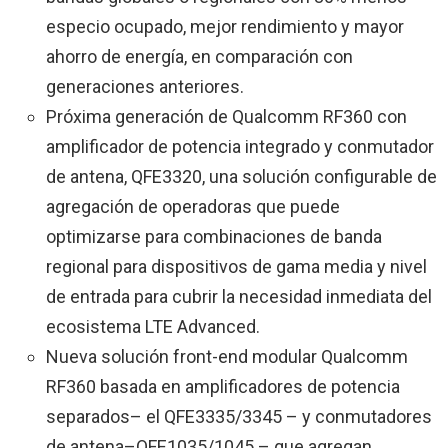
especio ocupado, mejor rendimiento y mayor
ahorro de energía, en comparación con
generaciones anteriores.
Próxima generación de Qualcomm RF360 con
amplificador de potencia integrado y conmutador
de antena, QFE3320, una solución configurable de
agregación de operadoras que puede
optimizarse para combinaciones de banda
regional para dispositivos de gama media y nivel
de entrada para cubrir la necesidad inmediata del
ecosistema LTE Advanced.
Nueva solución front-end modular Qualcomm
RF360 basada en amplificadores de potencia
separados– el QFE3335/3345 – y conmutadores
de antena–QFE1035/1045 – que agregan