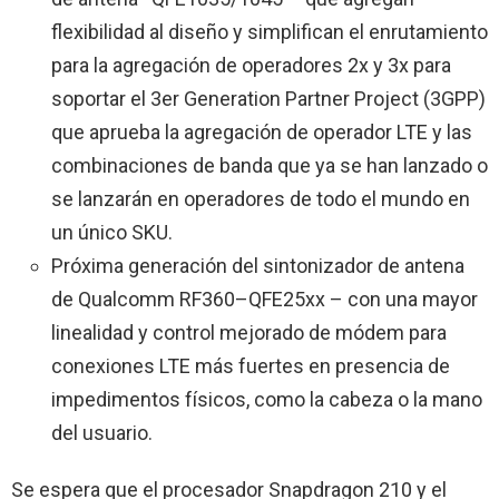
flexibilidad al diseño y simplifican el enrutamiento
para la agregación de operadores 2x y 3x para
soportar el 3er Generation Partner Project (3GPP)
que aprueba la agregación de operador LTE y las
combinaciones de banda que ya se han lanzado o
se lanzarán en operadores de todo el mundo en
un único SKU.
Próxima generación del sintonizador de antena
de Qualcomm RF360–QFE25xx – con una mayor
linealidad y control mejorado de módem para
conexiones LTE más fuertes en presencia de
impedimentos físicos, como la cabeza o la mano
del usuario.
Se espera que el procesador Snapdragon 210 y el