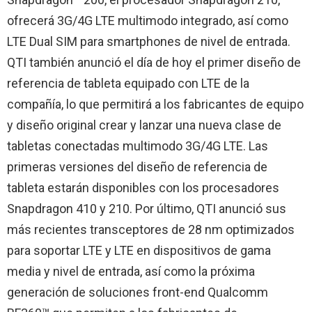
ofrecerá 3G/4G LTE multimodo integrado, así como
LTE Dual SIM para smartphones de nivel de entrada.
QTI también anunció el día de hoy el primer diseño de
referencia de tableta equipado con LTE de la
compañía, lo que permitirá a los fabricantes de equipo
y diseño original crear y lanzar una nueva clase de
tabletas conectadas multimodo 3G/4G LTE. Las
primeras versiones del diseño de referencia de
tableta estarán disponibles con los procesadores
Snapdragon 410 y 210. Por último, QTI anunció sus
más recientes transceptores de 28 nm optimizados
para soportar LTE y LTE en dispositivos de gama
media y nivel de entrada, así como la próxima
generación de soluciones front-end Qualcomm