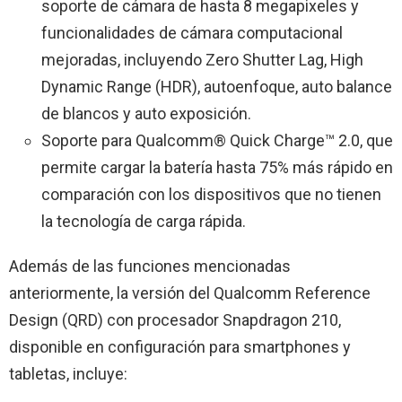
soporte de cámara de hasta 8 megapixeles y
funcionalidades de cámara computacional
mejoradas, incluyendo Zero Shutter Lag, High
Dynamic Range (HDR), autoenfoque, auto balance
de blancos y auto exposición.
Soporte para Qualcomm® Quick Charge™ 2.0, que
permite cargar la batería hasta 75% más rápido en
comparación con los dispositivos que no tienen
la tecnología de carga rápida.
Además de las funciones mencionadas
anteriormente, la versión del Qualcomm Reference
Design (QRD) con procesador Snapdragon 210,
disponible en configuración para smartphones y
tabletas, incluye: