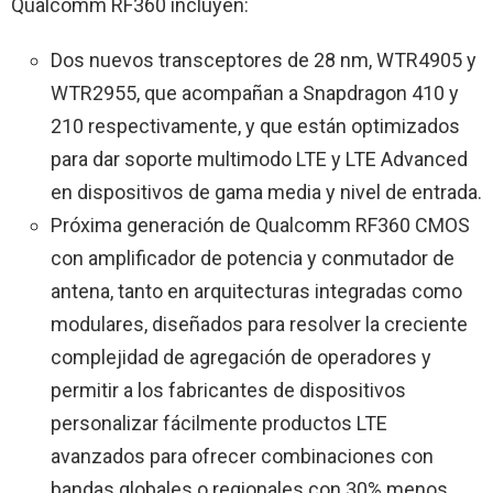
Qualcomm RF360 incluyen:
Dos nuevos transceptores de 28 nm, WTR4905 y
WTR2955, que acompañan a Snapdragon 410 y
210 respectivamente, y que están optimizados
para dar soporte multimodo LTE y LTE Advanced
en dispositivos de gama media y nivel de entrada.
Próxima generación de Qualcomm RF360 CMOS
con amplificador de potencia y conmutador de
antena, tanto en arquitecturas integradas como
modulares, diseñados para resolver la creciente
complejidad de agregación de operadores y
permitir a los fabricantes de dispositivos
personalizar fácilmente productos LTE
avanzados para ofrecer combinaciones con
bandas globales o regionales con 30% menos