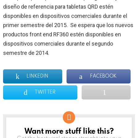
diseño de referencia para tabletas QRD estén
disponibles en dispositivos comerciales durante el
primer semestre del 2015. Se espera que los nuevos
productos front end RF360 estén disponibles en
dispositivos comerciales durante el segundo
semestre de 2014.
LINKEDIN
FACEBOOK
TWITTER
Want more stuff like this?
NEWSLETTER