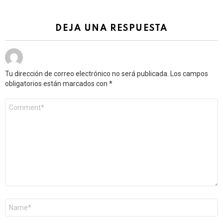
DEJA UNA RESPUESTA
Tu dirección de correo electrónico no será publicada.
Los campos
obligatorios están marcados con
*
Comentario
*
Nombre
*