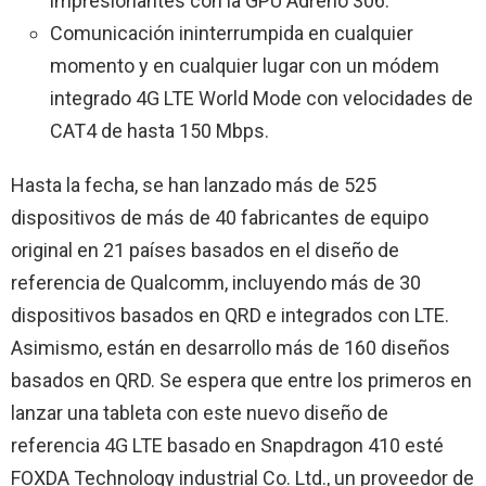
impresionantes con la GPU Adreno 306.
Comunicación ininterrumpida en cualquier
momento y en cualquier lugar con un módem
integrado 4G LTE World Mode con velocidades de
CAT4 de hasta 150 Mbps.
Hasta la fecha, se han lanzado más de 525
dispositivos de más de 40 fabricantes de equipo
original en 21 países basados en el diseño de
referencia de Qualcomm, incluyendo más de 30
dispositivos basados en QRD e integrados con LTE.
Asimismo, están en desarrollo más de 160 diseños
basados en QRD. Se espera que entre los primeros en
lanzar una tableta con este nuevo diseño de
referencia 4G LTE basado en Snapdragon 410 esté
FOXDA Technology industrial Co. Ltd., un proveedor de