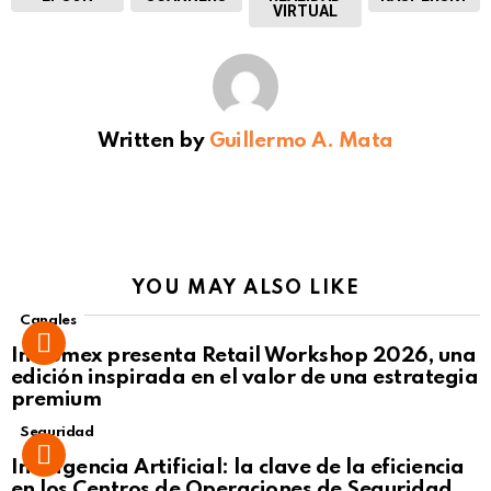
VIRTUAL
Written by
Guillermo A. Mata
YOU MAY ALSO LIKE
Canales
Intcomex presenta Retail Workshop 2026, una
edición inspirada en el valor de una estrategia
premium
Seguridad
Inteligencia Artificial: la clave de la eficiencia
en los Centros de Operaciones de Seguridad