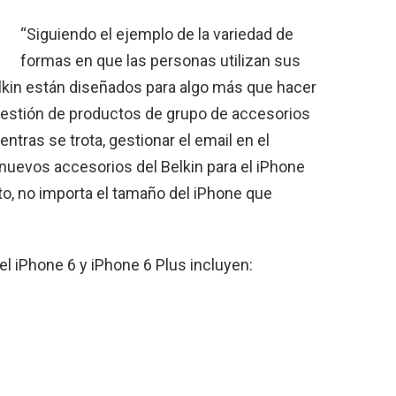
“Siguiendo el ejemplo de la variedad de
formas en que las personas utilizan sus
lkin están diseñados para algo más que hacer
 gestión de productos de grupo de accesorios
tras se trota, gestionar el email en el
s nuevos accesorios del Belkin para el iPhone
rto, no importa el tamaño del iPhone que
l iPhone 6 y iPhone 6 Plus incluyen: