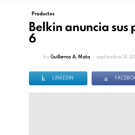
Productos
Belkin anuncia sus
6
by
Guillermo A. Mata
septiembre 14, 20
LINKEDIN
FACEBO