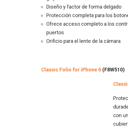
Diseño y factor de forma delgado
Protección completa para los boton
Ofrece acceso completo a los contr
puertos
Orificio para el lente de la cámara
Classic Folio for iPhone 6
(F8W510)
Classi
Protec
durade
con un
cubier