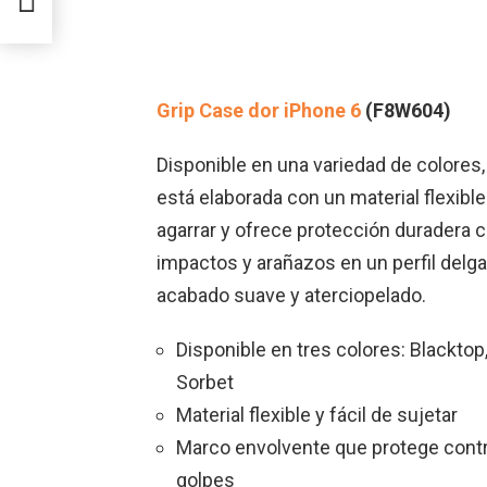
Grip Case dor iPhone 6
(F8W604)
Disponible en una variedad de colores,
está elaborada con un material flexible
agarrar y ofrece protección duradera c
impactos y arañazos en un perfil delg
acabado suave y aterciopelado.
Disponible en tres colores: Blacktop,
Sorbet
Material flexible y fácil de sujetar
Marco envolvente que protege cont
golpes