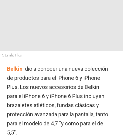
n SLimfit Plus
Belkin
dio a conocer una nueva colección
de productos para el iPhone 6 y iPhone
Plus. Los nuevos accesorios de Belkin
para el iPhone 6 y iPhone 6 Plus incluyen
brazaletes atléticos, fundas clásicas y
protección avanzada para la pantalla, tanto
para el modelo de 4,7 “y como para el de
5,5”.