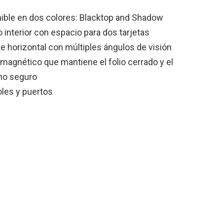
ible en dos colores: Blacktop and Shadow
lo interior con espacio para dos tarjetas
e horizontal con múltiples ángulos de visión
 magnético que mantiene el folio cerrado y el
no seguro
oles y puertos