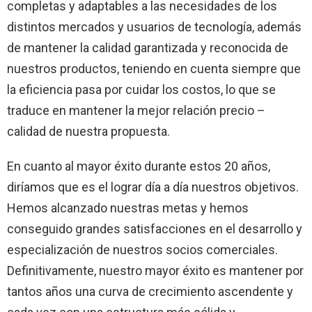
completas y adaptables a las necesidades de los
distintos mercados y usuarios de tecnología, además
de mantener la calidad garantizada y reconocida de
nuestros productos, teniendo en cuenta siempre que
la eficiencia pasa por cuidar los costos, lo que se
traduce en mantener la mejor relación precio –
calidad de nuestra propuesta.
En cuanto al mayor éxito durante estos 20 años,
diríamos que es el lograr día a día nuestros objetivos.
Hemos alcanzado nuestras metas y hemos
conseguido grandes satisfacciones en el desarrollo y
especialización de nuestros socios comerciales.
Definitivamente, nuestro mayor éxito es mantener por
tantos años una curva de crecimiento ascendente y