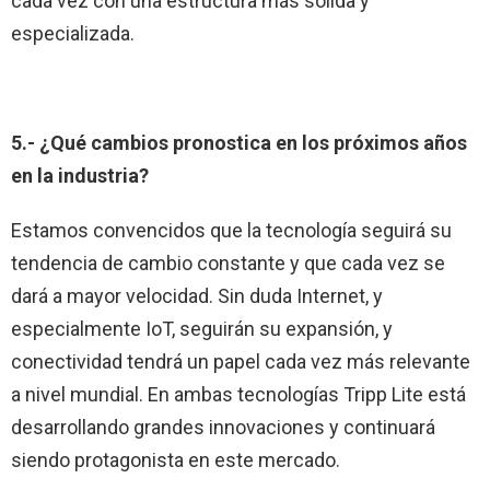
cada vez con una estructura más sólida y
especializada.
5.- ¿Qué cambios pronostica en los próximos años
en la industria?
Estamos convencidos que la tecnología seguirá su
tendencia de cambio constante y que cada vez se
dará a mayor velocidad. Sin duda Internet, y
especialmente IoT, seguirán su expansión, y
conectividad tendrá un papel cada vez más relevante
a nivel mundial. En ambas tecnologías Tripp Lite está
desarrollando grandes innovaciones y continuará
siendo protagonista en este mercado.