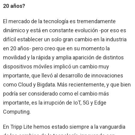
20 años?
El mercado de la tecnología es tremendamente
dinámico y está en constante evolución -por eso es
difícil establecer un solo gran cambio en la industria
en 20 años- pero creo que en su momento la
movilidad y la rápida y amplia aparición de distintos
dispositivos móviles implicó un cambio muy
importante, que llevó al desarrollo de innovaciones
como Cloud y Bigdata. Más recientemente, y que bien
podría ser considerado como el cambio más
importante, es la irrupción de IoT, 5G y Edge
Computing.
En Tripp Lite hemos estado siempre a la vanguardia