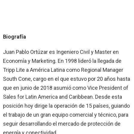
Biografía
Juan Pablo Ortúzar es Ingeniero Civil y Master en
Economía y Marketing. En 1998 lideró la llegada de
Tripp Lite a América Latina como Regional Manager
South Cone, cargo en el que estuvo por 20 años hasta
que en junio de 2018 asumió como Vice President of
Sales for Latin America and Caribbean. Desde esta
posición hoy dirige la operación de 15 países, guiando
el trabajo de un gran equipo comercial y técnico, para
seguir desarrollando el mercado de protección de
energía y conectividad.