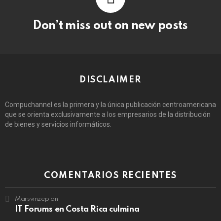
Don’t miss out on new posts
DISCLAIMER
Compuchannel es la primera y la única publicación centroamericana
que se orienta exclusivamente a los empresarios de la distribución
de bienes y servicios informáticos.
COMENTARIOS RECIENTES
Marsvinzep
on
IT Forums en Costa Rica culmina