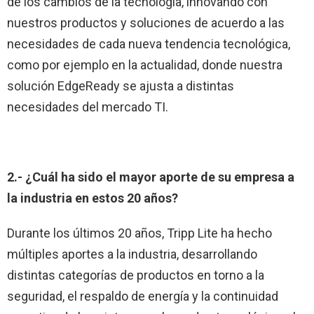
de los cambios de la tecnología, innovando con
nuestros productos y soluciones de acuerdo a las
necesidades de cada nueva tendencia tecnológica,
como por ejemplo en la actualidad, donde nuestra
solución EdgeReady se ajusta a distintas
necesidades del mercado TI.
2.- ¿Cuál ha sido el mayor aporte de su empresa a
la industria en estos 20 años?
Durante los últimos 20 años, Tripp Lite ha hecho
múltiples aportes a la industria, desarrollando
distintas categorías de productos en torno a la
seguridad, el respaldo de energía y la continuidad