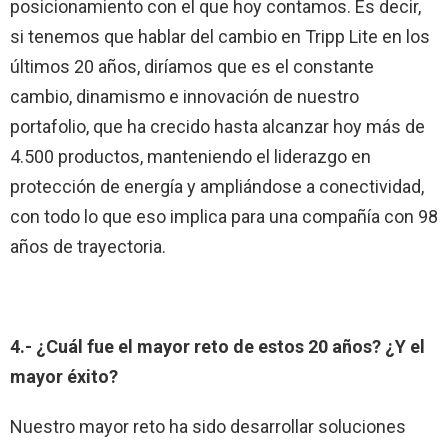
posicionamiento con el que hoy contamos. Es decir,
si tenemos que hablar del cambio en Tripp Lite en los
últimos 20 años, diríamos que es el constante
cambio, dinamismo e innovación de nuestro
portafolio, que ha crecido hasta alcanzar hoy más de
4.500 productos, manteniendo el liderazgo en
protección de energía y ampliándose a conectividad,
con todo lo que eso implica para una compañía con 98
años de trayectoria.
4.- ¿Cuál fue el mayor reto de estos 20 años?
¿Y el
mayor éxito?
Nuestro mayor reto ha sido desarrollar soluciones