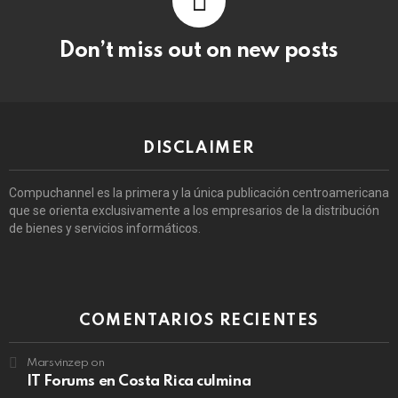
Don’t miss out on new posts
DISCLAIMER
Compuchannel es la primera y la única publicación centroamericana
que se orienta exclusivamente a los empresarios de la distribución
de bienes y servicios informáticos.
COMENTARIOS RECIENTES
Marsvinzep
on
IT Forums en Costa Rica culmina