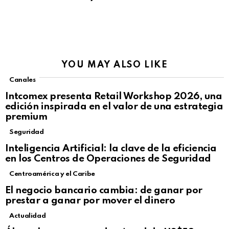
YOU MAY ALSO LIKE
Canales
Intcomex presenta Retail Workshop 2026, una
edición inspirada en el valor de una estrategia
premium
Seguridad
Inteligencia Artificial: la clave de la eficiencia
en los Centros de Operaciones de Seguridad
Centroamérica y el Caribe
El negocio bancario cambia: de ganar por
prestar a ganar por mover el dinero
Actualidad
Not Safe For Work