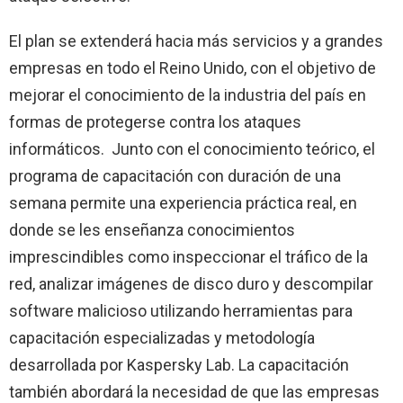
El plan se extenderá hacia más servicios y a grandes
empresas en todo el Reino Unido, con el objetivo de
mejorar el conocimiento de la industria del país en
formas de protegerse contra los ataques
informáticos. Junto con el conocimiento teórico, el
programa de capacitación con duración de una
semana permite una experiencia práctica real, en
donde se les enseñanza conocimientos
imprescindibles como inspeccionar el tráfico de la
red, analizar imágenes de disco duro y descompilar
software malicioso utilizando herramientas para
capacitación especializadas y metodología
desarrollada por Kaspersky Lab. La capacitación
también abordará la necesidad de que las empresas