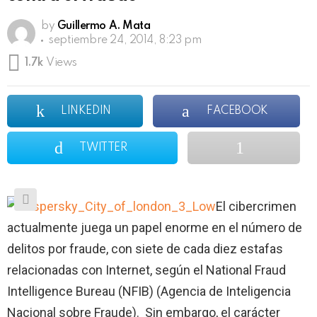
by
Guillermo A. Mata
septiembre 24, 2014, 8:23 pm
1.7k
Views
LINKEDIN
FACEBOOK
TWITTER
El cibercrimen
actualmente juega un papel enorme en el número de
delitos por fraude, con siete de cada diez estafas
relacionadas con Internet, según el National Fraud
Intelligence Bureau (NFIB) (Agencia de Inteligencia
Nacional sobre Fraude). Sin embargo, el carácter