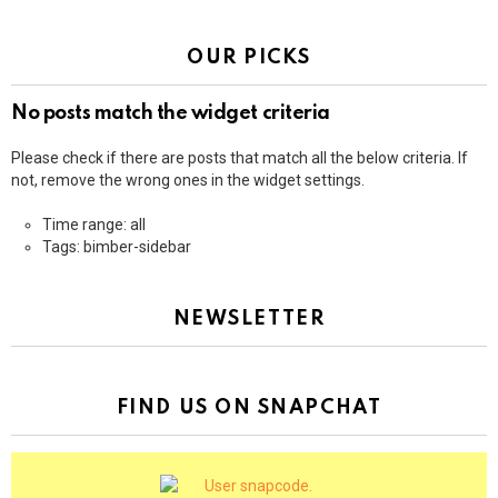
OUR PICKS
No posts match the widget criteria
Please check if there are posts that match all the below criteria. If
not, remove the wrong ones in the widget settings.
Time range: all
Tags: bimber-sidebar
NEWSLETTER
FIND US ON SNAPCHAT