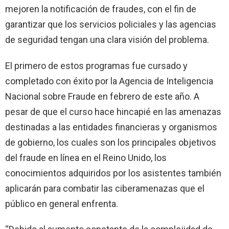
mejoren la notificación de fraudes, con el fin de
garantizar que los servicios policiales y las agencias
de seguridad tengan una clara visión del problema.
El primero de estos programas fue cursado y
completado con éxito por la Agencia de Inteligencia
Nacional sobre Fraude en febrero de este año. A
pesar de que el curso hace hincapié en las amenazas
destinadas a las entidades financieras y organismos
de gobierno, los cuales son los principales objetivos
del fraude en línea en el Reino Unido, los
conocimientos adquiridos por los asistentes también
aplicarán para combatir las ciberamenazas que el
público en general enfrenta.