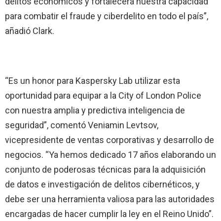
delitos económicos y fortalecerá nuestra capacidad
para combatir el fraude y ciberdelito en todo el país”,
añadió Clark.
“Es un honor para Kaspersky Lab utilizar esta
oportunidad para equipar a la City of London Police
con nuestra amplia y predictiva inteligencia de
seguridad”, comentó Veniamin Levtsov,
vicepresidente de ventas corporativas y desarrollo de
negocios. “Ya hemos dedicado 17 años elaborando un
conjunto de poderosas técnicas para la adquisición
de datos e investigación de delitos cibernéticos, y
debe ser una herramienta valiosa para las autoridades
encargadas de hacer cumplir la ley en el Reino Unido”.