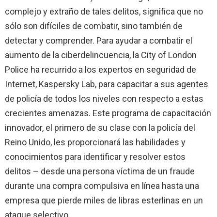
complejo y extraño de tales delitos, significa que no
sólo son difíciles de combatir, sino también de
detectar y comprender. Para ayudar a combatir el
aumento de la ciberdelincuencia, la City of London
Police ha recurrido a los expertos en seguridad de
Internet, Kaspersky Lab, para capacitar a sus agentes
de policía de todos los niveles con respecto a estas
crecientes amenazas. Este programa de capacitación
innovador, el primero de su clase con la policía del
Reino Unido, les proporcionará las habilidades y
conocimientos para identificar y resolver estos
delitos – desde una persona víctima de un fraude
durante una compra compulsiva en línea hasta una
empresa que pierde miles de libras esterlinas en un
ataque selectivo.