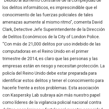
“Debido al aumento constante de la complejidad de
los delitos informáticos, es imprescindible que el
conocimiento de las fuerzas policiales de tales
amenazas aumente al mismo ritmo”, comenta David
Clark, Detective Jefe Superintendente de la Dirección
de Delitos Económicos de la City of London Police.
“Con más de 21,000 delitos por uso indebido de las
computadoras en el Reino Unido en el primer
trimestre de 2014, es claro que las personas y las
empresas están en riesgo y necesitan protección. La
policía del Reino Unido debe estar preparada para
identificar estos delitos y tener el conocimiento para
hacerle frente a estos problemas. Esta asociación
con Kaspersky Lab subraya aún más nuestro papel
como líderes de la vigilancia policial nacional contra