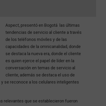
Aspect, presentó en Bogotá las últimas
tendencias de servicio al cliente a través
de los teléfonos móviles y de las
capacidades de la omnicanalidad, donde
se destaca la nueva era, donde el cliente
es quien ejerce el papel de líder en la
conversación en temas de servicio al
cliente, además se destaca el uso de
 se reconoce a los celulares inteligentes
as relevantes que se establecieron fueron