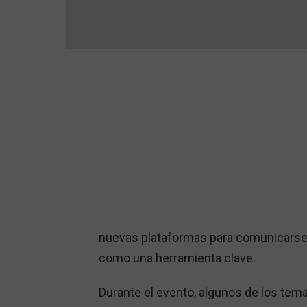
nuevas plataformas para comunicarse y
como una herramienta clave.
Durante el evento, algunos de los tem