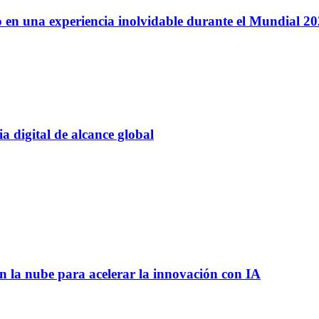
 en una experiencia inolvidable durante el Mundial 2
 digital de alcance global
 la nube para acelerar la innovación con IA