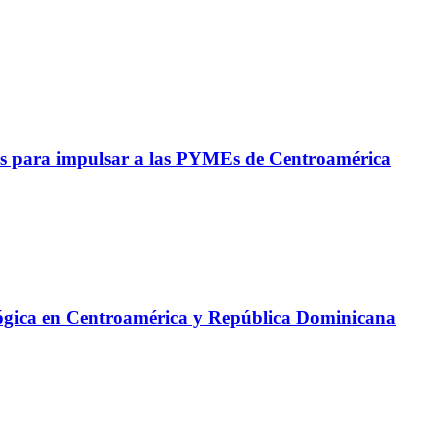
s para impulsar a las PYMEs de Centroamérica
lógica en Centroamérica y República Dominicana