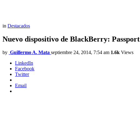
in
Destacados
Nuevo dispositivo de BlackBerry: Passport
by
Guillermo A. Mata
septiembre 24, 2014, 7:54 am
1.6k
Views
LinkedIn
Facebook
Twitter
Email