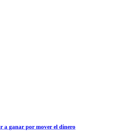
r a ganar por mover el dinero