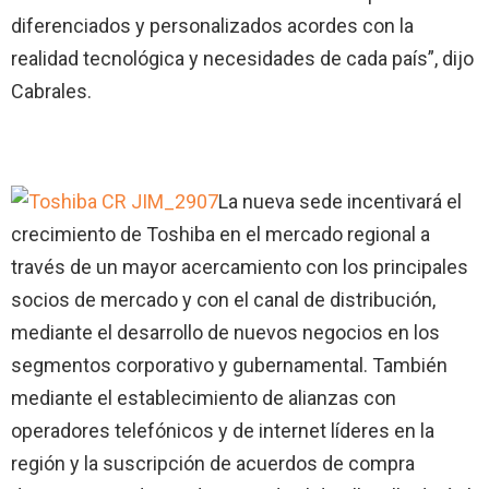
diferenciados y personalizados acordes con la
realidad tecnológica y necesidades de cada país”, dijo
Cabrales.
La nueva sede incentivará el
crecimiento de Toshiba en el mercado regional a
través de un mayor acercamiento con los principales
socios de mercado y con el canal de distribución,
mediante el desarrollo de nuevos negocios en los
segmentos corporativo y gubernamental. También
mediante el establecimiento de alianzas con
operadores telefónicos y de internet líderes en la
región y la suscripción de acuerdos de compra