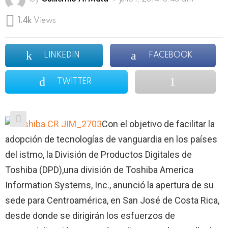
1.4k
Views
LINKEDIN
FACEBOOK
TWITTER
Con el objetivo de facilitar la
adopción de tecnologías de vanguardia en los países
del istmo, la División de Productos Digitales de
Toshiba (DPD),una división de Toshiba America
Information Systems, Inc., anunció la apertura de su
sede para Centroamérica, en San José de Costa Rica,
desde donde se dirigirán los esfuerzos de