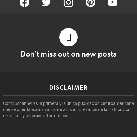
Don’t miss out on new posts
DISCLAIMER
Compuchannel es la primera y la única publicación centroamericana
que se orienta exclusivamente a los empresarios de la distribución
de bienes y servicios informáticos.