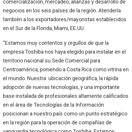
comercialización, mercadeo, alianzas y desarrollo de
negocios en los seis países de la región. Atendería
también a los exportadores/mayoristas establecidos
en el Sur de la Florida, Miami, EE.UU.
“Estamos muy contentos y orgullos de que la
empresa Toshiba nos haya elegido para instalar en el
territorio nacional su Sede Comercial para
Centroamérica, poniendo a Costa Rica como vitrina en
el mundo. Nuestra ubicación geográfica, la rápida
adopción de nuevas tecnologías, y una importante
base instalada de profesionales altamente calificados
en el área de Tecnologías de la Información
posicionan a nuestro país como un punto estratégico
en la región para la operación de compañías de
vanguardia tecnológica como Toshiba. Estamos