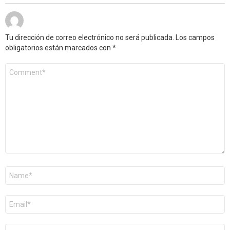
Tu dirección de correo electrónico no será publicada.
Los campos
obligatorios están marcados con
*
Comentario
*
Nombre
*
Correo
electrónico
*
Web