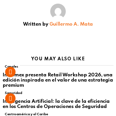
Written by
Guillermo A. Mata
YOU MAY ALSO LIKE
Canales
Intcomex presenta Retail Workshop 2026, una
edición inspirada en el valor de una estrategia
premium
Seguridad
Inteligencia Artificial: la clave de la eficiencia
en los Centros de Operaciones de Seguridad
Centroamérica y el Caribe