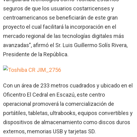
seguros de que los usuarios costarricenses y
centroamericanos se beneficiarán de este gran
proyecto el cual facilitará la incorporación en el
mercado regional de las tecnologías digitales más
avanzadas”, afirmó el Sr. Luis Guillermo Solís Rivera,
Presidente de la República.
Con un área de 233 metros cuadrados y ubicado en el
Oficentro El Cedral en Escazú, este centro
operacional promoverá la comercialización de
portátiles, tabletas, ultrabooks, equipos convertibles y
dispositivos de almacenamiento como discos duros
externos, memorias USB y tarjetas SD.