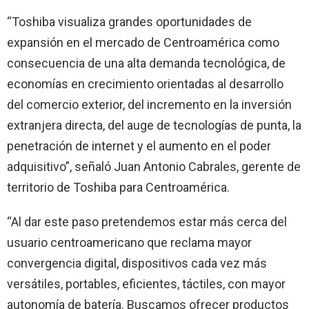
“Toshiba visualiza grandes oportunidades de
expansión en el mercado de Centroamérica como
consecuencia de una alta demanda tecnológica, de
economías en crecimiento orientadas al desarrollo
del comercio exterior, del incremento en la inversión
extranjera directa, del auge de tecnologías de punta, la
penetración de internet y el aumento en el poder
adquisitivo”, señaló Juan Antonio Cabrales, gerente de
territorio de Toshiba para Centroamérica.
“Al dar este paso pretendemos estar más cerca del
usuario centroamericano que reclama mayor
convergencia digital, dispositivos cada vez más
versátiles, portables, eficientes, táctiles, con mayor
autonomía de batería. Buscamos ofrecer productos