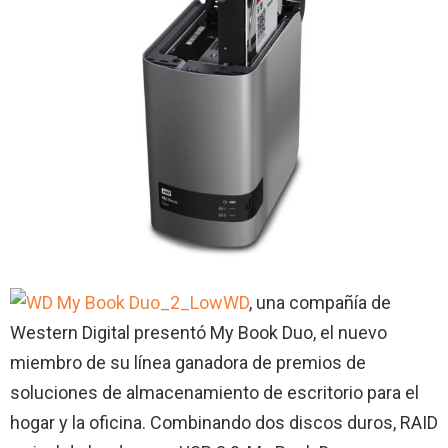
WD
, una compañía de
Western Digital presentó My Book Duo, el nuevo
miembro de su línea ganadora de premios de
soluciones de almacenamiento de escritorio para el
hogar y la oficina. Combinando dos discos duros, RAID