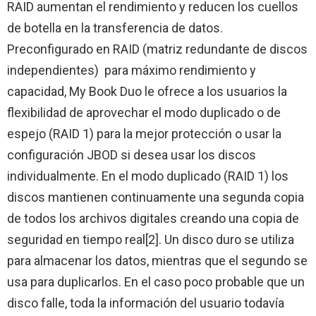
RAID aumentan el rendimiento y reducen los cuellos
de botella en la transferencia de datos.
Preconfigurado en RAID (matriz redundante de discos
independientes) para máximo rendimiento y
capacidad, My Book Duo le ofrece a los usuarios la
flexibilidad de aprovechar el modo duplicado o de
espejo (RAID 1) para la mejor protección o usar la
configuración JBOD si desea usar los discos
individualmente. En el modo duplicado (RAID 1) los
discos mantienen continuamente una segunda copia
de todos los archivos digitales creando una copia de
seguridad en tiempo real[2]. Un disco duro se utiliza
para almacenar los datos, mientras que el segundo se
usa para duplicarlos. En el caso poco probable que un
disco falle, toda la información del usuario todavía