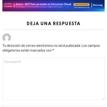
DEJA UNA RESPUESTA
Tu dirección de correo electrónico no será publicada.
Los campos
obligatorios están marcados con
*
Comentario
*