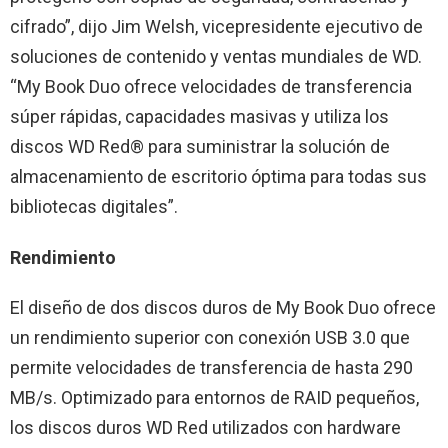
cifrado”, dijo Jim Welsh, vicepresidente ejecutivo de
soluciones de contenido y ventas mundiales de WD.
“My Book Duo ofrece velocidades de transferencia
súper rápidas, capacidades masivas y utiliza los
discos WD Red® para suministrar la solución de
almacenamiento de escritorio óptima para todas sus
bibliotecas digitales”.
Rendimiento
El diseño de dos discos duros de My Book Duo ofrece
un rendimiento superior con conexión USB 3.0 que
permite velocidades de transferencia de hasta 290
MB/s. Optimizado para entornos de RAID pequeños,
los discos duros WD Red utilizados con hardware