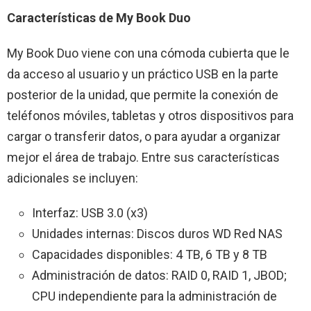
Características de My Book Duo
My Book Duo viene con una cómoda cubierta que le
da acceso al usuario y un práctico USB en la parte
posterior de la unidad, que permite la conexión de
teléfonos móviles, tabletas y otros dispositivos para
cargar o transferir datos, o para ayudar a organizar
mejor el área de trabajo. Entre sus características
adicionales se incluyen:
Interfaz: USB 3.0 (x3)
Unidades internas: Discos duros WD Red NAS
Capacidades disponibles: 4 TB, 6 TB y 8 TB
Administración de datos: RAID 0, RAID 1, JBOD;
CPU independiente para la administración de