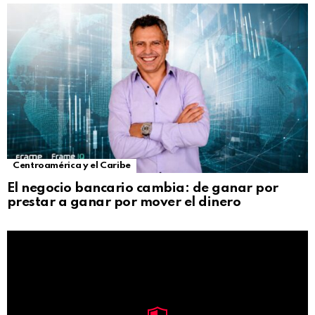
Centroamérica y el Caribe
El negocio bancario cambia: de ganar por
prestar a ganar por mover el dinero