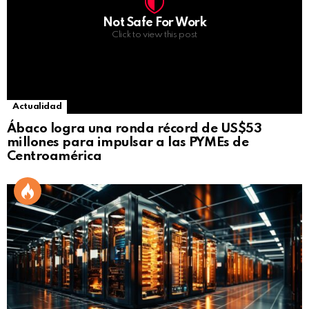
Not Safe For Work
Click to view this post
Actualidad
Ábaco logra una ronda récord de US$53
millones para impulsar a las PYMEs de
Centroamérica