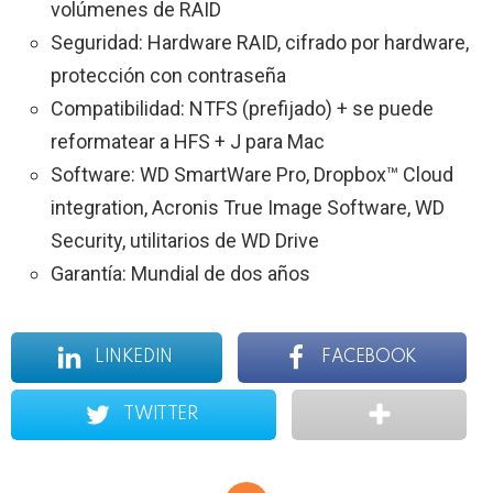
volúmenes de RAID
Seguridad: Hardware RAID, cifrado por hardware,
protección con contraseña
Compatibilidad: NTFS (prefijado) + se puede
reformatear a HFS + J para Mac
Software: WD SmartWare Pro, Dropbox™ Cloud
integration, Acronis True Image Software, WD
Security, utilitarios de WD Drive
Garantía: Mundial de dos años
LINKEDIN
FACEBOOK
TWITTER