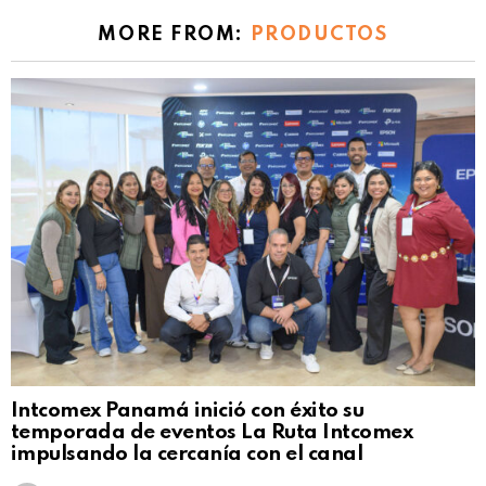
MORE FROM:
PRODUCTOS
Intcomex Panamá inició con éxito su
temporada de eventos La Ruta Intcomex
impulsando la cercanía con el canal