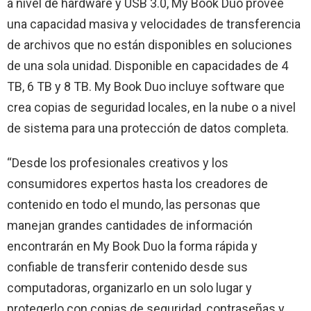
a nivel de hardware y USB 3.0, My Book Duo provee
una capacidad masiva y velocidades de transferencia
de archivos que no están disponibles en soluciones
de una sola unidad. Disponible en capacidades de 4
TB, 6 TB y 8 TB. My Book Duo incluye software que
crea copias de seguridad locales, en la nube o a nivel
de sistema para una protección de datos completa.
“Desde los profesionales creativos y los
consumidores expertos hasta los creadores de
contenido en todo el mundo, las personas que
manejan grandes cantidades de información
encontrarán en My Book Duo la forma rápida y
confiable de transferir contenido desde sus
computadoras, organizarlo en un solo lugar y
protegerlo con copias de seguridad, contraseñas y