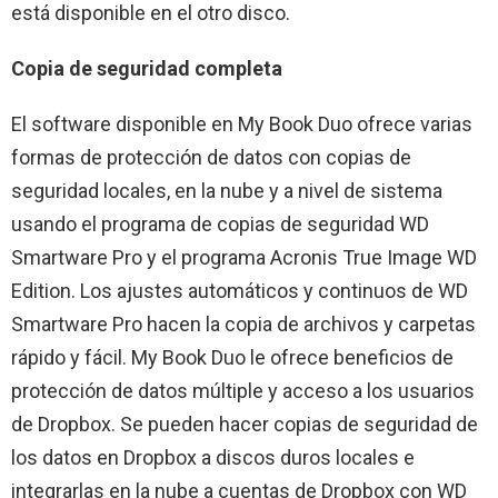
está disponible en el otro disco.
Copia de seguridad completa
El software disponible en My Book Duo ofrece varias
formas de protección de datos con copias de
seguridad locales, en la nube y a nivel de sistema
usando el programa de copias de seguridad WD
Smartware Pro y el programa Acronis True Image WD
Edition. Los ajustes automáticos y continuos de WD
Smartware Pro hacen la copia de archivos y carpetas
rápido y fácil. My Book Duo le ofrece beneficios de
protección de datos múltiple y acceso a los usuarios
de Dropbox. Se pueden hacer copias de seguridad de
los datos en Dropbox a discos duros locales e
integrarlas en la nube a cuentas de Dropbox con WD