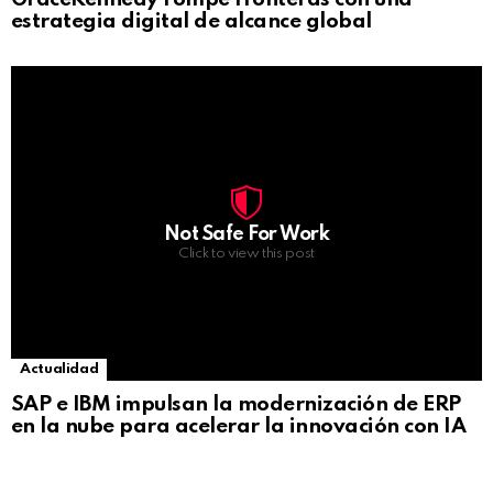
estrategia digital de alcance global
Not Safe For Work
Click to view this post
Actualidad
SAP e IBM impulsan la modernización de ERP
en la nube para acelerar la innovación con IA