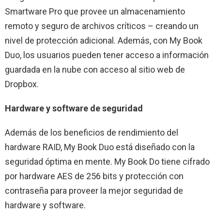
Smartware Pro que provee un almacenamiento
remoto y seguro de archivos críticos – creando un
nivel de protección adicional. Además, con My Book
Duo, los usuarios pueden tener acceso a información
guardada en la nube con acceso al sitio web de
Dropbox.
Hardware y software de seguridad
Además de los beneficios de rendimiento del
hardware RAID, My Book Duo está diseñado con la
seguridad óptima en mente. My Book Do tiene cifrado
por hardware AES de 256 bits y protección con
contraseña para proveer la mejor seguridad de
hardware y software.