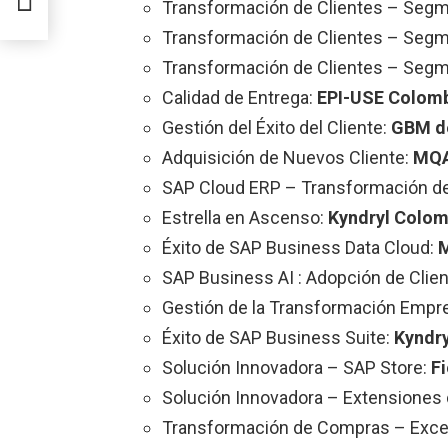
Transformación de Clientes – Segm
al
Transformación de Clientes – Segm
Transformación de Clientes – Seg
Calidad de Entrega:
EPI-USE Colom
Gestión del Éxito del Cliente:
GBM d
Adquisición de Nuevos Cliente:
MQA
SAP Cloud ERP – Transformación de 
Estrella en Ascenso:
Kyndryl Colom
Éxito de SAP Business Data Cloud:
M
SAP Business AI : Adopción de Clie
Gestión de la Transformación Empre
Éxito de SAP Business Suite:
Kyndr
Solución Innovadora – SAP Store:
F
Solución Innovadora – Extensiones 
Transformación de Compras – Exce