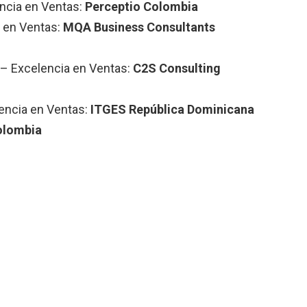
ncia en Ventas:
Perceptio Colombia
a en Ventas:
MQA Business Consultants
 – Excelencia en Ventas:
C2S Consulting
encia en Ventas:
ITGES República Dominicana
olombia