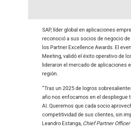
SAP, líder global en aplicaciones empre
reconoció a sus socios de negocio de
los Partner Excellence Awards. El even
Meeting, validó el éxito operativo de 
lideraron el mercado de aplicaciones em
región.
“Tras un 2025 de logros sobresaliente
año nos enfocamos en el despliegue t
AI. Queremos que cada socio aprovech
competitividad de sus clientes, sin im
Leandro Estanga,
Chief Partner Officer