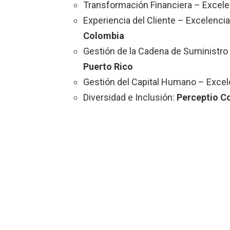
Transformación Financiera – Excele
Experiencia del Cliente – Excelenci
Colombia
Gestión de la Cadena de Suministro
Puerto Rico
Gestión del Capital Humano – Excel
Diversidad e Inclusión:
Perceptio C