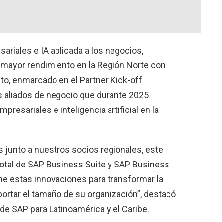
sariales e IA aplicada a los negocios,
 mayor rendimiento en la Región Norte con
to, enmarcado en el Partner Kick-off
los aliados de negocio que durante 2025
presariales e inteligencia artificial en la
s junto a nuestros socios regionales, este
otal de SAP Business Suite y SAP Business
e estas innovaciones para transformar la
portar el tamaño de su organización”, destacó
de SAP para Latinoamérica y el Caribe.