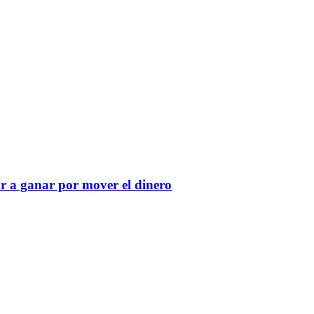
r a ganar por mover el dinero