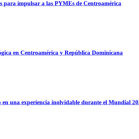
s para impulsar a las PYMEs de Centroamérica
lógica en Centroamérica y República Dominicana
 en una experiencia inolvidable durante el Mundial 2