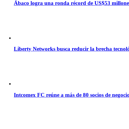
Ábaco logra una ronda récord de US$53 millone
Liberty Networks busca reducir la brecha tecno
Intcomex FC reúne a más de 80 socios de negocio