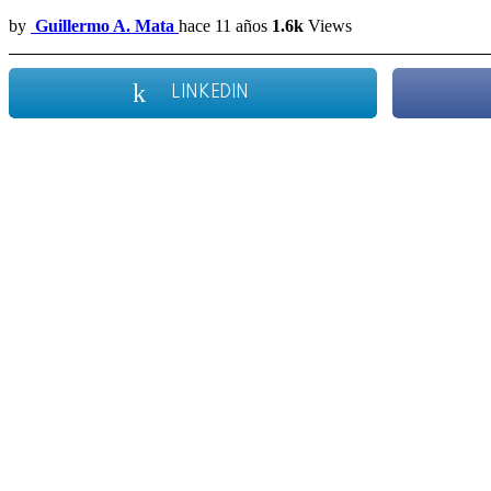
by
Guillermo A. Mata
hace 11 años
1.6k
Views
LINKEDIN