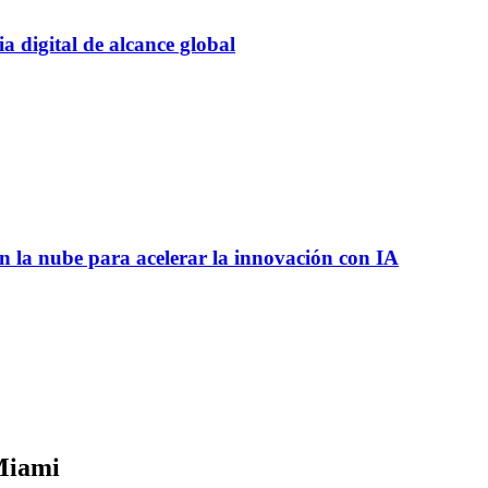
 digital de alcance global
 la nube para acelerar la innovación con IA
 Miami