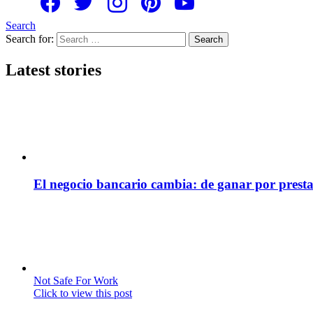
Search
Search for:
Search
Latest stories
El negocio bancario cambia: de ganar por presta
Not Safe For Work
Click to view this post