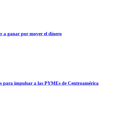
r a ganar por mover el dinero
s para impulsar a las PYMEs de Centroamérica