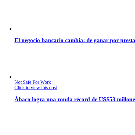
El negocio bancario cambia: de ganar por presta
Not Safe For Work
Click to view this post
Ábaco logra una ronda récord de US$53 millone