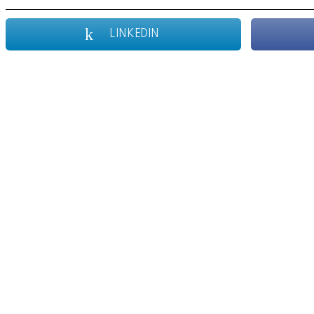
LINKEDIN