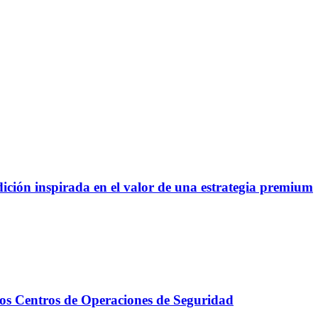
ción inspirada en el valor de una estrategia premium
en los Centros de Operaciones de Seguridad