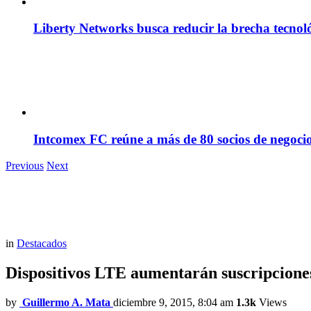
Liberty Networks busca reducir la brecha tecno
Intcomex FC reúne a más de 80 socios de negocio
Previous
Next
in
Destacados
Dispositivos LTE aumentarán suscripcione
by
Guillermo A. Mata
diciembre 9, 2015, 8:04 am
1.3k
Views