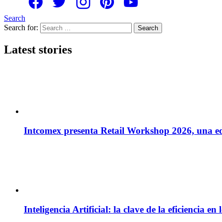
Search
Search for:
Search
Latest stories
Intcomex presenta Retail Workshop 2026, una edi
Inteligencia Artificial: la clave de la eficiencia 