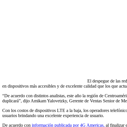
El despegue de las red
en dispositivos más accesibles y de excelente calidad que los que act
“De acuerdo con distintos analistas, este año la región de Centroamé
duplicará”, dijo Amikam Yalovetzky, Gerente de Ventas Senior de Me
Con los costos de dispositivos LTE a la baja, los operadores telefóni
usuarios brindando una excelente experiencia de usuario.
De acuerdo con
información publicada por 4G Americas,
al finalizar