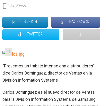
1.5k
Views
LINKEDIN
FACEBOOK
TWITTER
“Prevemos un trabajo intenso con distribuidores”,
dice Carlos Domínguez, director de Ventas en la
División Information Systems
Carlos Domínguez es el nuevo director de Ventas
para la División Information Systems de Samsung