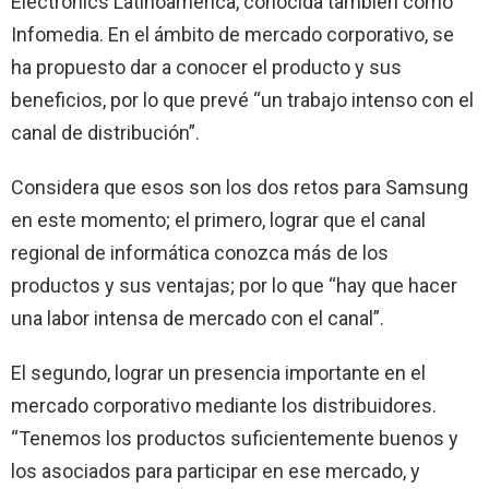
Electronics Latinoamérica, conocida también como
Infomedia. En el ámbito de mercado corporativo, se
ha propuesto dar a conocer el producto y sus
beneficios, por lo que prevé “un trabajo intenso con el
canal de distribución”.
Considera que esos son los dos retos para Samsung
en este momento; el primero, lograr que el canal
regional de informática conozca más de los
productos y sus ventajas; por lo que “hay que hacer
una labor intensa de mercado con el canal”.
El segundo, lograr un presencia importante en el
mercado corporativo mediante los distribuidores.
“Tenemos los productos suficientemente buenos y
los asociados para participar en ese mercado, y