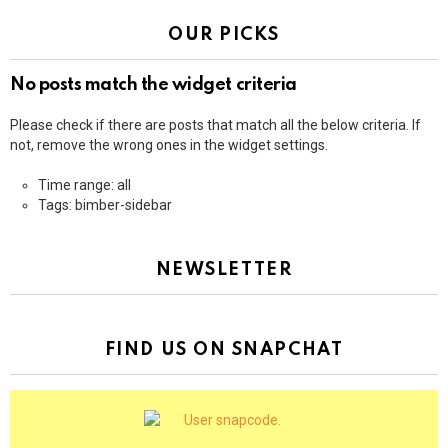
OUR PICKS
No posts match the widget criteria
Please check if there are posts that match all the below criteria. If
not, remove the wrong ones in the widget settings.
Time range: all
Tags: bimber-sidebar
NEWSLETTER
FIND US ON SNAPCHAT