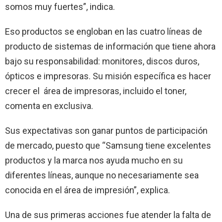
somos muy fuertes”, indica.
Eso productos se engloban en las cuatro líneas de
producto de sistemas de información que tiene ahora
bajo su responsabilidad: monitores, discos duros,
ópticos e impresoras. Su misión específica es hacer
crecer el
área de impresoras, incluido el toner,
comenta en exclusiva.
Sus expectativas son ganar puntos de participación
de mercado, puesto que “Samsung tiene excelentes
productos y la marca nos ayuda mucho en su
diferentes líneas, aunque no necesariamente sea
conocida en el área de impresión”, explica.
Una de sus primeras acciones fue atender la falta de