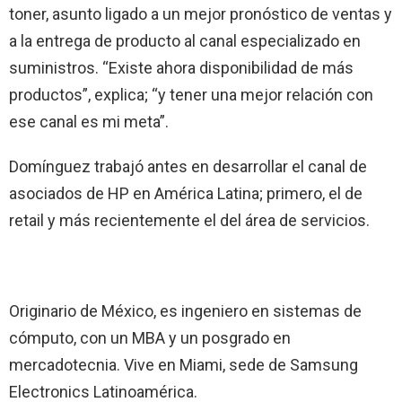
toner, asunto ligado a un mejor pronóstico de ventas y
a la entrega de producto al canal especializado en
suministros. “Existe ahora disponibilidad de más
productos”, explica; “y tener una mejor relación con
ese canal es mi meta”.
Domínguez trabajó antes en desarrollar el canal de
asociados de HP en América Latina; primero, el de
retail y más recientemente el del área de servicios.
Originario de México, es ingeniero en sistemas de
cómputo, con un MBA y un posgrado en
mercadotecnia. Vive en Miami, sede de Samsung
Electronics Latinoamérica.