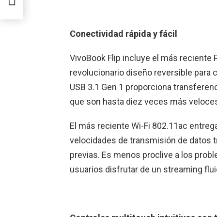
Conectividad rápida y fácil
VivoBook Flip incluye el más reciente
revolucionario diseño reversible para 
USB 3.1 Gen 1 proporciona transferen
que son hasta diez veces más veloces
El más reciente Wi-Fi 802.11ac entrega
velocidades de transmisión de datos 
previas. Es menos proclive a los probl
usuarios disfrutar de un streaming flui