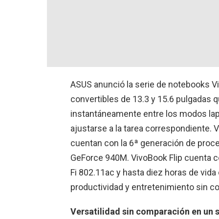
ASUS anunció la serie de notebooks V
convertibles de 13.3 y 15.6 pulgadas 
instantáneamente entre los modos lapt
ajustarse a la tarea correspondiente. 
cuentan con la 6ª generación de proce
GeForce 940M. VivoBook Flip cuenta c
Fi 802.11ac y hasta diez horas de vida 
productividad y entretenimiento sin co
Versatilidad sin comparación en un s