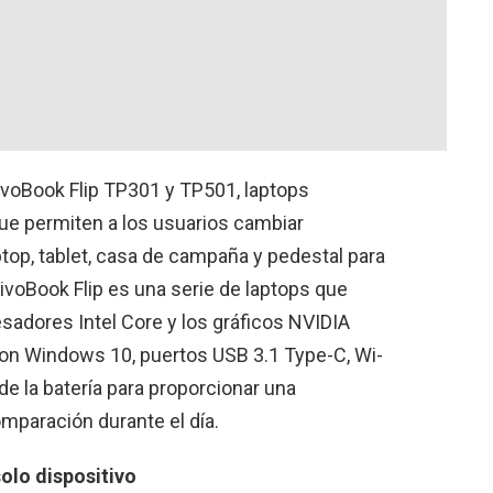
ivoBook Flip TP301 y TP501, laptops
que permiten a los usuarios cambiar
op, tablet, casa de campaña y pedestal para
VivoBook Flip es una serie de laptops que
sadores Intel Core y los gráficos NVIDIA
on Windows 10, puertos USB 3.1 Type-C, Wi-
de la batería para proporcionar una
mparación durante el día.
olo dispositivo