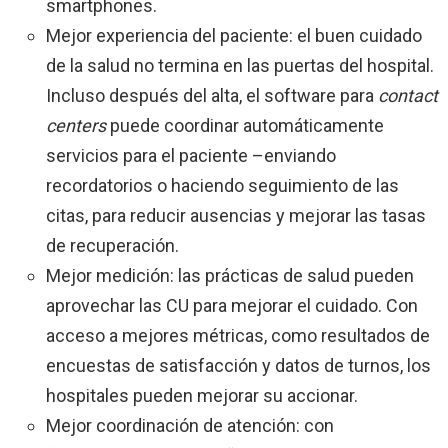
smartphones.
Mejor experiencia del paciente: el buen cuidado
de la salud no termina en las puertas del hospital.
Incluso después del alta, el software para
contact
centers
puede coordinar automáticamente
servicios para el paciente –enviando
recordatorios o haciendo seguimiento de las
citas, para reducir ausencias y mejorar las tasas
de recuperación.
Mejor medición: las prácticas de salud pueden
aprovechar las CU para mejorar el cuidado. Con
acceso a mejores métricas, como resultados de
encuestas de satisfacción y datos de turnos, los
hospitales pueden mejorar su accionar.
Mejor coordinación de atención: con