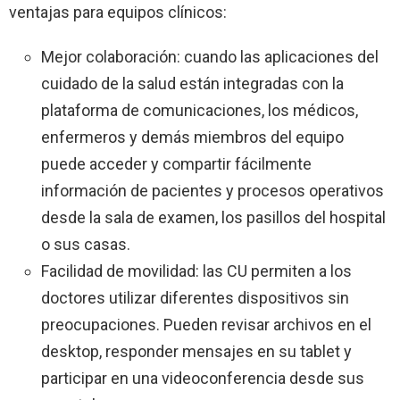
ventajas para equipos clínicos:
Mejor colaboración: cuando las aplicaciones del
cuidado de la salud están integradas con la
plataforma de comunicaciones, los médicos,
enfermeros y demás miembros del equipo
puede acceder y compartir fácilmente
información de pacientes y procesos operativos
desde la sala de examen, los pasillos del hospital
o sus casas.
Facilidad de movilidad: las CU permiten a los
doctores utilizar diferentes dispositivos sin
preocupaciones. Pueden revisar archivos en el
desktop, responder mensajes en su tablet y
participar en una videoconferencia desde sus