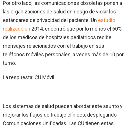
Por otro lado, las comunicaciones obsoletas ponen a
las organizaciones de salud en riesgo de violar los
estándares de privacidad del paciente. Un
estudio
realizado en
2014, encontró que por lo menos el 60%
de los médicos de hospitales pediátricos recibe
mensajes relacionados con el trabajo en sus
teléfonos móviles personales, a veces más de 10 por
turno.
La respuesta: CU Móvil
Los sistemas de salud pueden abordar este asunto y
mejorar los flujos de trabajo clínicos, desplegando
Comunicaciones Unificadas. Las CU tienen estas