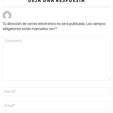
DEJA UNA RESPUESTA
Tu dirección de correo electrónico no será publicada.
Los campos
obligatorios están marcados con
*
Comentario
*
Nombre
*
Correo
electrónico
*