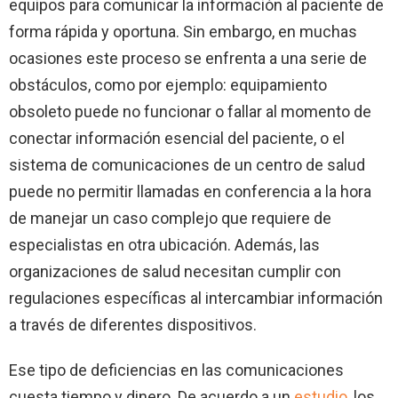
equipos para comunicar la información al paciente de
forma rápida y oportuna. Sin embargo, en muchas
ocasiones este proceso se enfrenta a una serie de
obstáculos, como por ejemplo: equipamiento
obsoleto puede no funcionar o fallar al momento de
conectar información esencial del paciente, o el
sistema de comunicaciones de un centro de salud
puede no permitir llamadas en conferencia a la hora
de manejar un caso complejo que requiere de
especialistas en otra ubicación. Además, las
organizaciones de salud necesitan cumplir con
regulaciones específicas al intercambiar información
a través de diferentes dispositivos.
Ese tipo de deficiencias en las comunicaciones
cuesta tiempo y dinero. De acuerdo a un
estudio
, los