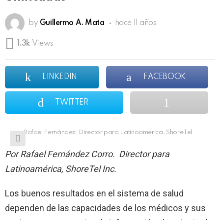
by
Guillermo A. Mata
hace 11 años
1.3k
Views
LINKEDIN
FACEBOOK
TWITTER
Rafael Fernández, Director para Latinoamérica, ShoreTel
Por Rafael Fernández Corro. Director para
Latinoamérica, ShoreTel Inc.
Los buenos resultados en el sistema de salud
dependen de las capacidades de los médicos y sus