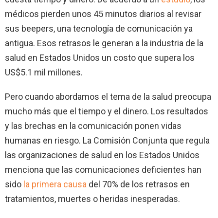
médicos pierden unos 45 minutos diarios al revisar
sus beepers, una tecnología de comunicación ya
antigua. Esos retrasos le generan a la industria de la
salud en Estados Unidos un costo que supera los
US$5.1 mil millones.
Pero cuando abordamos el tema de la salud preocupa
mucho más que el tiempo y el dinero. Los resultados
y las brechas en la comunicación ponen vidas
humanas en riesgo. La Comisión Conjunta que regula
las organizaciones de salud en los Estados Unidos
menciona que las comunicaciones deficientes han
sido
la primera causa
del 70% de los retrasos en
tratamientos, muertes o heridas inesperadas.