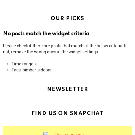
OUR PICKS
No posts match the widget criteria
Please check if there are posts that match all the below criteria. If
not, remove the wrong ones in the widget settings.
Time range: all
Tags: bimber-sidebar
NEWSLETTER
FIND US ON SNAPCHAT