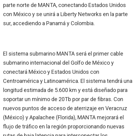
parte norte de MANTA, conectando Estados Unidos
con México y se unirá a Liberty Networks en la parte
sur, accediendo a Panamá y Colombia.
El sistema submarino MANTA será el primer cable
submarino internacional del Golfo de México y
conectará México y Estados Unidos con
Centroamérica y Latinoamérica. El sistema tendrá una
longitud estimada de 5.600 km y está diseñado para
soportar un mínimo de 20Tb por par de fibras. Con
nuevos puntos de acceso de aterrizaje en Veracruz
(México) y Apalachee (Florida), MANTA mejorará el
flujo de tráfico en la región proporcionando nuevas
rutas de baja latencia para interconectar los