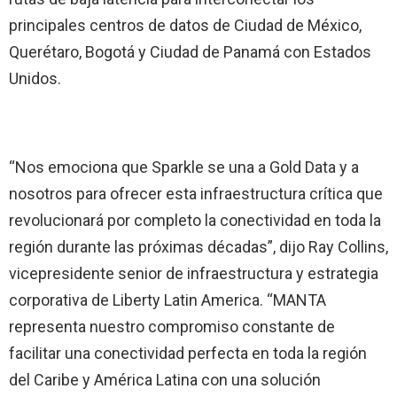
principales centros de datos de Ciudad de México,
Querétaro, Bogotá y Ciudad de Panamá con Estados
Unidos.
“Nos emociona que Sparkle se una a Gold Data y a
nosotros para ofrecer esta infraestructura crítica que
revolucionará por completo la conectividad en toda la
región durante las próximas décadas”, dijo Ray Collins,
vicepresidente senior de infraestructura y estrategia
corporativa de Liberty Latin America. “MANTA
representa nuestro compromiso constante de
facilitar una conectividad perfecta en toda la región
del Caribe y América Latina con una solución