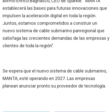
afirmó Enrico Bagnasco, CEO de Sparkle. “MANTA
establecerá las bases para futuras innovaciones que
impulsen la aceleración digital en toda la región.
Juntos, estamos comprometidos a construir un
nuevo sistema de cable submarino panregional que
satisfaga las crecientes demandas de las empresas y
clientes de toda la región”.
Se espera que el nuevo sistema de cable submarino,
MANTA, esté operando en 2027. Las empresas
planean anunciar pronto su proveedor de tecnología.