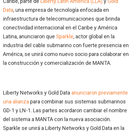
Caribe, parte de
Liberty Latin America (LLA)
y
Gold
Data
, una empresa de tecnología enfocada en
infraestructura de telecomunicaciones que brinda
conectividad internacional en el Caribe y América
Latina, anunciaron que
Sparkle
, actor global en la
industria del cable submarino con fuerte presencia en
América, se unirá como nuevo socio para colaborar en
la construcción y comercialización de MANTA.
Liberty Networks y Gold Data
anunciaron previamente
una alianza
para combinar sus sistemas submarinos
GD-1 y LN-1. Las partes acordaron cambiar el nombre
del sistema a MANTA con la nueva asociación.
Sparkle se unirá a Liberty Networks y Gold Data en la