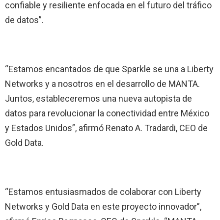
confiable y resiliente enfocada en el futuro del tráfico
de datos”.
“Estamos encantados de que Sparkle se una a Liberty
Networks y a nosotros en el desarrollo de MANTA.
Juntos, estableceremos una nueva autopista de
datos para revolucionar la conectividad entre México
y Estados Unidos”, afirmó Renato A. Tradardi, CEO de
Gold Data.
“Estamos entusiasmados de colaborar con Liberty
Networks y Gold Data en este proyecto innovador”,