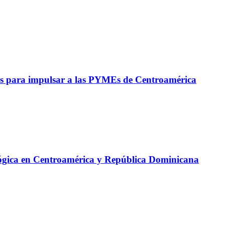
s para impulsar a las PYMEs de Centroamérica
lógica en Centroamérica y República Dominicana