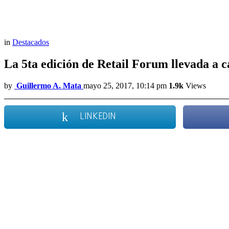
in
Destacados
La 5ta edición de Retail Forum llevada a 
by
Guillermo A. Mata
mayo 25, 2017, 10:14 pm
1.9k
Views
LINKEDIN