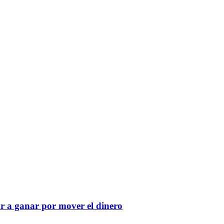
r a ganar por mover el dinero