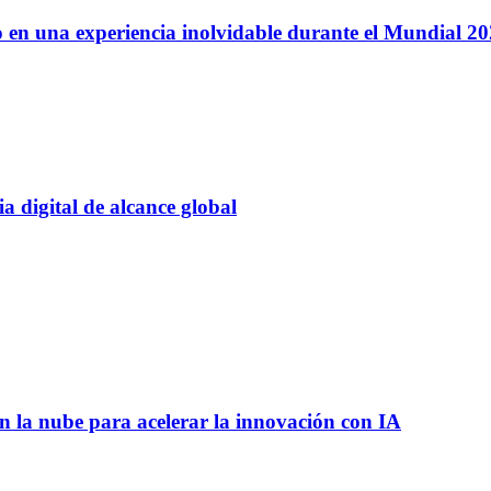
 en una experiencia inolvidable durante el Mundial 2
 digital de alcance global
 la nube para acelerar la innovación con IA