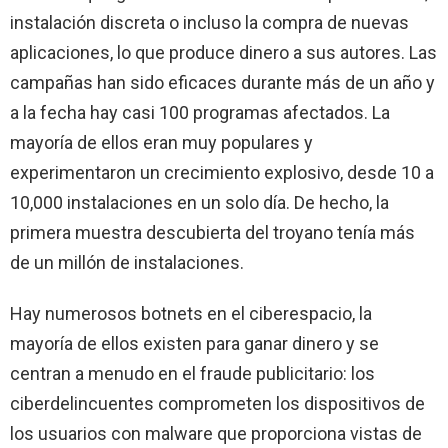
instalación discreta o incluso la compra de nuevas
aplicaciones, lo que produce dinero a sus autores. Las
campañas han sido eficaces durante más de un año y
a la fecha hay casi 100 programas afectados. La
mayoría de ellos eran muy populares y
experimentaron un crecimiento explosivo, desde 10 a
10,000 instalaciones en un solo día. De hecho, la
primera muestra descubierta del troyano tenía más
de un millón de instalaciones.
Hay numerosos botnets en el ciberespacio, la
mayoría de ellos existen para ganar dinero y se
centran a menudo en el fraude publicitario: los
ciberdelincuentes comprometen los dispositivos de
los usuarios con malware que proporciona vistas de