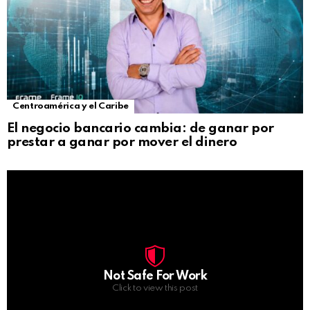
Centroamérica y el Caribe
El negocio bancario cambia: de ganar por
prestar a ganar por mover el dinero
Not Safe For Work
Click to view this post