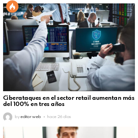
Ciberataques en el sector retail aumentan más
del 100% en tres años
by
editor web
hace 26 días