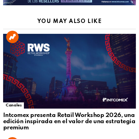
YOU MAY ALSO LIKE
Canales
Intcomex presenta Retail Workshop 2026, una
edición inspirada en el valor de una estrategia
premium