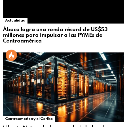
Actualidad
Ábaco logra una ronda récord de US$53
millones para impulsar a las PYMEs de
Centroamérica
Centroamérica y el Caribe