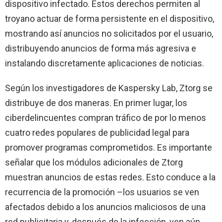
dispositivo infectado. Estos derechos permiten al
troyano actuar de forma persistente en el dispositivo,
mostrando así anuncios no solicitados por el usuario,
distribuyendo anuncios de forma más agresiva e
instalando discretamente aplicaciones de noticias.
Según los investigadores de Kaspersky Lab, Ztorg se
distribuye de dos maneras. En primer lugar, los
ciberdelincuentes compran tráfico de por lo menos
cuatro redes populares de publicidad legal para
promover programas comprometidos. Es importante
señalar que los módulos adicionales de Ztorg
muestran anuncios de estas redes. Esto conduce a la
recurrencia de la promoción –los usuarios se ven
afectados debido a los anuncios maliciosos de una
red publicitaria y, después de la infección, ven aún