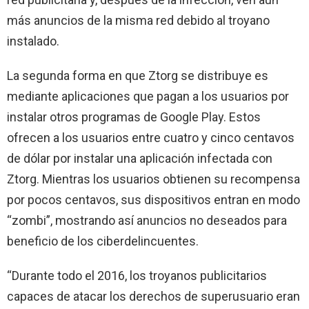
más anuncios de la misma red debido al troyano
instalado.
La segunda forma en que Ztorg se distribuye es
mediante aplicaciones que pagan a los usuarios por
instalar otros programas de Google Play. Estos
ofrecen a los usuarios entre cuatro y cinco centavos
de dólar por instalar una aplicación infectada con
Ztorg. Mientras los usuarios obtienen su recompensa
por pocos centavos, sus dispositivos entran en modo
“zombi”, mostrando así anuncios no deseados para
beneficio de los ciberdelincuentes.
“Durante todo el 2016, los troyanos publicitarios
capaces de atacar los derechos de superusuario eran