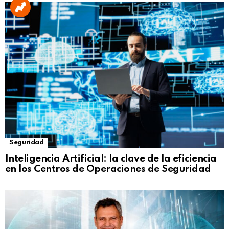
Seguridad
Inteligencia Artificial: la clave de la eficiencia
en los Centros de Operaciones de Seguridad