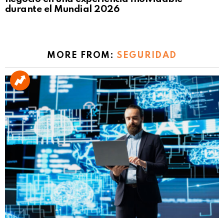
durante el Mundial 2026
MORE FROM:
SEGURIDAD