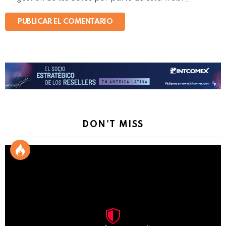
DON'T MISS