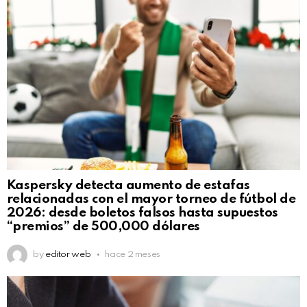
Kaspersky detecta aumento de estafas
relacionadas con el mayor torneo de fútbol de
2026: desde boletos falsos hasta supuestos
“premios” de 500,000 dólares
by
editor web
hace 2 meses