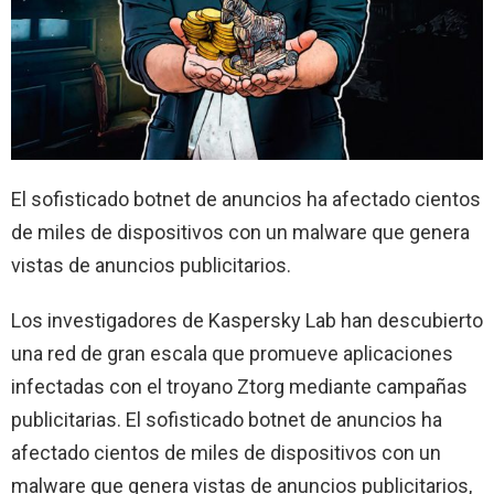
El sofisticado botnet de anuncios ha afectado cientos
de miles de dispositivos con un malware que genera
vistas de anuncios publicitarios.
Los investigadores de Kaspersky Lab han descubierto
una red de gran escala que promueve aplicaciones
infectadas con el troyano Ztorg mediante campañas
publicitarias. El sofisticado botnet de anuncios ha
afectado cientos de miles de dispositivos con un
malware que genera vistas de anuncios publicitarios,