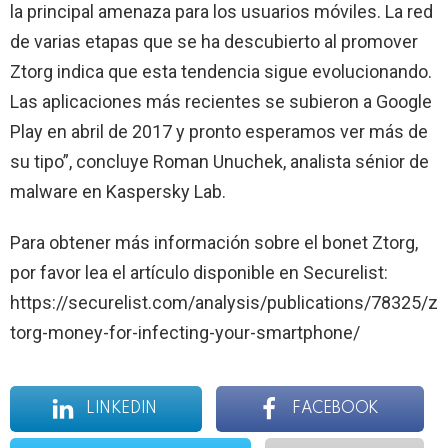
la principal amenaza para los usuarios móviles. La red
de varias etapas que se ha descubierto al promover
Ztorg indica que esta tendencia sigue evolucionando.
Las aplicaciones más recientes se subieron a Google
Play en abril de 2017 y pronto esperamos ver más de
su tipo”, concluye Roman Unuchek, analista sénior de
malware en Kaspersky Lab.
Para obtener más información sobre el bonet Ztorg,
por favor lea el artículo disponible en Securelist:
https://securelist.com/analysis/publications/78325/z
torg-money-for-infecting-your-smartphone/
LINKEDIN
FACEBOOK