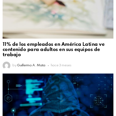
11% de los empleados en América Latina ve
contenido para adultos en sus equipos de
trabajo
by
Guillermo A. Mata
hace 3 meses