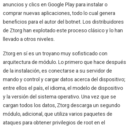
anuncios y clics en Google Play para instalar o
comprar nuevas aplicaciones, todo lo cual genera
beneficios para el autor del botnet. Los distribuidores
de Ztorg han explotado este proceso clásico y lo han
llevado a otros niveles.
Ztorg en sí es un troyano muy sofisticado con
arquitectura de módulo. Lo primero que hace después
de la instalación, es conectarse a su servidor de
mando y control y cargar datos acerca del dispositivo;
entre ellos el país, el idioma, el modelo de dispositivo
y la versión del sistema operativo. Una vez que se
cargan todos los datos, Ztorg descarga un segundo
módulo, adicional, que utiliza varios paquetes de
ataques para obtener privilegios de root en el