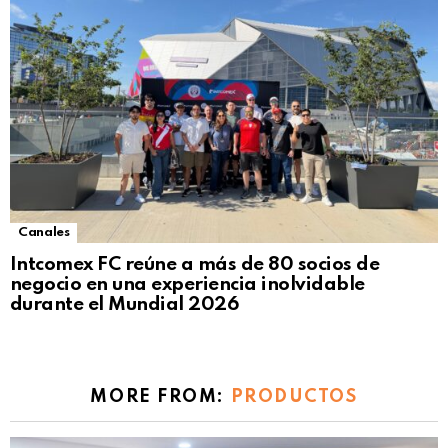
Canales
Intcomex FC reúne a más de 80 socios de
negocio en una experiencia inolvidable
durante el Mundial 2026
MORE FROM:
PRODUCTOS