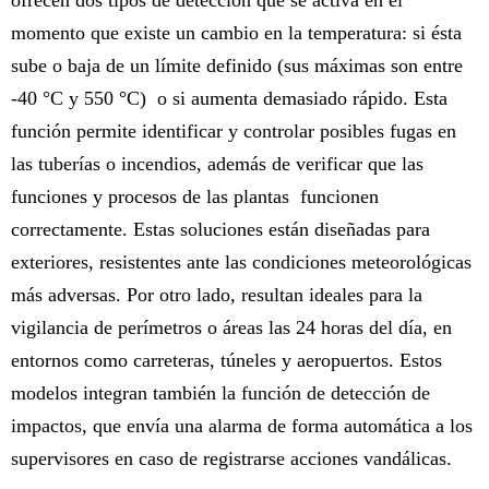
momento que existe un cambio en la temperatura: si ésta
sube o baja de un límite definido (sus máximas son entre
-40 °C y 550 °C) o si aumenta demasiado rápido. Esta
función permite identificar y controlar posibles fugas en
las tuberías o incendios, además de verificar que las
funciones y procesos de las plantas funcionen
correctamente. Estas soluciones están diseñadas para
exteriores, resistentes ante las condiciones meteorológicas
más adversas. Por otro lado, resultan ideales para la
vigilancia de perímetros o áreas las 24 horas del día, en
entornos como carreteras, túneles y aeropuertos. Estos
modelos integran también la función de detección de
impactos, que envía una alarma de forma automática a los
supervisores en caso de registrarse acciones vandálicas.