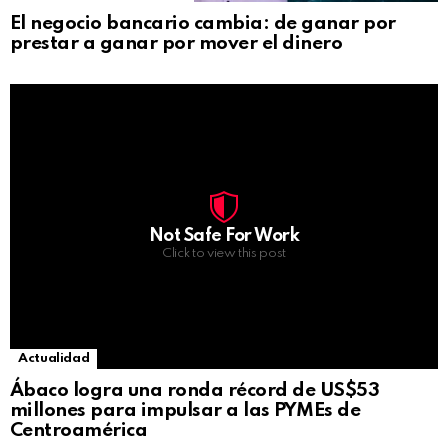
El negocio bancario cambia: de ganar por
prestar a ganar por mover el dinero
Not Safe For Work
Click to view this post
Actualidad
Ábaco logra una ronda récord de US$53
millones para impulsar a las PYMEs de
Centroamérica