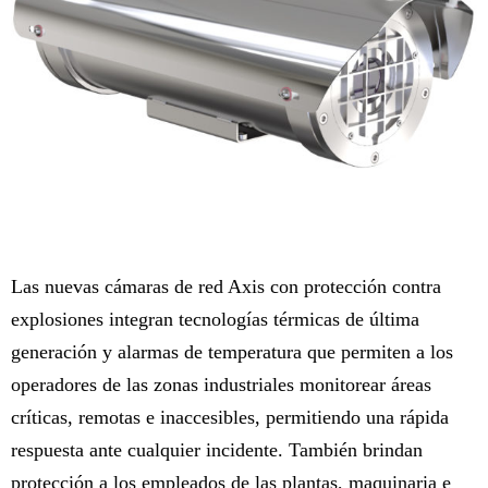
Las nuevas cámaras de red Axis con protección contra
explosiones integran tecnologías térmicas de última
generación y alarmas de temperatura que permiten a los
operadores de las zonas industriales monitorear áreas
críticas, remotas e inaccesibles, permitiendo una rápida
respuesta ante cualquier incidente. También brindan
protección a los empleados de las plantas, maquinaria e