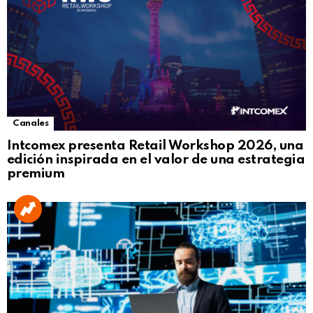
Canales
Intcomex presenta Retail Workshop 2026, una
edición inspirada en el valor de una estrategia
premium