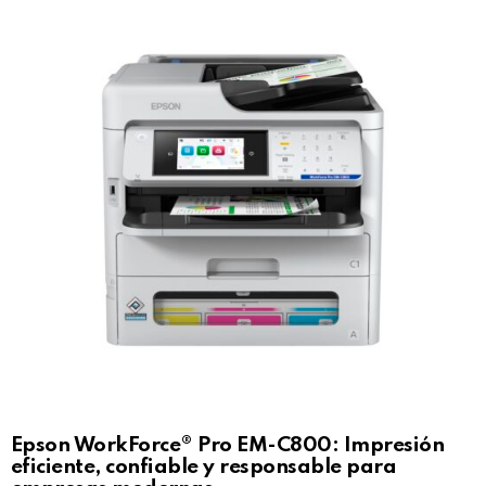
Epson WorkForce® Pro EM-C800: Impresión
eficiente, confiable y responsable para