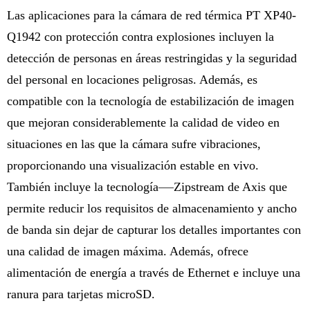
Las aplicaciones para la cámara de red térmica PT XP40-
Q1942 con protección contra explosiones incluyen la 
detección de personas en áreas restringidas y la seguridad 
del personal en locaciones peligrosas. Además, es 
compatible con la tecnología de estabilización de imagen 
que mejoran considerablemente la calidad de video en 
situaciones en las que la cámara sufre vibraciones, 
proporcionando una visualización estable en vivo. 
También incluye la tecnología
Zipstream de Axis que 
permite reducir los requisitos de almacenamiento y ancho 
de banda sin dejar de capturar los detalles importantes con 
una calidad de imagen máxima. Además, ofrece 
alimentación de energía a través de Ethernet e incluye una 
ranura para tarjetas microSD.