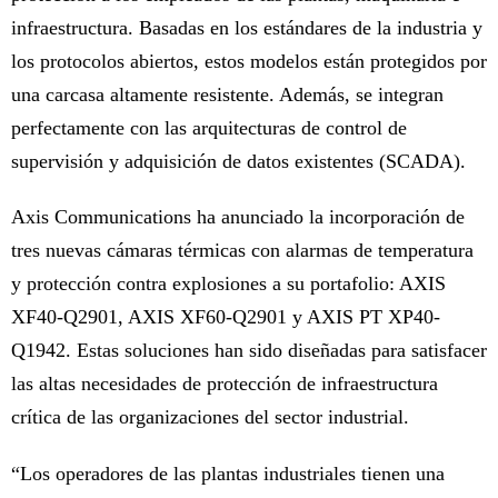
infraestructura. Basadas en los estándares de la industria y
los protocolos abiertos, estos modelos están protegidos por
una carcasa altamente resistente. Además, se integran
perfectamente con las arquitecturas de control de
supervisión y adquisición de datos existentes (SCADA).
Axis Communications ha anunciado la incorporación de
tres nuevas cámaras térmicas con alarmas de temperatura
y protección contra explosiones a su portafolio: AXIS
XF40-Q2901, AXIS XF60-Q2901 y AXIS PT XP40-
Q1942. Estas soluciones han sido diseñadas para satisfacer
las altas necesidades de protección de infraestructura
crítica de las organizaciones del sector industrial.
“Los operadores de las plantas industriales tienen una