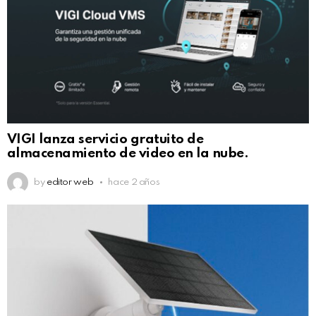
VIGI lanza servicio gratuito de
almacenamiento de video en la nube.
by
editor web
hace 2 años