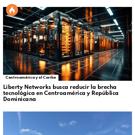
Centroamérica y el Caribe
Liberty Networks busca reducir la brecha
tecnológica en Centroamérica y República
Dominicana