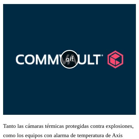
Tanto las cámaras térmicas protegidas contra explosiones,
como los equipos con alarma de temperatura de Axis