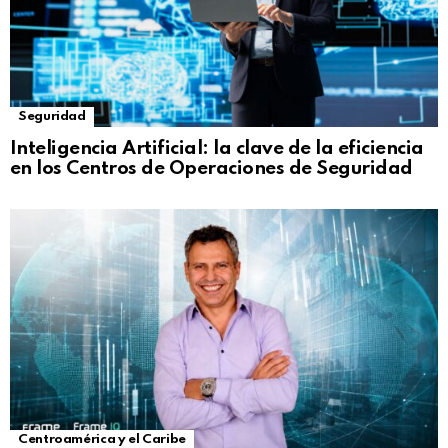
Seguridad
Inteligencia Artificial: la clave de la eficiencia
en los Centros de Operaciones de Seguridad
Centroamérica y el Caribe