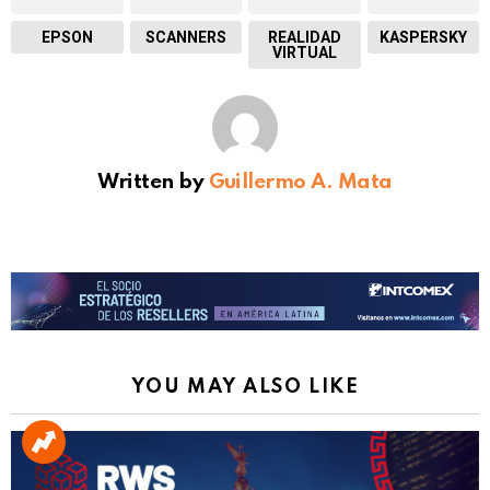
EPSON
SCANNERS
REALIDAD
KASPERSKY
VIRTUAL
Written by
Guillermo A. Mata
YOU MAY ALSO LIKE