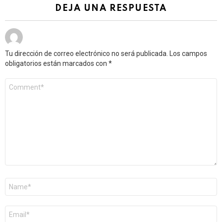
DEJA UNA RESPUESTA
Tu dirección de correo electrónico no será publicada.
Los campos
obligatorios están marcados con
*
Comentario
*
Nombre
*
Correo
electrónico