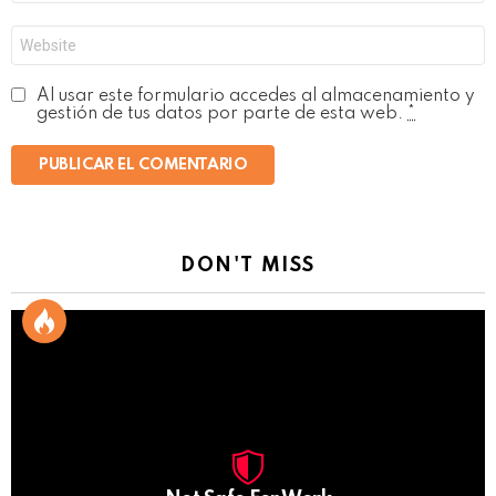
*
Web
Al usar este formulario accedes al almacenamiento y
gestión de tus datos por parte de esta web.
*
DON'T MISS