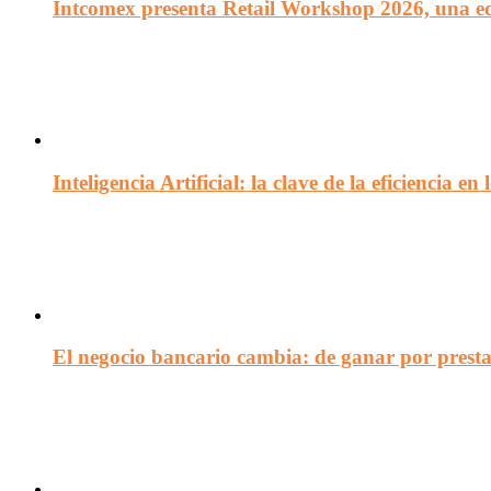
Intcomex presenta Retail Workshop 2026, una edi
Inteligencia Artificial: la clave de la eficiencia 
El negocio bancario cambia: de ganar por presta