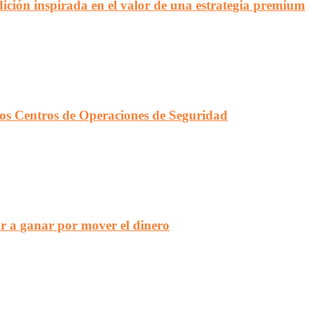
ción inspirada en el valor de una estrategia premium
en los Centros de Operaciones de Seguridad
r a ganar por mover el dinero