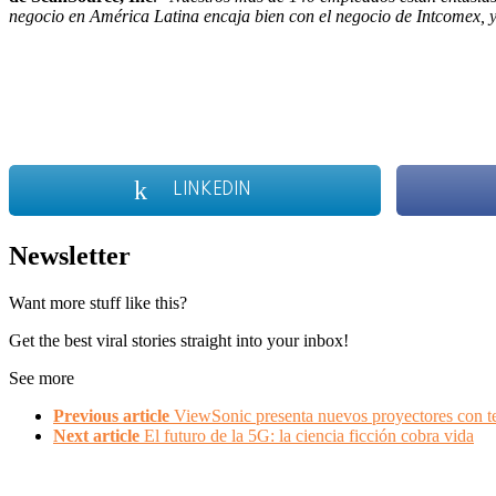
negocio en América Latina encaja bien con el negocio de Intcomex, 
LINKEDIN
Newsletter
Want more stuff like this?
Get the best viral stories straight into your inbox!
See more
Previous article
ViewSonic presenta nuevos proyectores con te
Next article
El futuro de la 5G: la ciencia ficción cobra vida