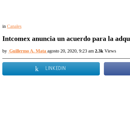
in
Canales
Intcomex anuncia un acuerdo para la adqu
by
Guillermo A. Mata
agosto 20, 2020, 9:23 am
2.3k
Views
LINKEDIN