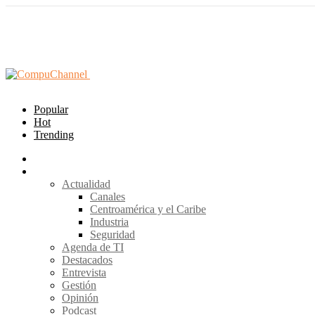
Popular
Hot
Trending
Home
Secciones
Actualidad
Canales
Centroamérica y el Caribe
Industria
Seguridad
Agenda de TI
Destacados
Entrevista
Gestión
Opinión
Podcast