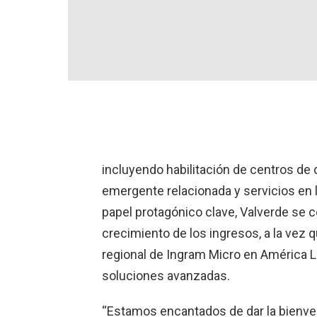
incluyendo habilitación de centros de d
emergente relacionada y servicios en 
papel protagónico clave, Valverde se 
crecimiento de los ingresos, a la vez q
regional de Ingram Micro en América La
soluciones avanzadas.
“Estamos encantados de dar la bienven