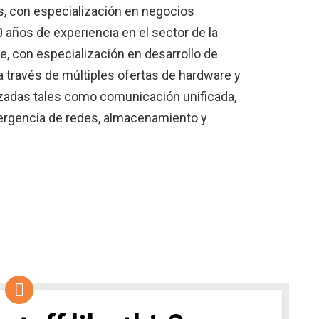
, con especialización en negocios
 años de experiencia en el sector de la
be, con especialización en desarrollo de
a través de múltiples ofertas de hardware y
zadas tales como comunicación unificada,
vergencia de redes, almacenamiento y