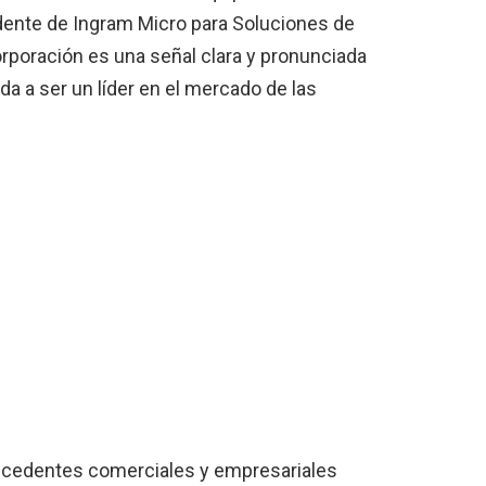
sidente de Ingram Micro para Soluciones de
orporación es una señal clara y pronunciada
 a ser un líder en el mercado de las
tecedentes comerciales y empresariales