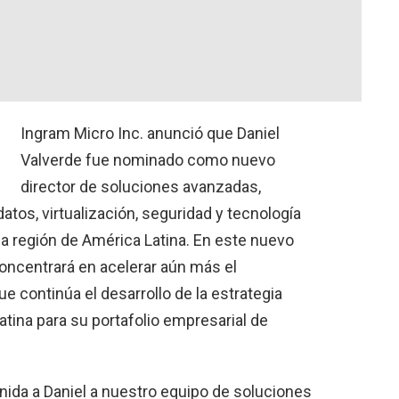
Ingram Micro Inc. anunció que Daniel
Valverde fue nominado como nuevo
director de soluciones avanzadas,
atos, virtualización, seguridad y tecnología
la región de América Latina. En este nuevo
concentrará en acelerar aún más el
ue continúa el desarrollo de la estrategia
tina para su portafolio empresarial de
ida a Daniel a nuestro equipo de soluciones