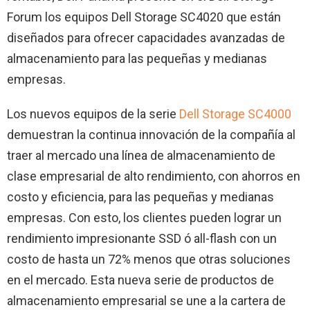
Forum los equipos Dell Storage SC4020 que están
diseñados para ofrecer capacidades avanzadas de
almacenamiento para las pequeñas y medianas
empresas.
Los nuevos equipos de la serie
Dell Storage SC4000
demuestran la continua innovación de la compañía al
traer al mercado una línea de almacenamiento de
clase empresarial de alto rendimiento, con ahorros en
costo y eficiencia, para las pequeñas y medianas
empresas. Con esto, los clientes pueden lograr un
rendimiento impresionante SSD ó all-flash con un
costo de hasta un 72% menos que otras soluciones
en el mercado. Esta nueva serie de productos de
almacenamiento empresarial se une a la cartera de