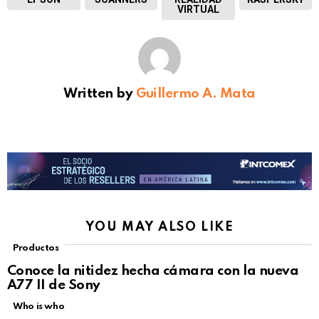
VIRTUAL
Written by
Guillermo A. Mata
YOU MAY ALSO LIKE
Productos
Conoce la nitidez hecha cámara con la nueva
A77 II de Sony
Who is who