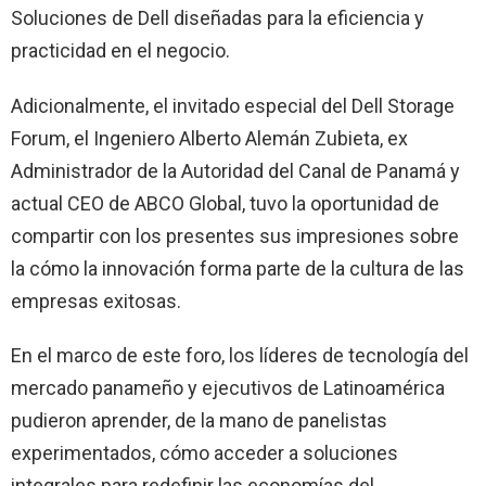
Soluciones de Dell diseñadas para la eficiencia y
practicidad en el negocio.
Adicionalmente, el invitado especial del Dell Storage
Forum, el Ingeniero Alberto Alemán Zubieta, ex
Administrador de la Autoridad del Canal de Panamá y
actual CEO de ABCO Global, tuvo la oportunidad de
compartir con los presentes sus impresiones sobre
la cómo la innovación forma parte de la cultura de las
empresas exitosas.
En el marco de este foro, los líderes de tecnología del
mercado panameño y ejecutivos de Latinoamérica
pudieron aprender, de la mano de panelistas
experimentados, cómo acceder a soluciones
integrales para redefinir las economías del