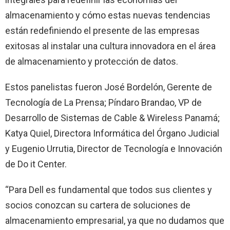
almacenamiento y cómo estas nuevas tendencias
están redefiniendo el presente de las empresas
exitosas al instalar una cultura innovadora en el área
de almacenamiento y protección de datos.
Estos panelistas fueron José Bordelón, Gerente de
Tecnología de La Prensa; Píndaro Brandao, VP de
Desarrollo de Sistemas de Cable & Wireless Panamá;
Katya Quiel, Directora Informática del Órgano Judicial
y Eugenio Urrutia, Director de Tecnología e Innovación
de Do it Center.
“Para Dell es fundamental que todos sus clientes y
socios conozcan su cartera de soluciones de
almacenamiento empresarial, ya que no dudamos que