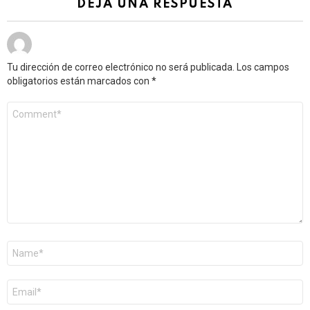
DEJA UNA RESPUESTA
Tu dirección de correo electrónico no será publicada.
Los campos
obligatorios están marcados con
*
Comentario
*
Nombre
*
Correo
electrónico
*