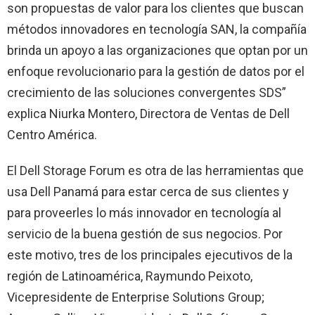
son propuestas de valor para los clientes que buscan
métodos innovadores en tecnología SAN, la compañía
brinda un apoyo a las organizaciones que optan por un
enfoque revolucionario para la gestión de datos por el
crecimiento de las soluciones convergentes SDS”
explica Niurka Montero, Directora de Ventas de Dell
Centro América.
El Dell Storage Forum es otra de las herramientas que
usa Dell Panamá para estar cerca de sus clientes y
para proveerles lo más innovador en tecnología al
servicio de la buena gestión de sus negocios. Por
este motivo, tres de los principales ejecutivos de la
región de Latinoamérica, Raymundo Peixoto,
Vicepresidente de Enterprise Solutions Group;