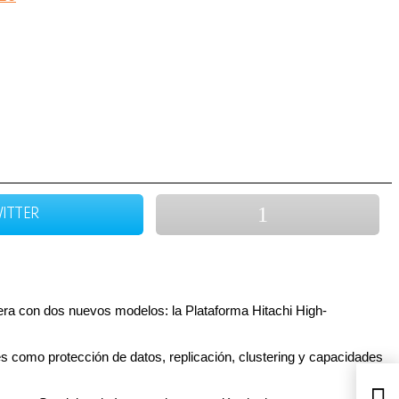
ITTER
era con dos nuevos modelos: la Plataforma Hitachi High-
 como protección de datos, replicación, clustering y capacidades