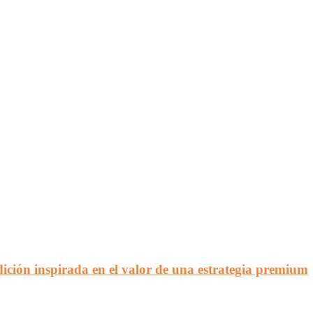
ción inspirada en el valor de una estrategia premium