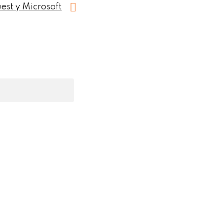
est y Microsoft