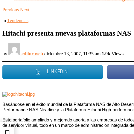
Previous
Next
in
Tendencias
Hitachi presenta nuevas plataformas NAS
by
editor web
diciembre 13, 2007, 11:35 am
1.9k
Views
LINKEDIN
Basándose en el éxito mundial de la Plataforma NAS de Alto Desem
Performance NAS Nearline y la Plataforma Hitachi High-performa
Este portafolio ampliado y mejorado aporta a las empresas de todo
de servidor virtual, todo en un marco de administración integrada 