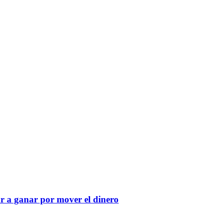
r a ganar por mover el dinero