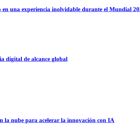
 en una experiencia inolvidable durante el Mundial 2
 digital de alcance global
 la nube para acelerar la innovación con IA