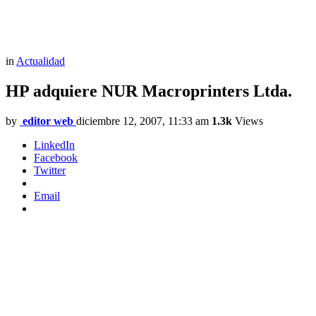
in
Actualidad
HP adquiere NUR Macroprinters Ltda.
by
editor web
diciembre 12, 2007, 11:33 am
1.3k
Views
LinkedIn
Facebook
Twitter
Email