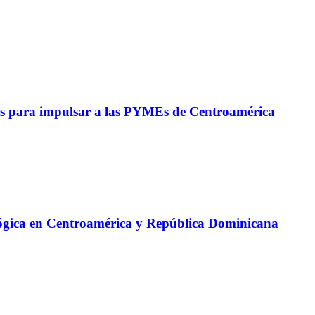
s para impulsar a las PYMEs de Centroamérica
lógica en Centroamérica y República Dominicana