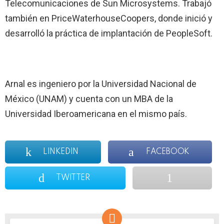
Telecomunicaciones de Sun Microsystems. Trabajó
también en PriceWaterhouseCoopers, donde inició y
desarrolló la práctica de implantación de PeopleSoft.
Arnal es ingeniero por la Universidad Nacional de
México (UNAM) y cuenta con un MBA de la
Universidad Iberoamericana en el mismo país.
LINKEDIN
FACEBOOK
TWITTER