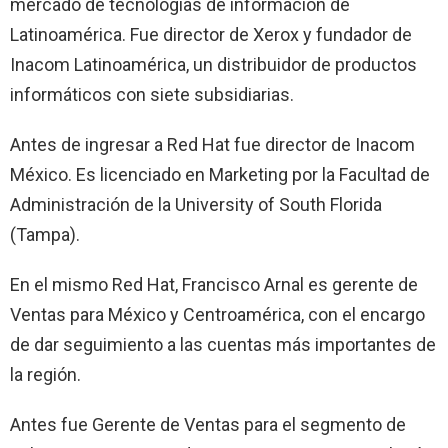
mercado de tecnologías de información de
Latinoamérica. Fue director de Xerox y fundador de
Inacom Latinoamérica, un distribuidor de productos
informáticos con siete subsidiarias.
Antes de ingresar a Red Hat fue director de Inacom
México. Es licenciado en Marketing por la Facultad de
Administración de la University of South Florida
(Tampa).
En el mismo Red Hat, Francisco Arnal es gerente de
Ventas para México y Centroamérica, con el encargo
de dar seguimiento a las cuentas más importantes de
la región.
Antes fue Gerente de Ventas para el segmento de