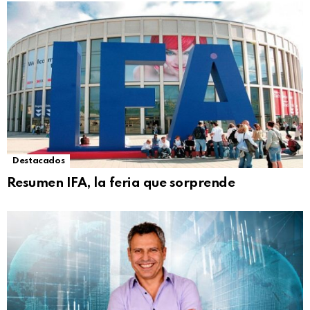
Destacados
Resumen IFA, la feria que sorprende