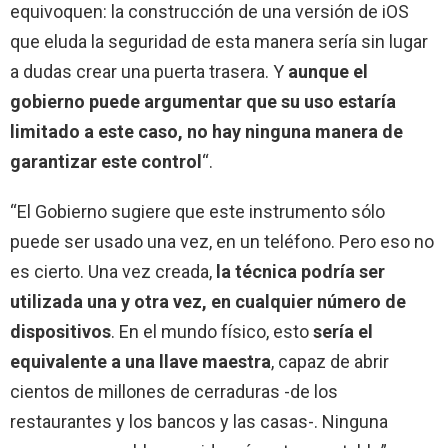
equivoquen: la construcción de una versión de iOS
que eluda la seguridad de esta manera sería sin lugar
a dudas crear una puerta trasera. Y
aunque el
gobierno puede argumentar que su uso estaría
limitado a este caso, no hay ninguna manera de
garantizar este control
“.
“El Gobierno sugiere que este instrumento sólo
puede ser usado una vez, en un teléfono. Pero eso no
es cierto. Una vez creada,
la técnica podría ser
utilizada una y otra vez, en cualquier número de
dispositivos
. En el mundo físico, esto
sería el
equivalente a una llave maestra
, capaz de abrir
cientos de millones de cerraduras -de los
restaurantes y los bancos y las casas-. Ninguna