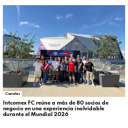
Canales
Intcomex FC reúne a más de 80 socios de
negocio en una experiencia inolvidable
durante el Mundial 2026