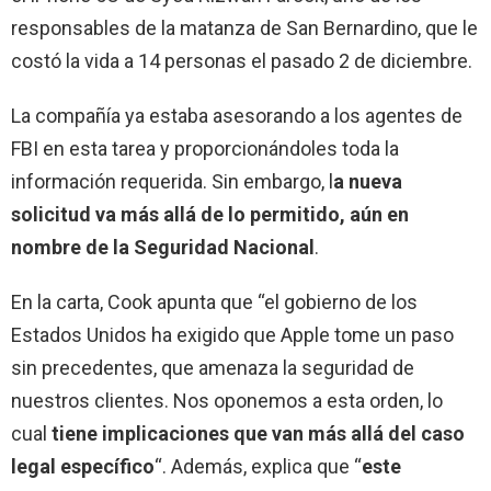
responsables de la matanza de San Bernardino, que le
costó la vida a 14 personas el pasado 2 de diciembre.
La compañía ya estaba asesorando a los agentes de
FBI en esta tarea y proporcionándoles toda la
información requerida. Sin embargo, l
a nueva
solicitud va más allá de lo permitido, aún en
nombre de la Seguridad Nacional
.
En la carta, Cook apunta que “el gobierno de los
Estados Unidos ha exigido que Apple tome un paso
sin precedentes, que amenaza la seguridad de
nuestros clientes. Nos oponemos a esta orden, lo
cual
tiene implicaciones que van más allá del caso
legal específico
“. Además, explica que “
este