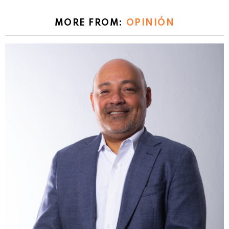
MORE FROM:
OPINIÓN