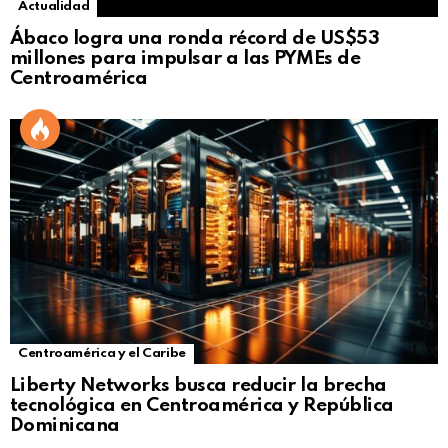
Actualidad
Ábaco logra una ronda récord de US$53
millones para impulsar a las PYMEs de
Centroamérica
Centroamérica y el Caribe
Liberty Networks busca reducir la brecha
tecnológica en Centroamérica y República
Dominicana