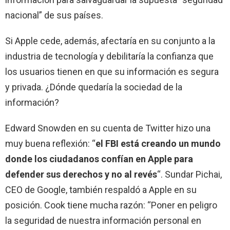
nacional” de sus países.
Si Apple cede, además, afectaría en su conjunto a la
industria de tecnología y debilitaría la confianza que
los usuarios tienen en que su información es segura
y privada. ¿Dónde quedaría la sociedad de la
información?
Edward Snowden en su cuenta de Twitter hizo una
muy buena reflexión: “
el FBI está creando un mundo
donde los ciudadanos confían en Apple para
defender sus derechos y no al revés
“. Sundar Pichai,
CEO de Google, también respaldó a Apple en su
posición. Cook tiene mucha razón: “Poner en peligro
la seguridad de nuestra información personal en