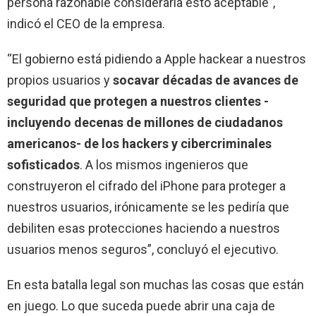
persona razonable consideraría esto aceptable”,
indicó el CEO de la empresa.
“El gobierno está pidiendo a Apple hackear a nuestros
propios usuarios y
socavar décadas de avances de
seguridad que protegen a nuestros clientes -
incluyendo decenas de millones de ciudadanos
americanos- de los hackers y cibercriminales
sofisticados
. A los mismos ingenieros que
construyeron el cifrado del iPhone para proteger a
nuestros usuarios, irónicamente se les pediría que
debiliten esas protecciones haciendo a nuestros
usuarios menos seguros”, concluyó el ejecutivo.
En esta batalla legal son muchas las cosas que están
en juego. Lo que suceda puede abrir una caja de