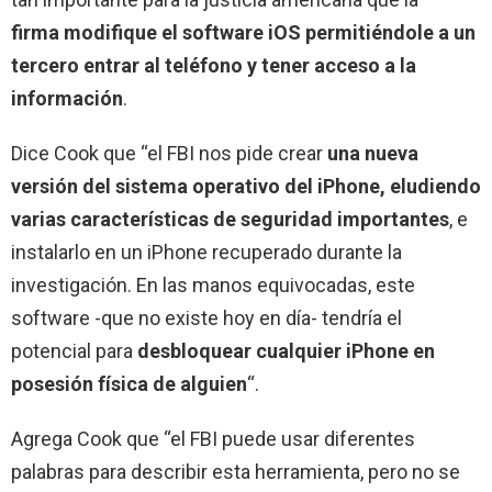
firma modifique el software iOS permitiéndole a un
tercero entrar al teléfono y tener acceso a la
información
.
Dice Cook que “el FBI nos pide crear
una nueva
versión del sistema operativo del iPhone, eludiendo
varias características de seguridad importantes
, e
instalarlo en un iPhone recuperado durante la
investigación. En las manos equivocadas, este
software -que no existe hoy en día- tendría el
potencial para
desbloquear cualquier iPhone en
posesión física de alguien
“.
Agrega Cook que “el FBI puede usar diferentes
palabras para describir esta herramienta, pero no se