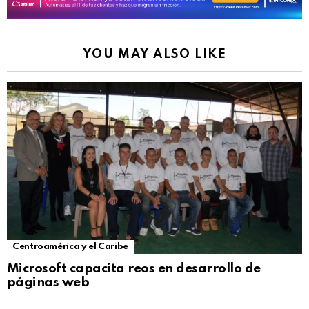
YOU MAY ALSO LIKE
Centroamérica y el Caribe
Microsoft capacita reos en desarrollo de
páginas web