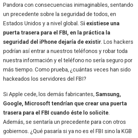
Pandora con consecuencias inimaginables, sentando
un precedente sobre la seguridad de todos, en
Estados Unidos y a nivel global. S
i existiese una
puerta trasera para el FBI, en la práctica la
seguridad del iPhone dejaría de existir
. Los hackers
podrían así entrar a nuestros teléfonos y robar toda
nuestra información y el teléfono no sería seguro por
más tiempo. Como prueba, ¿cuántas veces han sido
hackeados los servidores del FBI?
Si Apple cede, los demás fabricantes,
Samsung,
Google, Microsoft tendrían que crear una puerta
trasera para el FBI cuando éste lo solicite
.
Además, se sentaría un precedente para con otros
gobiernos. ¿Qué pasaría si ya no es el FBI sino la KGB