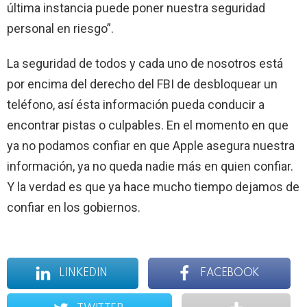
última instancia puede poner nuestra seguridad
personal en riesgo”.
La seguridad de todos y cada uno de nosotros está
por encima del derecho del FBI de desbloquear un
teléfono, así ésta información pueda conducir a
encontrar pistas o culpables. En el momento en que
ya no podamos confiar en que Apple asegura nuestra
información, ya no queda nadie más en quien confiar.
Y la verdad es que ya hace mucho tiempo dejamos de
confiar en los gobiernos.
LINKEDIN
FACEBOOK