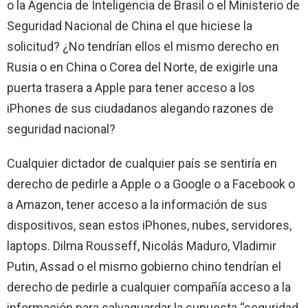
o la Agencia de Inteligencia de Brasil o el Ministerio de
Seguridad Nacional de China el que hiciese la
solicitud? ¿No tendrían ellos el mismo derecho en
Rusia o en China o Corea del Norte, de exigirle una
puerta trasera a Apple para tener acceso a los
iPhones de sus ciudadanos alegando razones de
seguridad nacional?
Cualquier dictador de cualquier país se sentiría en
derecho de pedirle a Apple o a Google o a Facebook o
a Amazon, tener acceso a la información de sus
dispositivos, sean estos iPhones, nubes, servidores,
laptops. Dilma Rousseff, Nicolás Maduro, Vladimir
Putin, Assad o el mismo gobierno chino tendrían el
derecho de pedirle a cualquier compañía acceso a la
información para salvaguardar la supuesta “seguridad