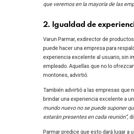
que veremos en la mayoría de las empr
2. Igualdad de experienc
Varun Parmar, exdirector de productos
puede hacer una empresa para respaldar
experiencia excelente al usuario, sin 
empleado. Aquellas que no lo ofrezcan
montones, advirtió.
También advirtió a las empresas que n
brindar una experiencia excelente a u
mundo nuevo no se puede suponer que
estarán presentes en cada reunión”,
di
Parmar predice que esto dará lugar a u