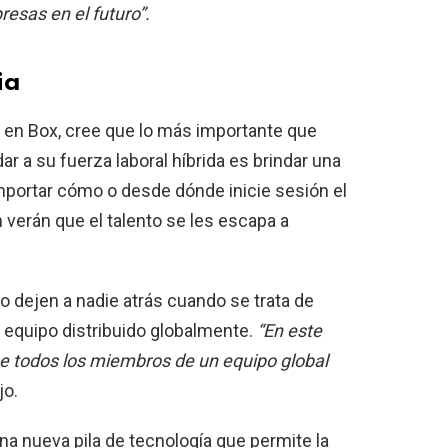
esas en el futuro”.
ia
 en Box, cree que lo más importante que
 a su fuerza laboral híbrida es brindar una
importar cómo o desde dónde inicie sesión el
 verán que el talento se les escapa a
o dejen a nadie atrás cuando se trata de
n equipo distribuido globalmente.
“En este
 todos los miembros de un equipo global
jo.
na nueva pila de tecnología que permite la