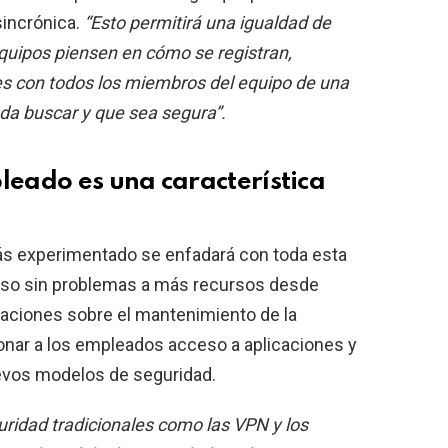
sincrónica.
“Esto permitirá una igualdad de
quipos piensen en cómo se registran,
s con todos los miembros del equipo de una
da buscar y que sea segura”.
leado es una característica
más experimentado se enfadará con toda esta
eso sin problemas a más recursos desde
cupaciones sobre el mantenimiento de la
onar a los empleados acceso a aplicaciones y
uevos modelos de seguridad.
ridad tradicionales como las VPN y los