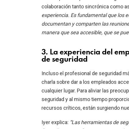
colaboración tanto sincrónica como a
experiencia. Es fundamental que los e
documentan y comparten las reunione
manera que sea accesible, que se pue
3. La experiencia del emp
de seguridad
Incluso el profesional de seguridad 
charla sobre dar a los empleados acc
cualquier lugar. Para aliviar las preo
seguridad y al mismo tiempo proporci
recursos críticos, están surgiendo n
Iyer explica:
“Las herramientas de segu