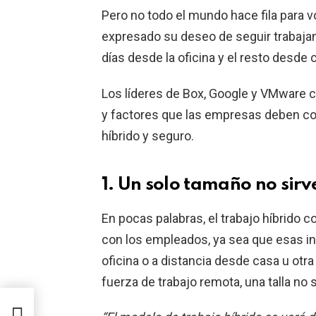
Pero no todo el mundo hace fila para 
expresado su deseo de seguir trabaja
días desde la oficina y el resto desde 
Los líderes de Box, Google y VMware c
y factores que las empresas deben con
híbrido y seguro.
1. Un solo tamaño no sirv
En pocas palabras, el trabajo híbrido c
con los empleados, ya sea que esas in
oficina o a distancia desde casa u otr
fuerza de trabajo remota, una talla no 
 se