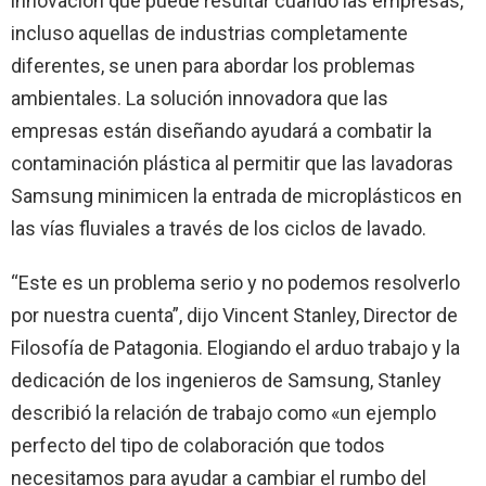
innovación que puede resultar cuando las empresas,
incluso aquellas de industrias completamente
diferentes, se unen para abordar los problemas
ambientales. La solución innovadora que las
empresas están diseñando ayudará a combatir la
contaminación plástica al permitir que las lavadoras
Samsung minimicen la entrada de microplásticos en
las vías fluviales a través de los ciclos de lavado.
“Este es un problema serio y no podemos resolverlo
por nuestra cuenta”, dijo Vincent Stanley, Director de
Filosofía de Patagonia. Elogiando el arduo trabajo y la
dedicación de los ingenieros de Samsung, Stanley
describió la relación de trabajo como «un ejemplo
perfecto del tipo de colaboración que todos
necesitamos para ayudar a cambiar el rumbo del