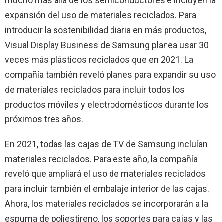
mucho más allá de los semiconductores e incluyen la
expansión del uso de materiales reciclados. Para
introducir la sostenibilidad diaria en más productos,
Visual Display Business de Samsung planea usar 30
veces más plásticos reciclados que en 2021. La
compañía también reveló planes para expandir su uso
de materiales reciclados para incluir todos los
productos móviles y electrodomésticos durante los
próximos tres años.
En 2021, todas las cajas de TV de Samsung incluían
materiales reciclados. Para este año, la compañía
reveló que ampliará el uso de materiales reciclados
para incluir también el embalaje interior de las cajas.
Ahora, los materiales reciclados se incorporarán a la
espuma de poliestireno, los soportes para cajas y las