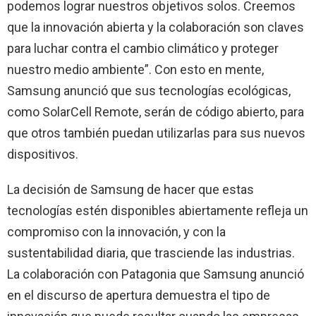
podemos lograr nuestros objetivos solos. Creemos
que la innovación abierta y la colaboración son claves
para luchar contra el cambio climático y proteger
nuestro medio ambiente”. Con esto en mente,
Samsung anunció que sus tecnologías ecológicas,
como SolarCell Remote, serán de código abierto, para
que otros también puedan utilizarlas para sus nuevos
dispositivos.
La decisión de Samsung de hacer que estas
tecnologías estén disponibles abiertamente refleja un
compromiso con la innovación, y con la
sustentabilidad diaria, que trasciende las industrias.
La colaboración con Patagonia que Samsung anunció
en el discurso de apertura demuestra el tipo de