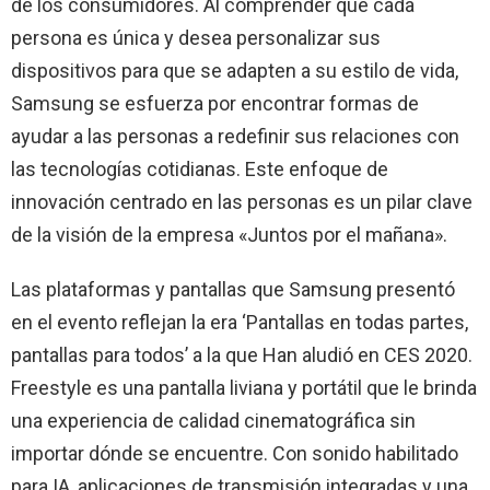
de los consumidores. Al comprender que cada
persona es única y desea personalizar sus
dispositivos para que se adapten a su estilo de vida,
Samsung se esfuerza por encontrar formas de
ayudar a las personas a redefinir sus relaciones con
las tecnologías cotidianas. Este enfoque de
innovación centrado en las personas es un pilar clave
de la visión de la empresa «Juntos por el mañana».
Las plataformas y pantallas que Samsung presentó
en el evento reflejan la era ‘Pantallas en todas partes,
pantallas para todos’ a la que Han aludió en CES 2020.
Freestyle es una pantalla liviana y portátil que le brinda
una experiencia de calidad cinematográfica sin
importar dónde se encuentre. Con sonido habilitado
para IA, aplicaciones de transmisión integradas y una