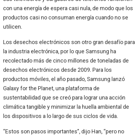
con una energía de espera casi nula, de modo que los
productos casi no consuman energía cuando no se
utilicen.
Los desechos electrónicos son otro gran desafío para
la industria electrónica, por lo que Samsung ha
recolectado más de cinco millones de toneladas de
desechos electrónicos desde 2009. Para los
productos móviles, el año pasado, Samsung lanzó
Galaxy for the Planet, una plataforma de
sustentabilidad que se creó para lograr una acción
climática tangible y minimizar la huella ambiental de
los dispositivos a lo largo de sus ciclos de vida.
“Estos son pasos importantes”, dijo Han, “pero no