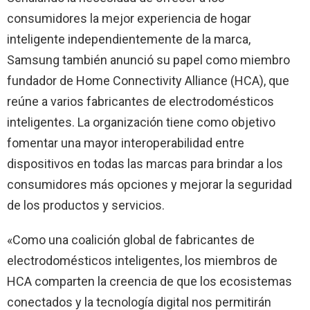
consumidores la mejor experiencia de hogar
inteligente independientemente de la marca,
Samsung también anunció su papel como miembro
fundador de Home Connectivity Alliance (HCA), que
reúne a varios fabricantes de electrodomésticos
inteligentes. La organización tiene como objetivo
fomentar una mayor interoperabilidad entre
dispositivos en todas las marcas para brindar a los
consumidores más opciones y mejorar la seguridad
de los productos y servicios.
«Como una coalición global de fabricantes de
electrodomésticos inteligentes, los miembros de
HCA comparten la creencia de que los ecosistemas
conectados y la tecnología digital nos permitirán