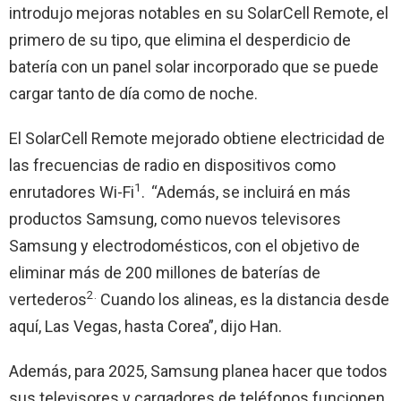
introdujo mejoras notables en su SolarCell Remote, el
primero de su tipo, que elimina el desperdicio de
batería con un panel solar incorporado que se puede
cargar tanto de día como de noche.
El SolarCell Remote mejorado obtiene electricidad de
las frecuencias de radio en dispositivos como
1
enrutadores Wi-Fi
.
“Además, se incluirá en más
productos Samsung, como nuevos televisores
Samsung y electrodomésticos, con el objetivo de
eliminar más de 200 millones de baterías de
2.
vertederos
Cuando los alineas, es la distancia desde
aquí, Las Vegas, hasta Corea”, dijo Han.
Además, para 2025, Samsung planea hacer que todos
sus televisores y cargadores de teléfonos funcionen