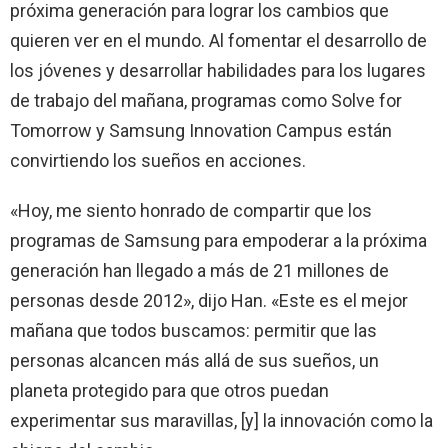
próxima generación para lograr los cambios que
quieren ver en el mundo. Al fomentar el desarrollo de
los jóvenes y desarrollar habilidades para los lugares
de trabajo del mañana, programas como Solve for
Tomorrow y Samsung Innovation Campus están
convirtiendo los sueños en acciones.
«Hoy, me siento honrado de compartir que los
programas de Samsung para empoderar a la próxima
generación han llegado a más de 21 millones de
personas desde 2012», dijo Han. «Este es el mejor
mañana que todos buscamos: permitir que las
personas alcancen más allá de sus sueños, un
planeta protegido para que otros puedan
experimentar sus maravillas, [y] la innovación como la