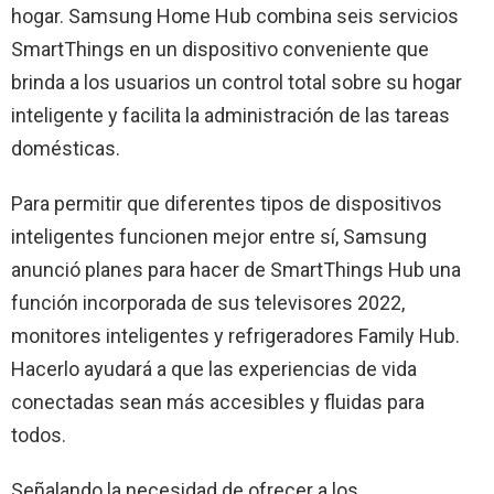
hogar. Samsung Home Hub combina seis servicios
SmartThings en un dispositivo conveniente que
brinda a los usuarios un control total sobre su hogar
inteligente y facilita la administración de las tareas
domésticas.
Para permitir que diferentes tipos de dispositivos
inteligentes funcionen mejor entre sí, Samsung
anunció planes para hacer de SmartThings Hub una
función incorporada de sus televisores 2022,
monitores inteligentes y refrigeradores Family Hub.
Hacerlo ayudará a que las experiencias de vida
conectadas sean más accesibles y fluidas para
todos.
Señalando la necesidad de ofrecer a los