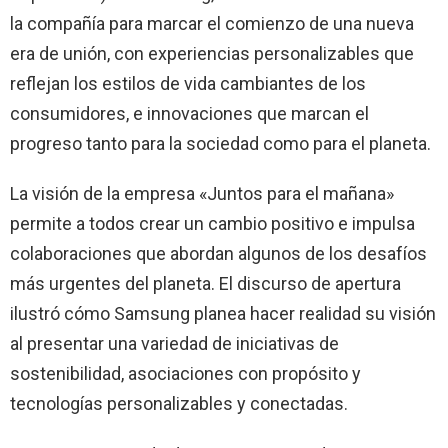
la compañía para marcar el comienzo de una nueva
era de unión, con experiencias personalizables que
reflejan los estilos de vida cambiantes de los
consumidores, e innovaciones que marcan el
progreso tanto para la sociedad como para el planeta.
La visión de la empresa «Juntos para el mañana»
permite a todos crear un cambio positivo e impulsa
colaboraciones que abordan algunos de los desafíos
más urgentes del planeta. El discurso de apertura
ilustró cómo Samsung planea hacer realidad su visión
al presentar una variedad de iniciativas de
sostenibilidad, asociaciones con propósito y
tecnologías personalizables y conectadas.