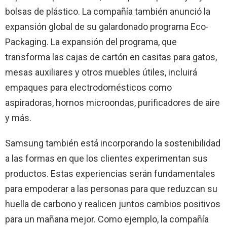
bolsas de plástico. La compañía también anunció la
expansión global de su galardonado programa Eco-
Packaging. La expansión del programa, que
transforma las cajas de cartón en casitas para gatos,
mesas auxiliares y otros muebles útiles, incluirá
empaques para electrodomésticos como
aspiradoras, hornos microondas, purificadores de aire
y más.
Samsung también está incorporando la sostenibilidad
a las formas en que los clientes experimentan sus
productos. Estas experiencias serán fundamentales
para empoderar a las personas para que reduzcan su
huella de carbono y realicen juntos cambios positivos
para un mañana mejor. Como ejemplo, la compañía