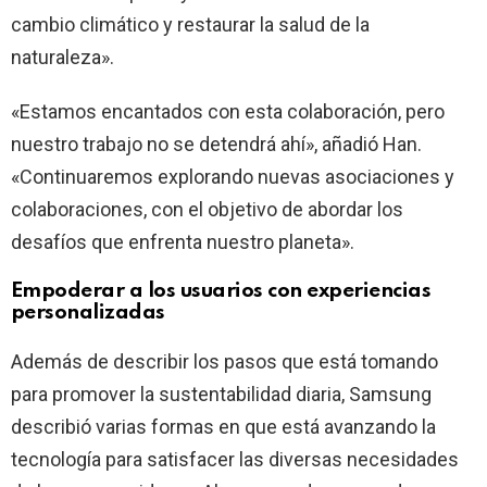
cambio climático y restaurar la salud de la
naturaleza».
«Estamos encantados con esta colaboración, pero
nuestro trabajo no se detendrá ahí», añadió Han.
«Continuaremos explorando nuevas asociaciones y
colaboraciones, con el objetivo de abordar los
desafíos que enfrenta nuestro planeta».
Empoderar a los usuarios con experiencias
personalizadas
Además de describir los pasos que está tomando
para promover la sustentabilidad diaria, Samsung
describió varias formas en que está avanzando la
tecnología para satisfacer las diversas necesidades