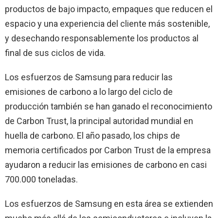
productos de bajo impacto, empaques que reducen el
espacio y una experiencia del cliente más sostenible,
y desechando responsablemente los productos al
final de sus ciclos de vida.
Los esfuerzos de Samsung para reducir las
emisiones de carbono a lo largo del ciclo de
producción también se han ganado el reconocimiento
de Carbon Trust, la principal autoridad mundial en
huella de carbono. El año pasado, los chips de
memoria certificados por Carbon Trust de la empresa
ayudaron a reducir las emisiones de carbono en casi
700.000 toneladas.
Los esfuerzos de Samsung en esta área se extienden