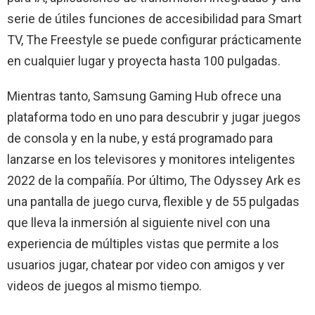
serie de útiles funciones de accesibilidad para Smart
TV, The Freestyle se puede configurar prácticamente
en cualquier lugar y proyecta hasta 100 pulgadas.
Mientras tanto, Samsung Gaming Hub ofrece una
plataforma todo en uno para descubrir y jugar juegos
de consola y en la nube, y está programado para
lanzarse en los televisores y monitores inteligentes
2022 de la compañía. Por último, The Odyssey Ark es
una pantalla de juego curva, flexible y de 55 pulgadas
que lleva la inmersión al siguiente nivel con una
experiencia de múltiples vistas que permite a los
usuarios jugar, chatear por video con amigos y ver
videos de juegos al mismo tiempo.