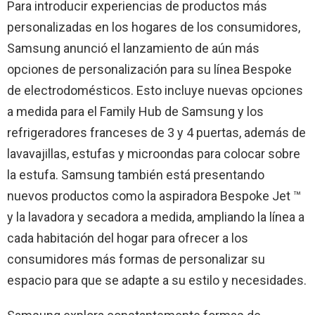
Para introducir experiencias de productos más
personalizadas en los hogares de los consumidores,
Samsung anunció el lanzamiento de aún más
opciones de personalización para su línea Bespoke
de electrodomésticos. Esto incluye nuevas opciones
a medida para el Family Hub de Samsung y los
refrigeradores franceses de 3 y 4 puertas, además de
lavavajillas, estufas y microondas para colocar sobre
la estufa. Samsung también está presentando
nuevos productos como la aspiradora Bespoke Jet ™
y la lavadora y secadora a medida, ampliando la línea a
cada habitación del hogar para ofrecer a los
consumidores más formas de personalizar su
espacio para que se adapte a su estilo y necesidades.