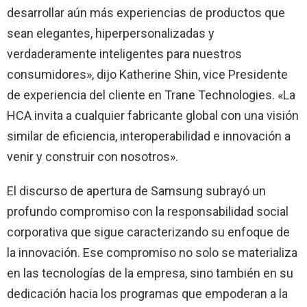
desarrollar aún más experiencias de productos que
sean elegantes, hiperpersonalizadas y
verdaderamente inteligentes para nuestros
consumidores», dijo Katherine Shin, vice Presidente
de experiencia del cliente en Trane Technologies. «La
HCA invita a cualquier fabricante global con una visión
similar de eficiencia, interoperabilidad e innovación a
venir y construir con nosotros».
El discurso de apertura de Samsung subrayó un
profundo compromiso con la responsabilidad social
corporativa que sigue caracterizando su enfoque de
la innovación. Ese compromiso no solo se materializa
en las tecnologías de la empresa, sino también en su
dedicación hacia los programas que empoderan a la