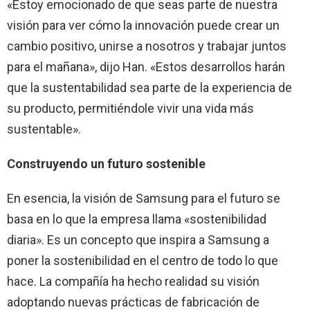
«Estoy emocionado de que seas parte de nuestra
visión para ver cómo la innovación puede crear un
cambio positivo, unirse a nosotros y trabajar juntos
para el mañana», dijo Han. «Estos desarrollos harán
que la sustentabilidad sea parte de la experiencia de
su producto, permitiéndole vivir una vida más
sustentable».
Construyendo un futuro sostenible
En esencia, la visión de Samsung para el futuro se
basa en lo que la empresa llama «sostenibilidad
diaria». Es un concepto que inspira a Samsung a
poner la sostenibilidad en el centro de todo lo que
hace. La compañía ha hecho realidad su visión
adoptando nuevas prácticas de fabricación de