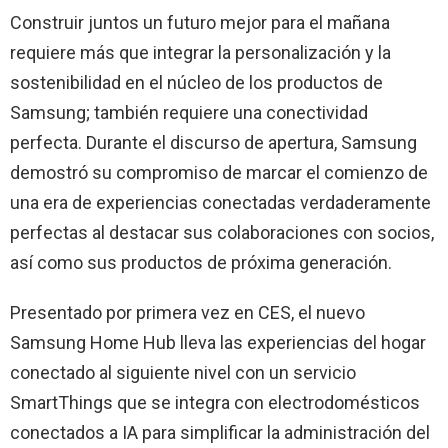
Construir juntos un futuro mejor para el mañana
requiere más que integrar la personalización y la
sostenibilidad en el núcleo de los productos de
Samsung; también requiere una conectividad
perfecta. Durante el discurso de apertura, Samsung
demostró su compromiso de marcar el comienzo de
una era de experiencias conectadas verdaderamente
perfectas al destacar sus colaboraciones con socios,
así como sus productos de próxima generación.
Presentado por primera vez en CES, el nuevo
Samsung Home Hub lleva las experiencias del hogar
conectado al siguiente nivel con un servicio
SmartThings que se integra con electrodomésticos
conectados a IA para simplificar la administración del