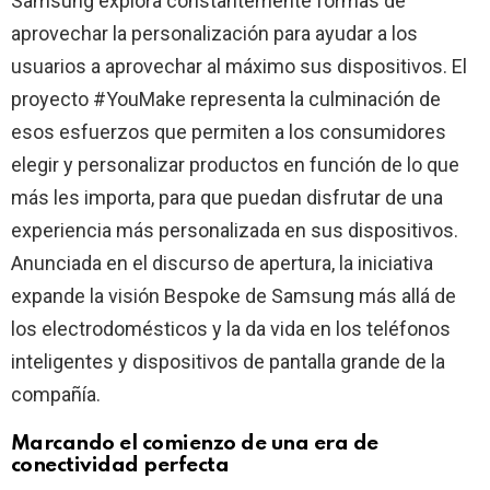
Samsung explora constantemente formas de
aprovechar la personalización para ayudar a los
usuarios a aprovechar al máximo sus dispositivos. El
proyecto #YouMake representa la culminación de
esos esfuerzos que permiten a los consumidores
elegir y personalizar productos en función de lo que
más les importa, para que puedan disfrutar de una
experiencia más personalizada en sus dispositivos.
Anunciada en el discurso de apertura, la iniciativa
expande la visión Bespoke de Samsung más allá de
los electrodomésticos y la da vida en los teléfonos
inteligentes y dispositivos de pantalla grande de la
compañía.
Marcando el comienzo de una era de
conectividad perfecta