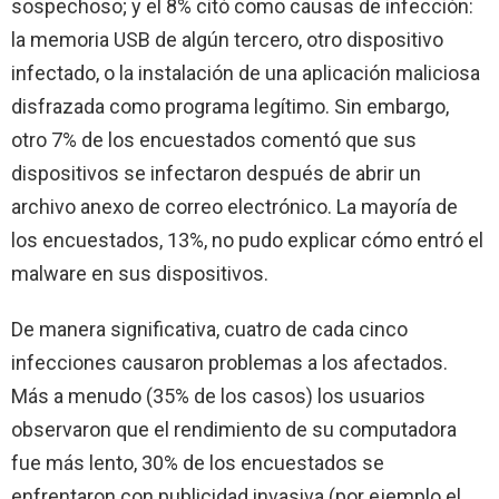
sospechoso; y el 8% citó como causas de infección:
la memoria USB de algún tercero, otro dispositivo
infectado, o la instalación de una aplicación maliciosa
disfrazada como programa legítimo. Sin embargo,
otro 7% de los encuestados comentó que sus
dispositivos se infectaron después de abrir un
archivo anexo de correo electrónico. La mayoría de
los encuestados, 13%, no pudo explicar cómo entró el
malware en sus dispositivos.
De manera significativa, cuatro de cada cinco
infecciones causaron problemas a los afectados.
Más a menudo (35% de los casos) los usuarios
observaron que el rendimiento de su computadora
fue más lento, 30% de los encuestados se
enfrentaron con publicidad invasiva (por ejemplo el