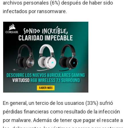
archivos personales (6%) después de haber sido
infectados por ransomware.
En general, un tercio de los usuarios (33%) sufrió
pérdidas financieras como resultado de la infección
por malware. Además de tener que pagar el rescate a