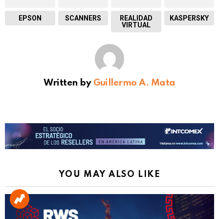
EPSON
SCANNERS
REALIDAD
KASPERSKY
VIRTUAL
Written by
Guillermo A. Mata
YOU MAY ALSO LIKE