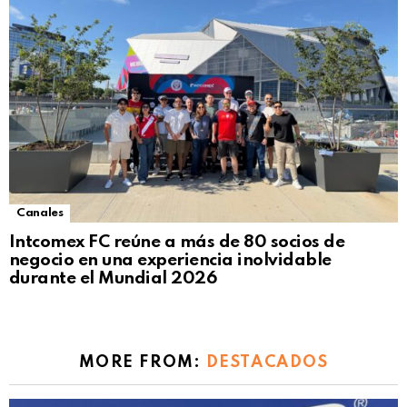
Canales
Intcomex FC reúne a más de 80 socios de
negocio en una experiencia inolvidable
durante el Mundial 2026
MORE FROM:
DESTACADOS