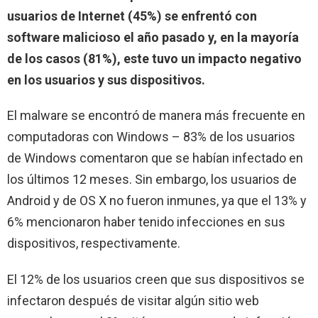
usuarios de Internet (45%) se enfrentó con
software malicioso el año pasado y, en la mayoría
de los casos (81%), este tuvo un impacto negativo
en los usuarios y sus dispositivos.
El malware se encontró de manera más frecuente en
computadoras con Windows – 83% de los usuarios
de Windows comentaron que se habían infectado en
los últimos 12 meses. Sin embargo, los usuarios de
Android y de OS X no fueron inmunes, ya que el 13% y
6% mencionaron haber tenido infecciones en sus
dispositivos, respectivamente.
El 12% de los usuarios creen que sus dispositivos se
infectaron después de visitar algún sitio web