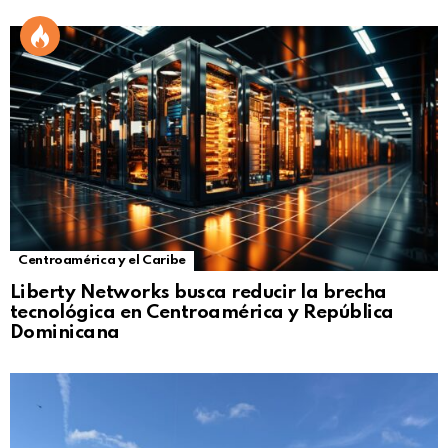
Centroamérica y el Caribe
Liberty Networks busca reducir la brecha
tecnológica en Centroamérica y República
Dominicana