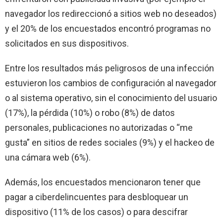
navegador los redireccionó a sitios web no deseados)
y el 20% de los encuestados encontró programas no
solicitados en sus dispositivos.
Entre los resultados más peligrosos de una infección
estuvieron los cambios de configuración al navegador
o al sistema operativo, sin el conocimiento del usuario
(17%), la pérdida (10%) o robo (8%) de datos
personales, publicaciones no autorizadas o “me
gusta” en sitios de redes sociales (9%) y el hackeo de
una cámara web (6%).
Además, los encuestados mencionaron tener que
pagar a ciberdelincuentes para desbloquear un
dispositivo (11% de los casos) o para descifrar