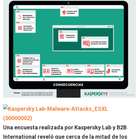
Una encuesta realizada por Kaspersky Lab y B2B
International reveló que cerca de la mitad de los