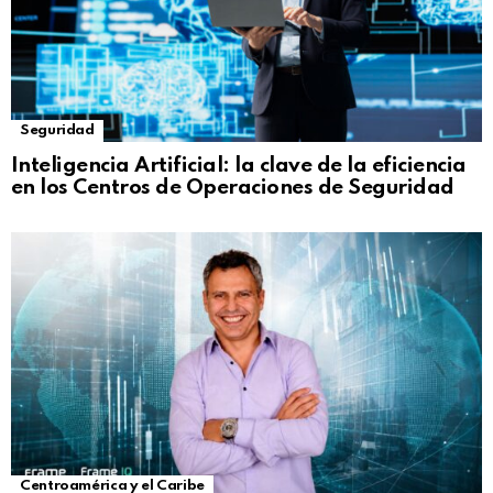
Seguridad
Inteligencia Artificial: la clave de la eficiencia
en los Centros de Operaciones de Seguridad
Centroamérica y el Caribe