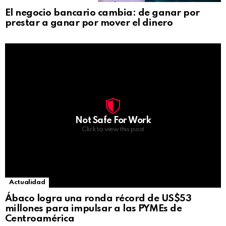
El negocio bancario cambia: de ganar por
prestar a ganar por mover el dinero
Not Safe For Work
Click to view this post
Actualidad
Ábaco logra una ronda récord de US$53
millones para impulsar a las PYMEs de
Centroamérica