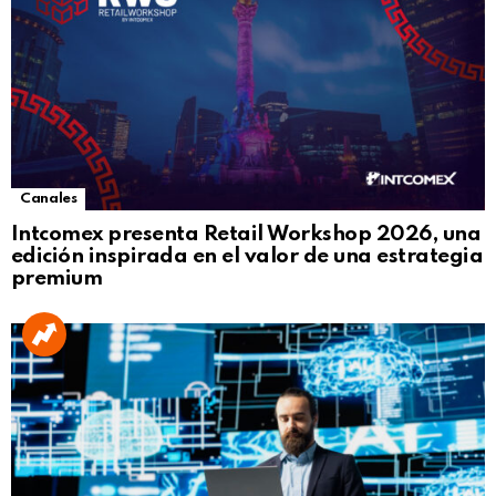
Canales
Intcomex presenta Retail Workshop 2026, una
edición inspirada en el valor de una estrategia
premium