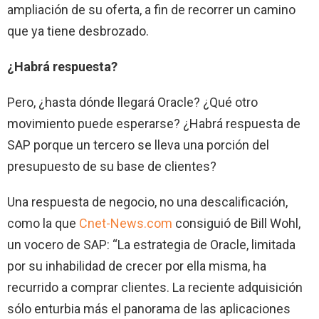
ampliación de su oferta, a fin de recorrer un camino
que ya tiene desbrozado.
¿Habrá
respuesta?
Pero, ¿hasta dónde llegará Oracle? ¿Qué otro
movimiento puede esperarse? ¿Habrá respuesta de
SAP porque un tercero se lleva una porción
del
presupuesto de su base de clientes?
Una respuesta de negocio, no una descalificación,
como la que
Cnet-News.com
consiguió de Bill Wohl,
un vocero de SAP: “La estrategia de Oracle, limitada
por su inhabilidad de crecer por ella misma, ha
recurrido a comprar clientes.
La reciente adquisición
sólo enturbia más el panorama de las aplicaciones