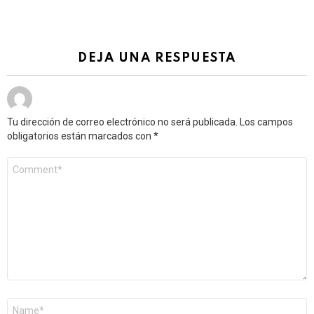
DEJA UNA RESPUESTA
Tu dirección de correo electrónico no será publicada.
Los campos
obligatorios están marcados con
*
Comentario
*
Nombre