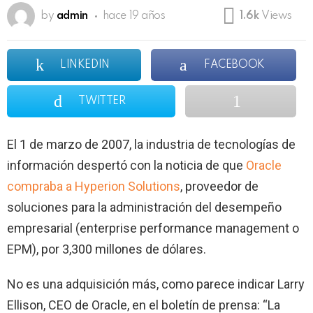
by
admin
hace 19 años
1.6k
Views
LINKEDIN
FACEBOOK
TWITTER
El 1 de marzo de 2007, la industria de tecnologías de
información despertó con la noticia de que
Oracle
compraba a Hyperion Solutions
, proveedor de
soluciones para la administración del desempeño
empresarial (enterprise performance management o
EPM), por 3,300 millones de dólares.
No es una adquisición más,
como
parece indicar Larry
Ellison, CEO de Oracle, en el boletín de prensa: “La