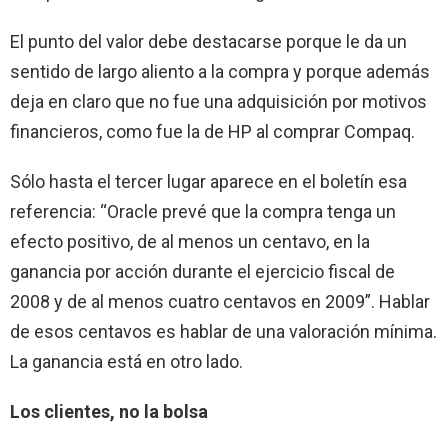
El punto
del
valor debe destacarse porque le da un
sentido de largo aliento a la compra y porque además
deja en claro que no fue una adquisición por motivos
financieros,
como
fue la de HP al comprar Compaq.
Sólo hasta el tercer lugar aparece en el boletín esa
referencia: “Oracle prevé que la compra tenga un
efecto positivo, de al menos un centavo, en la
ganancia por acción durante el ejercicio fiscal de
2008 y de al menos cuatro centavos en
2009”
.
Hablar
de esos centavos es hablar de una valoración mínima.
La ganancia está en otro lado.
Los clientes, no la bolsa