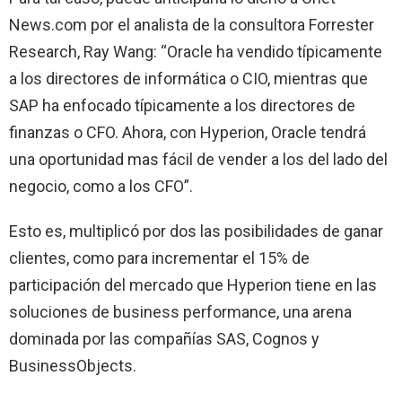
News.com por el analista de la consultora Forrester
Research, Ray Wang: “Oracle ha vendido típicamente
a los directores de informática o CIO, mientras que
SAP ha enfocado típicamente a los directores de
finanzas o CFO.
Ahora, con Hyperion, Oracle tendrá
una oportunidad mas fácil de vender a los
del
lado
del
negocio,
como
a los CFO”.
Esto es, multiplicó por dos las posibilidades de ganar
clientes, como para incrementar el 15% de
participación del mercado que Hyperion tiene en las
soluciones de business performance, una arena
dominada por las compañías SAS, Cognos y
BusinessObjects.