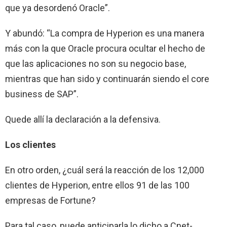
que ya desordenó Oracle”.
Y abundó: “La compra de Hyperion es una manera
más con la que Oracle procura ocultar el hecho de
que las aplicaciones no son su negocio base,
mientras que han sido y continuarán siendo el core
business de SAP”.
Quede allí la declaración a la defensiva.
Los clientes
En otro orden, ¿cuál será la reacción de los 12,000
clientes de Hyperion, entre ellos 91 de las 100
empresas de Fortune?
Para tal caso, puede anticiparla lo dicho a Cnet-