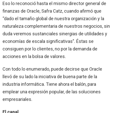
Eso lo reconoció hasta el mismo director general de
finanzas de Oracle, Safra Catz, cuando afirmó que
“dado el tamaño global de nuestra organización y la
naturaleza complementaria de nuestros negocios, sin
duda veremos sustanciales sinergias de utilidades y
economías de escala significativas”. Éstas se
consiguen por lo clientes, no por la demanda de
acciones en la bolsa de valores.
Con todo lo enumerado, puede decirse que Oracle
llevó de su lado la iniciativa de buena parte de la
industria informática.
Tiene ahora el balón, para
emplear una expresión popular, de las soluciones
empresariales.
El canal