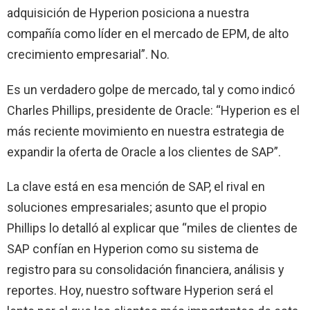
adquisición de Hyperion posiciona a nuestra
compañía
como
líder en el mercado de EPM, de alto
crecimiento empresarial”. No.
Es un verdadero golpe de mercado, tal y
como
indicó
Charles Phillips, presidente de Oracle: “Hyperion es el
más reciente movimiento en nuestra estrategia de
expandir la oferta de Oracle a los clientes de SAP”.
La clave está en esa mención de SAP, el rival en
soluciones empresariales; asunto que el propio
Phillips lo detalló al explicar que “miles de clientes de
SAP confían en Hyperion
como
su sistema de
registro para su consolidación financiera, análisis y
reportes. Hoy, nuestro software Hyperion será el