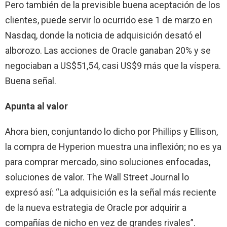
Pero también de la previsible buena aceptación de los
clientes, puede servir lo ocurrido ese 1 de marzo en
Nasdaq, donde la noticia de adquisición desató el
alborozo. Las acciones de Oracle ganaban 20% y se
negociaban a US$51,54, casi US$9 más que la víspera.
Buena señal.
Apunta al valor
Ahora bien, conjuntando lo dicho por Phillips y Ellison,
la compra de Hyperion muestra una inflexión; no es ya
para comprar mercado, sino soluciones enfocadas,
soluciones de valor. The Wall Street Journal lo
expresó así: “La adquisición es la señal más reciente
de la nueva estrategia de Oracle por adquirir a
compañías de nicho en vez de grandes rivales”.