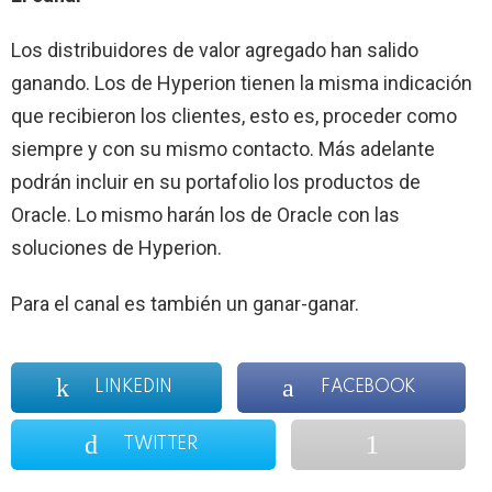
Los distribuidores de valor agregado han salido
ganando.
Los de Hyperion tienen la misma indicación
que recibieron los clientes, esto es, proceder
como
siempre y con su mismo contacto. Más adelante
podrán incluir en su portafolio los productos de
Oracle. Lo mismo harán los de Oracle con las
soluciones de Hyperion.
Para
el canal es también un ganar-ganar.
LINKEDIN
FACEBOOK
TWITTER