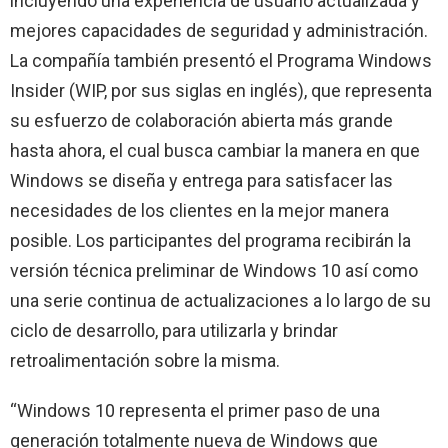
incluyendo una experiencia de usuario actualizada y
mejores capacidades de seguridad y administración.
La compañía también presentó el Programa Windows
Insider (WIP, por sus siglas en inglés), que representa
su esfuerzo de colaboración abierta más grande
hasta ahora, el cual busca cambiar la manera en que
Windows se diseña y entrega para satisfacer las
necesidades de los clientes en la mejor manera
posible. Los participantes del programa recibirán la
versión técnica preliminar de Windows 10 así como
una serie continua de actualizaciones a lo largo de su
ciclo de desarrollo, para utilizarla y brindar
retroalimentación sobre la misma.
“Windows 10 representa el primer paso de una
generación totalmente nueva de Windows que