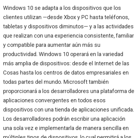
Windows 10 se adapta a los dispositivos que los
clientes utilizan —desde Xbox y PC hasta teléfonos,
tabletas y dispositivos diminutos— y a las actividades
que realizan con una experiencia consistente, familiar
y compatible para aumentar aún más su
productividad. Windows 10 operará en la variedad
más amplia de dispositivos: desde el Internet de las
Cosas hasta los centros de datos empresariales en
todas partes del mundo. Microsoft también
proporcionará a los desarrolladores una plataforma de
aplicaciones convergentes en todos esos
dispositivos con una tienda de aplicaciones unificada.
Los desarrolladores podrán escribir una aplicación
una sola vez e implementarla de manera sencilla en
múltiples tipos de dispositivos, lo cual permitirá a los