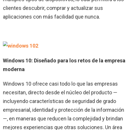
clientes descubrir, comprar y actualizar sus
aplicaciones con más facilidad que nunca.
Windows 10: Diseñado para los retos de la empresa
moderna
Windows 10 ofrece casi todo lo que las empresas
necesitan, directo desde el núcleo del producto —
incluyendo características de seguridad de grado
empresarial, identidad y protección de la información
—, en maneras que reducen la complejidad y brindan
mejores experiencias que otras soluciones. Un área