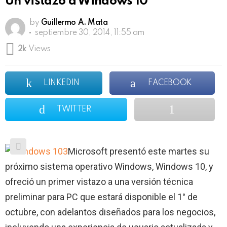
Un vistazo a Windows 10
by
Guillermo A. Mata
septiembre 30, 2014, 11:55 am
2k
Views
LINKEDIN
FACEBOOK
TWITTER
Microsoft presentó este martes su
próximo sistema operativo Windows, Windows 10, y
ofreció un primer vistazo a una versión técnica
preliminar para PC que estará disponible el 1° de
octubre, con adelantos diseñados para los negocios,