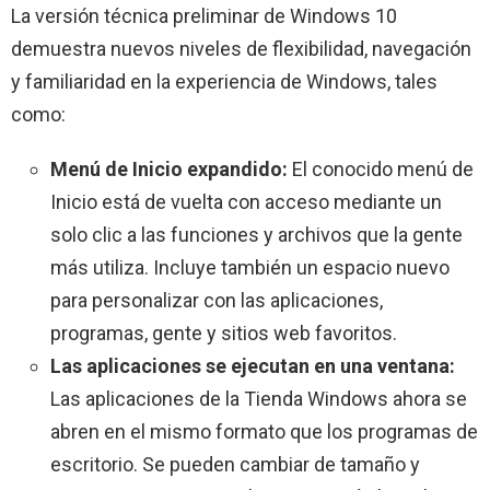
La versión técnica preliminar de Windows 10
demuestra nuevos niveles de flexibilidad, navegación
y familiaridad en la experiencia de Windows, tales
como:
Menú de Inicio expandido:
El conocido menú de
Inicio está de vuelta con acceso mediante un
solo clic a las funciones y archivos que la gente
más utiliza. Incluye también un espacio nuevo
para personalizar con las aplicaciones,
programas, gente y sitios web favoritos.
Las aplicaciones se ejecutan en una ventana:
Las aplicaciones de la Tienda Windows ahora se
abren en el mismo formato que los programas de
escritorio. Se pueden cambiar de tamaño y