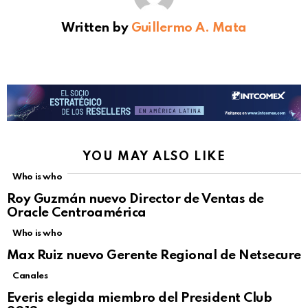
Written by
Guillermo A. Mata
YOU MAY ALSO LIKE
Who is who
Roy Guzmán nuevo Director de Ventas de
Oracle Centroamérica
Who is who
Max Ruiz nuevo Gerente Regional de Netsecure
Canales
Everis elegida miembro del President Club