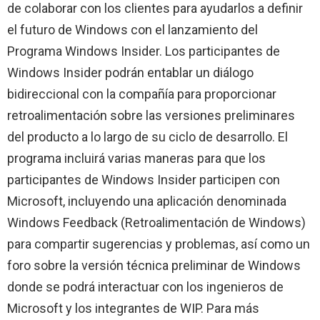
de colaborar con los clientes para ayudarlos a definir
el futuro de Windows con el lanzamiento del
Programa Windows Insider. Los participantes de
Windows Insider podrán entablar un diálogo
bidireccional con la compañía para proporcionar
retroalimentación sobre las versiones preliminares
del producto a lo largo de su ciclo de desarrollo. El
programa incluirá varias maneras para que los
participantes de Windows Insider participen con
Microsoft, incluyendo una aplicación denominada
Windows Feedback (Retroalimentación de Windows)
para compartir sugerencias y problemas, así como un
foro sobre la versión técnica preliminar de Windows
donde se podrá interactuar con los ingenieros de
Microsoft y los integrantes de WIP. Para más