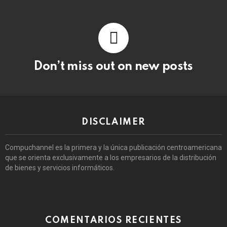
Don’t miss out on new posts
DISCLAIMER
Compuchannel es la primera y la única publicación centroamericana
que se orienta exclusivamente a los empresarios de la distribución
de bienes y servicios informáticos.
COMENTARIOS RECIENTES