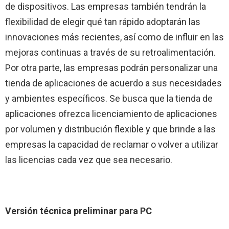
de dispositivos. Las empresas también tendrán la
flexibilidad de elegir qué tan rápido adoptarán las
innovaciones más recientes, así como de influir en las
mejoras continuas a través de su retroalimentación.
Por otra parte, las empresas podrán personalizar una
tienda de aplicaciones de acuerdo a sus necesidades
y ambientes específicos. Se busca que la tienda de
aplicaciones ofrezca licenciamiento de aplicaciones
por volumen y distribución flexible y que brinde a las
empresas la capacidad de reclamar o volver a utilizar
las licencias cada vez que sea necesario.
Versión técnica preliminar para PC