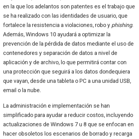
en la que los adelantos son patentes es el trabajo que
se ha realizado con las identidades de usuario, que
fortalece la resistencia a violaciones, robo y
phishing
.
Además, Windows 10 ayudará a optimizar la
prevención de la pérdida de datos mediante el uso de
contenedores y separación de datos a nivel de
aplicación y de archivo, lo que permitirá contar con
una protección que seguirá a los datos dondequiera
que vayan, desde una tableta o PC a una unidad USB,
email o la nube.
La administración e implementación se han
simplificado para ayudar a reducir costos, incluyendo
actualizaciones de Windows 7 u 8 que se enfocan en
hacer obsoletos los escenarios de borrado y recarga