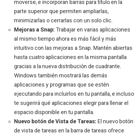
moverse, e incorporan barras para título en la
parte superior que permiten ampliarlas,
minimizarlas o cerrarlas con un solo clic.
Mejoras a Snap:
Trabajar en varias aplicaciones
al mismo tiempo ahora es más fácil y más
intuitivo con las mejoras a Snap. Mantén abiertas
hasta cuatro aplicaciones en la misma pantalla
gracias a la nueva distribución de cuadrante.
Windows también mostrará las demás
aplicaciones y programas que se estén
ejecutando para incluirlos en tu pantalla, e incluso
te sugerirá qué aplicaciones elegir para llenar el
espacio disponible en tu pantalla.
Nuevo botón de Vista de Tareas:
El nuevo botón
de vista de tareas en la barra de tareas ofrece