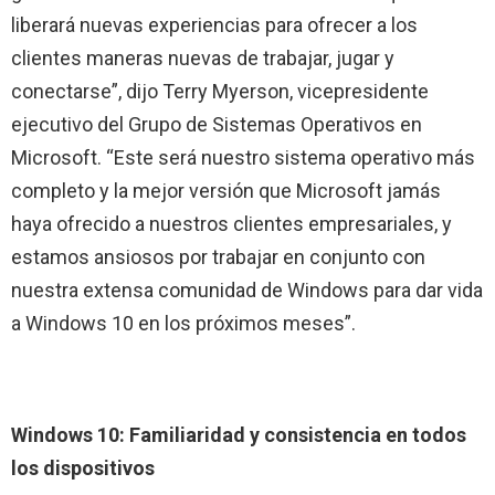
liberará nuevas experiencias para ofrecer a los
clientes maneras nuevas de trabajar, jugar y
conectarse”, dijo Terry Myerson, vicepresidente
ejecutivo del Grupo de Sistemas Operativos en
Microsoft. “Este será nuestro sistema operativo más
completo y la mejor versión que Microsoft jamás
haya ofrecido a nuestros clientes empresariales, y
estamos ansiosos por trabajar en conjunto con
nuestra extensa comunidad de Windows para dar vida
a Windows 10 en los próximos meses”.
Windows 10: Familiaridad y consistencia en todos
los dispositivos