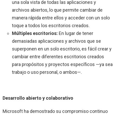
una sola vista de todas las aplicaciones y
archivos abiertos, lo que permite cambiar de
manera rápida entre ellos y acceder con un solo
toque a todos los escritorios creados.
Múltiples escritorios:
En lugar de tener
demasiadas aplicaciones y archivos que se
superponen en un solo escritorio, es fácil crear y
cambiar entre diferentes escritorios creados
para propósitos y proyectos específicos —ya sea
trabajo o uso personal, o ambos—.
Desarrollo abierto y colaborativo
Microsoft ha demostrado su compromiso continuo