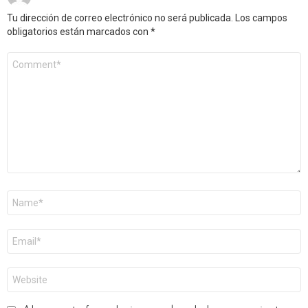
Tu dirección de correo electrónico no será publicada.
Los campos
obligatorios están marcados con
*
Comentario
*
Nombre
*
Correo
electrónico
*
Web