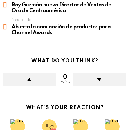
more
Roy Guzmán nuevo Director de Ventas de
Oracle Centroamérica
Next article
Abierta la nominación de productos para
Channel Awards
WHAT DO YOU THINK?
0
Points
WHAT'S YOUR REACTION?