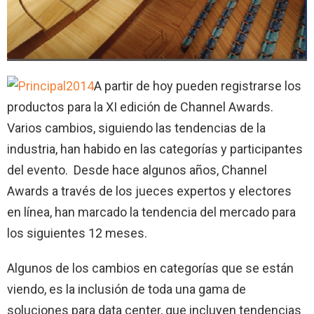
A partir de hoy pueden registrarse los
productos para la XI edición de Channel Awards.
Varios cambios, siguiendo las tendencias de la
industria, han habido en las categorías y participantes
del evento. Desde hace algunos años, Channel
Awards a través de los jueces expertos y electores
en línea, han marcado la tendencia del mercado para
los siguientes 12 meses.
Algunos de los cambios en categorías que se están
viendo, es la inclusión de toda una gama de
soluciones para data center, que incluyen tendencias