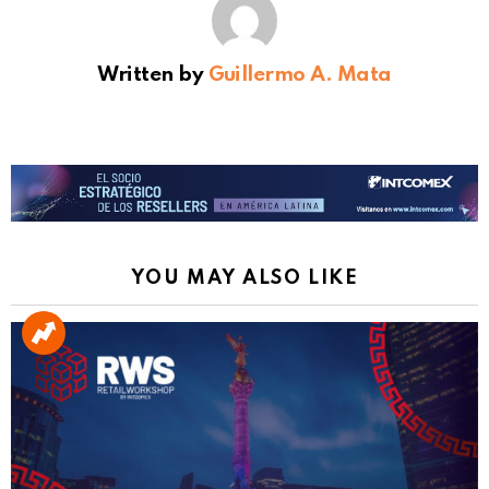
Written by
Guillermo A. Mata
YOU MAY ALSO LIKE