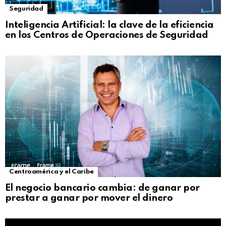
Seguridad
Inteligencia Artificial: la clave de la eficiencia
en los Centros de Operaciones de Seguridad
Centroamérica y el Caribe
El negocio bancario cambia: de ganar por
prestar a ganar por mover el dinero