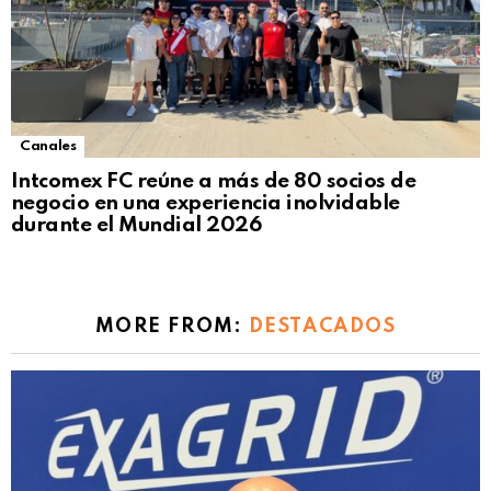
Canales
Intcomex FC reúne a más de 80 socios de
negocio en una experiencia inolvidable
durante el Mundial 2026
MORE FROM:
DESTACADOS