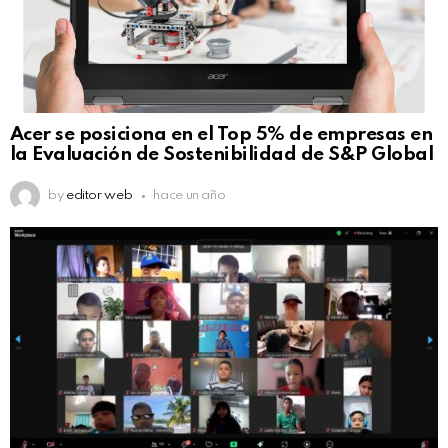
Acer se posiciona en el Top 5% de empresas en
la Evaluación de Sostenibilidad de S&P Global
by
editor web
hace un año