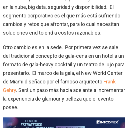
en la nube, big data, seguridad y disponibilidad. El
segmento corporativo es el que más está sufriendo
cambios y retos que afrontar, para lo cual necesitan
soluciones end to end a costos razonables.
Otro cambio es en la sede. Por primera vez se sale
del tradicional concepto de gala-cena en un hotel a un
formato de gala-heavy cocktail y un teatro de lujo para
presentarlo. El marco de la gala, el New World Center
de Miami diseñado por el famoso arquitecto
Frank
Gehry
. Será un paso más hacia adelante a incrementar
la experiencia de glamour y belleza que el evento
posee.