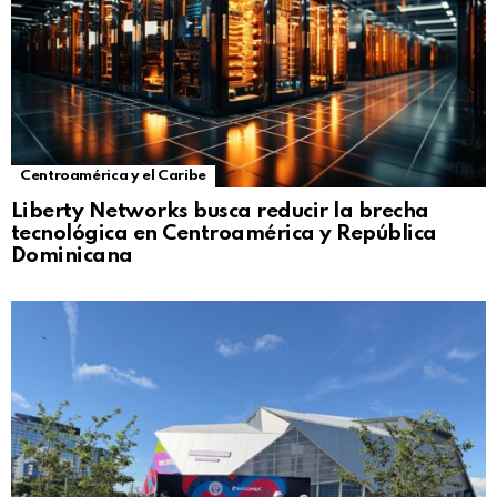
Centroamérica y el Caribe
Liberty Networks busca reducir la brecha
tecnológica en Centroamérica y República
Dominicana