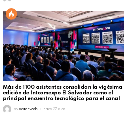
Más de 1100 asistentes consolidan la vigésima
edición de Intcomexpo El Salvador como el
principal encuentro tecnológico para el canal
by
editor web
hace 27 días