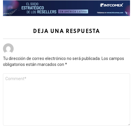
DEJA UNA RESPUESTA
Tu dirección de correo electrónico no será publicada.
Los campos
obligatorios están marcados con
*
Comentario
*