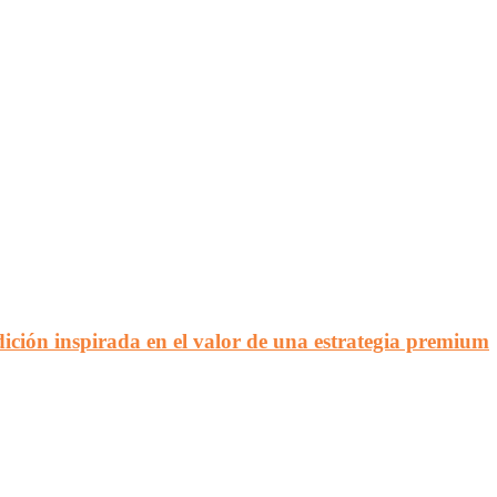
ción inspirada en el valor de una estrategia premium