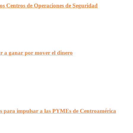
en los Centros de Operaciones de Seguridad
r a ganar por mover el dinero
s para impulsar a las PYMEs de Centroamérica