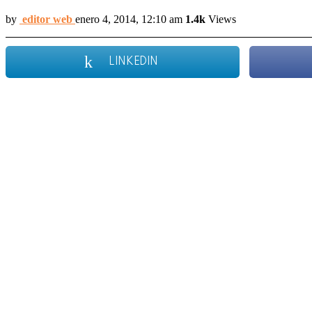
by
editor web
enero 4, 2014, 12:10 am
1.4k
Views
LINKEDIN