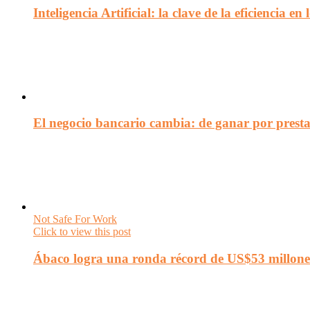
Inteligencia Artificial: la clave de la eficiencia 
El negocio bancario cambia: de ganar por presta
Not Safe For Work
Click to view this post
Ábaco logra una ronda récord de US$53 millone