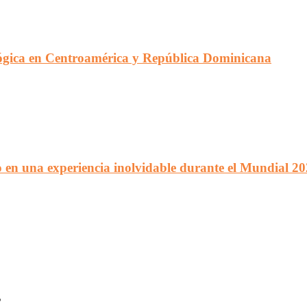
lógica en Centroamérica y República Dominicana
 en una experiencia inolvidable durante el Mundial 2
s