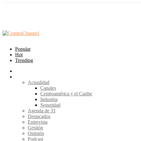
Popular
Hot
Trending
Home
Secciones
Actualidad
Canales
Centroamérica y el Caribe
Industria
Seguridad
Agenda de TI
Destacados
Entrevista
Gestión
Opinión
Podcast