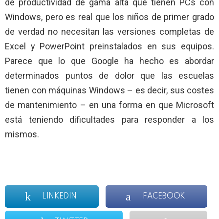
de productividad de gama alta que tienen PCs con
Windows, pero es real que los niños de primer grado
de verdad no necesitan las versiones completas de
Excel y PowerPoint preinstalados en sus equipos.
Parece que lo que Google ha hecho es abordar
determinados puntos de dolor que las escuelas
tienen con máquinas Windows – es decir, sus costes
de mantenimiento – en una forma en que Microsoft
está teniendo dificultades para responder a los
mismos.
LINKEDIN
FACEBOOK