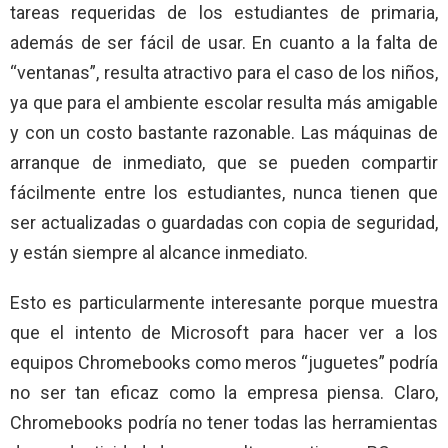
tareas requeridas de los estudiantes de primaria,
además de ser fácil de usar. En cuanto a la falta de
“ventanas”, resulta atractivo para el caso de los niños,
ya que para el ambiente escolar resulta más amigable
y con un costo bastante razonable. Las máquinas de
arranque de inmediato, que se pueden compartir
fácilmente entre los estudiantes, nunca tienen que
ser actualizadas o guardadas con copia de seguridad,
y están siempre al alcance inmediato.
Esto es particularmente interesante porque muestra
que el intento de Microsoft para hacer ver a los
equipos Chromebooks como meros “juguetes” podría
no ser tan eficaz como la empresa piensa. Claro,
Chromebooks podría no tener todas las herramientas