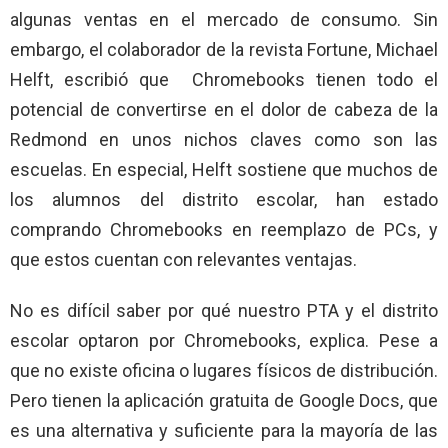
algunas ventas en el mercado de consumo. Sin
embargo, el colaborador de la revista Fortune, Michael
Helft, escribió que Chromebooks tienen todo el
potencial de convertirse en el dolor de cabeza de la
Redmond en unos nichos claves como son las
escuelas. En especial, Helft sostiene que muchos de
los alumnos del distrito escolar, han estado
comprando Chromebooks en reemplazo de PCs, y
que estos cuentan con relevantes ventajas.
No es difícil saber por qué nuestro PTA y el distrito
escolar optaron por Chromebooks, explica. Pese a
que no existe oficina o lugares físicos de distribución.
Pero tienen la aplicación gratuita de Google Docs, que
es una alternativa y suficiente para la mayoría de las