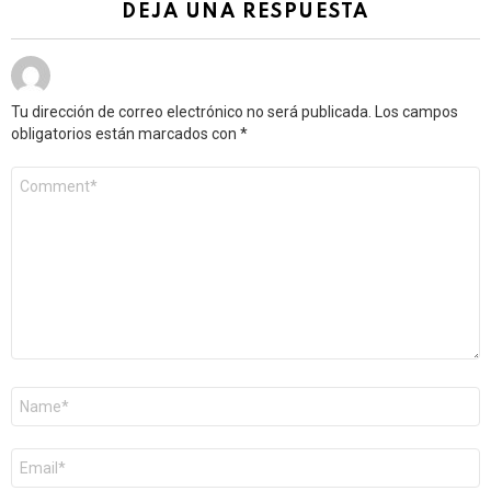
DEJA UNA RESPUESTA
Tu dirección de correo electrónico no será publicada.
Los campos
obligatorios están marcados con
*
Comentario
*
Nombre
*
Correo
electrónico