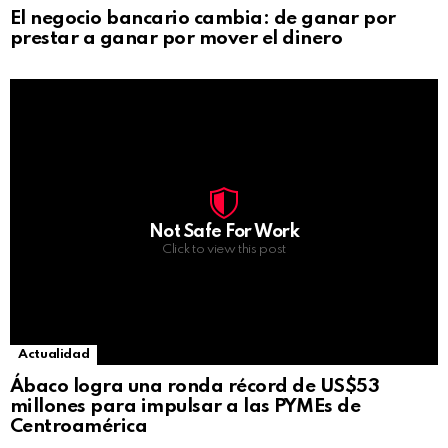
El negocio bancario cambia: de ganar por
prestar a ganar por mover el dinero
Not Safe For Work
Click to view this post
Actualidad
Ábaco logra una ronda récord de US$53
millones para impulsar a las PYMEs de
Centroamérica