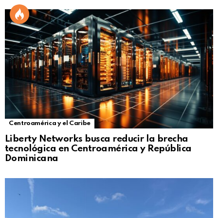
Centroamérica y el Caribe
Liberty Networks busca reducir la brecha
tecnológica en Centroamérica y República
Dominicana