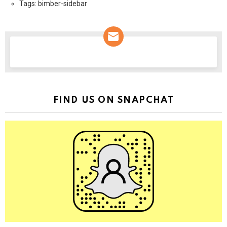
Tags: bimber-sidebar
NEWSLETTER
FIND US ON SNAPCHAT