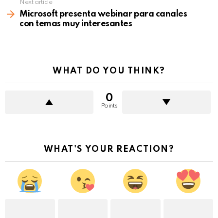
Next article
Microsoft presenta webinar para canales
con temas muy interesantes
WHAT DO YOU THINK?
0
Points
WHAT'S YOUR REACTION?