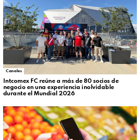
Canales
Intcomex FC reúne a más de 80 socios de
negocio en una experiencia inolvidable
durante el Mundial 2026