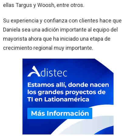
ellas Targus y Woosh, entre otros.
Su experiencia y confianza con clientes hace que
Daniela sea una adición importante al equipo del
mayorista ahora que ha iniciado una etapa de
crecimiento regional muy importante.