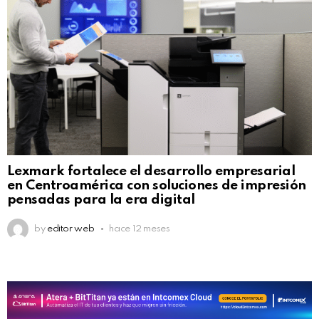
Lexmark fortalece el desarrollo empresarial
en Centroamérica con soluciones de impresión
pensadas para la era digital
by
editor web
hace 12 meses