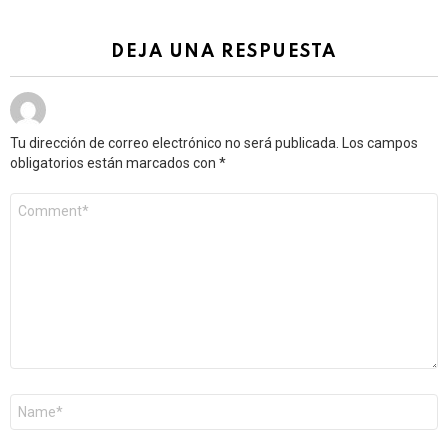
DEJA UNA RESPUESTA
Tu dirección de correo electrónico no será publicada.
Los campos
obligatorios están marcados con
*
Comentario
*
Nombre
*