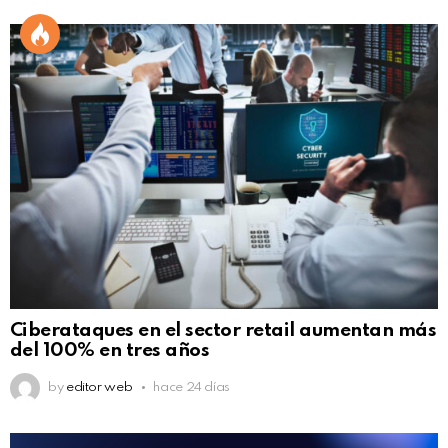
Ciberataques en el sector retail aumentan más
del 100% en tres años
by
editor web
hace 24 días