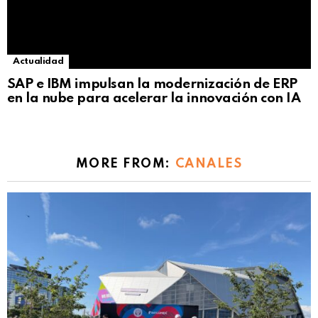
Actualidad
SAP e IBM impulsan la modernización de ERP
en la nube para acelerar la innovación con IA
MORE FROM:
CANALES