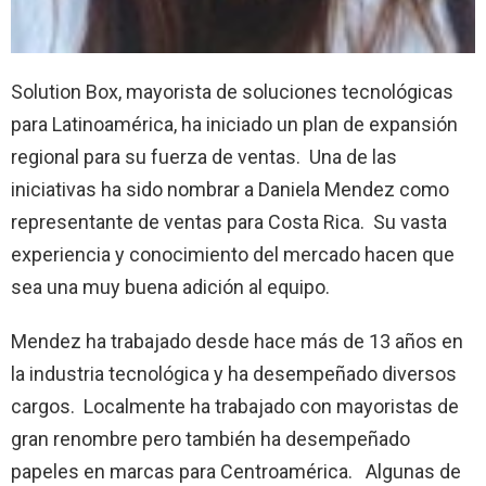
Solution Box, mayorista de soluciones tecnológicas
para Latinoamérica, ha iniciado un plan de expansión
regional para su fuerza de ventas. Una de las
iniciativas ha sido nombrar a Daniela Mendez como
representante de ventas para Costa Rica. Su vasta
experiencia y conocimiento del mercado hacen que
sea una muy buena adición al equipo.
Mendez ha trabajado desde hace más de 13 años en
la industria tecnológica y ha desempeñado diversos
cargos. Localmente ha trabajado con mayoristas de
gran renombre pero también ha desempeñado
papeles en marcas para Centroamérica. Algunas de