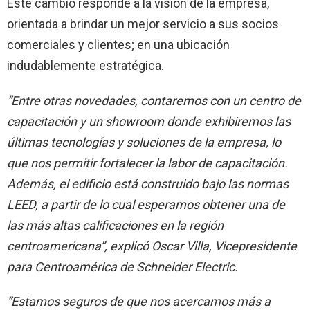
Este cambio responde a la visión de la empresa,
orientada a brindar un mejor servicio a sus socios
comerciales y clientes; en una ubicación
indudablemente estratégica.
“Entre otras novedades, contaremos con un centro de
capacitación y un showroom donde exhibiremos las
últimas tecnologías y soluciones de la empresa, lo
que nos permitir fortalecer la labor de capacitación.
Además, el edificio está construido bajo las normas
LEED, a partir de lo cual
esperamos obtener una de
las más altas calificaciones en la región
centroamericana”
, explicó Oscar Villa, Vicepresidente
para Centroamérica de Schneider Electric.
“Estamos seguros de que nos acercamos más a