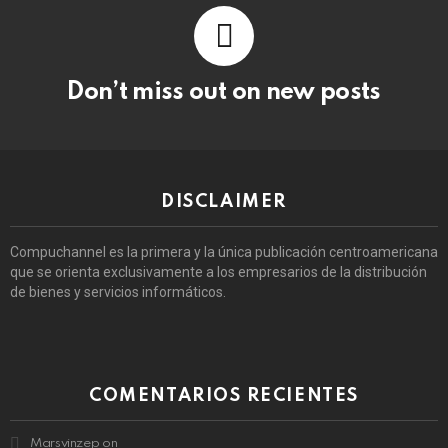
Don’t miss out on new posts
DISCLAIMER
Compuchannel es la primera y la única publicación centroamericana
que se orienta exclusivamente a los empresarios de la distribución
de bienes y servicios informáticos.
COMENTARIOS RECIENTES
Marsvinzep
on