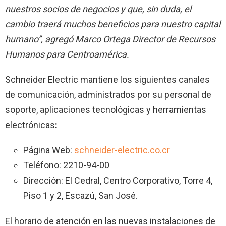
nuestros socios de negocios y que, sin duda, el
cambio traerá muchos beneficios para nuestro capital
humano”, agregó Marco Ortega Director de Recursos
Humanos para Centroamérica.
Schneider Electric mantiene los siguientes canales
de comunicación, administrados por su personal de
soporte, aplicaciones tecnológicas y herramientas
electrónicas
:
Página Web:
schneider-electric.co.cr
Teléfono: 2210-94-00
Dirección: El Cedral, Centro Corporativo, Torre 4,
Piso 1 y 2, Escazú, San José.
El horario de atención en las nuevas instalaciones de