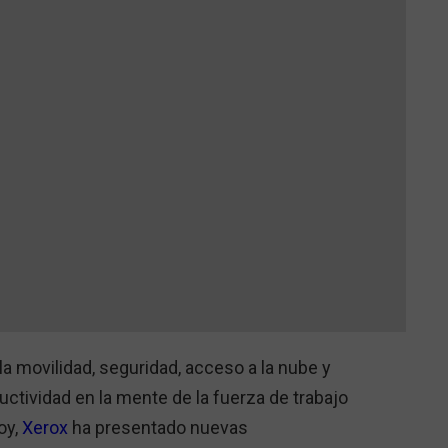
la movilidad, seguridad, acceso a la nube y
uctividad en la mente de la fuerza de trabajo
oy,
Xerox
ha presentado nuevas