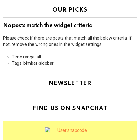
OUR PICKS
No posts match the widget criteria
Please check if there are posts that match all the below criteria. If
not, remove the wrong ones in the widget settings.
Time range: all
Tags: bimber-sidebar
NEWSLETTER
FIND US ON SNAPCHAT