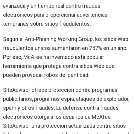
avanzada y en tiempo real contra fraudes
electrónicos para proporcionar advertencias
tempranas sobre sitios fraudulentos.
Se
gún el Anti-Phishing Working Group, los sitios Web
fraudulentos únicos aumentaron en 757% en un año.
Por eso, McAfee ha inventado esta popular
herramienta que protege contra sitios Web que
pueden provocar robos de ident
idad.
SiteAdvisor ofrece protección contra programas
publicitarios, programas espía, ataques de explorador,
spam y otros fraudes. La defensa contra fraudes
electrónicos otorga a los usuarios de McAfee
SiteAdvisor una protección actualizada contra sitios