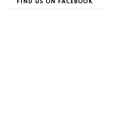
FIND US ON FACEBOOK