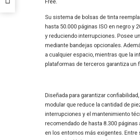
Free.
Su sistema de bolsas de tinta reempla
hasta 50.000 páginas ISO en negro y 20
y reduciendo interrupciones. Posee un
mediante bandejas opcionales. Ademá
a cualquier espacio, mientras que la i
plataformas de terceros garantiza un f
Diseñada para garantizar confiabilidad
modular que reduce la cantidad de pi
interrupciones y el mantenimiento téc
recomendado de hasta 8.300 páginas a
en los entornos más exigentes. Entre 