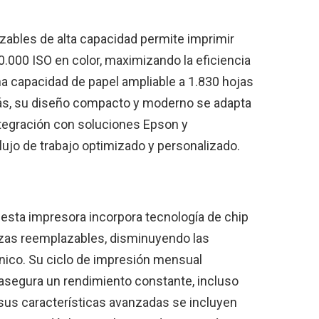
zables de alta capacidad permite imprimir
.000 ISO en color, maximizando la eficiencia
a capacidad de papel ampliable a 1.830 hojas
s, su diseño compacto y moderno se adapta
ntegración con soluciones Epson y
lujo de trabajo optimizado y personalizado.
, esta impresora incorpora tecnología de chip
ezas reemplazables, disminuyendo las
nico. Su ciclo de impresión mensual
segura un rendimiento constante, incluso
sus características avanzadas se incluyen