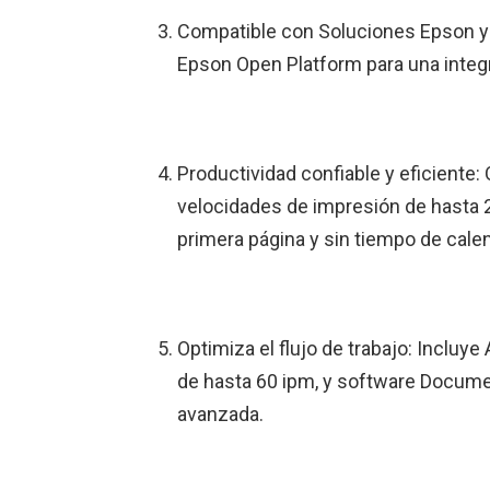
Compatible con Soluciones Epson y s
Epson Open Platform para una integra
Productividad confiable y eficiente
velocidades de impresión de hasta 2
primera página y sin tiempo de cale
Optimiza el flujo de trabajo: Incluy
de hasta 60 ipm, y software Docume
avanzada.