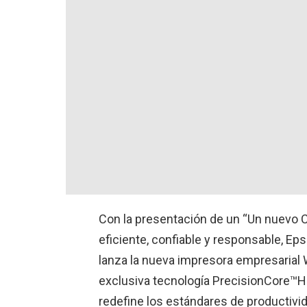
Con la presentación de un “Un nuevo Co
eficiente, confiable y responsable, Eps
lanza la nueva impresora empresarial
exclusiva tecnología PrecisionCore™H
redefine los estándares de productivid