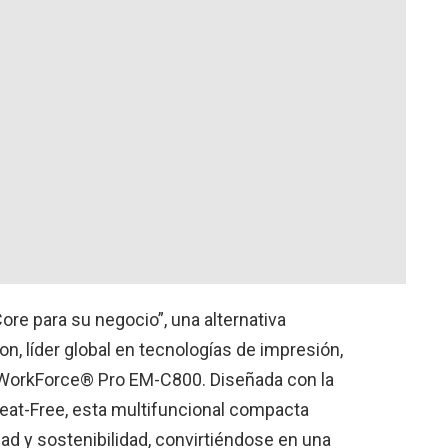
re para su negocio”, una alternativa
on, líder global en tecnologías de impresión,
 WorkForce® Pro EM-C800. Diseñada con la
eat-Free, esta multifuncional compacta
ad y sostenibilidad, convirtiéndose en una