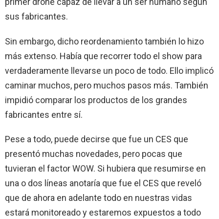
primer drone capaz de llevar a un ser humano según
sus fabricantes.
Sin embargo, dicho reordenamiento también lo hizo
más extenso. Había que recorrer todo el show para
verdaderamente llevarse un poco de todo. Ello implicó
caminar muchos, pero muchos pasos más. También
impidió comparar los productos de los grandes
fabricantes entre sí.
Pese a todo, puede decirse que fue un CES que
presentó muchas novedades, pero pocas que
tuvieran el factor WOW. Si hubiera que resumirse en
una o dos líneas anotaría que fue el CES que reveló
que de ahora en adelante todo en nuestras vidas
estará monitoreado y estaremos expuestos a todo