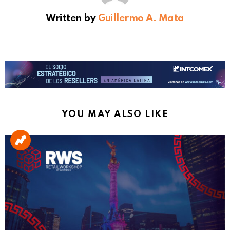
Written by
Guillermo A. Mata
YOU MAY ALSO LIKE