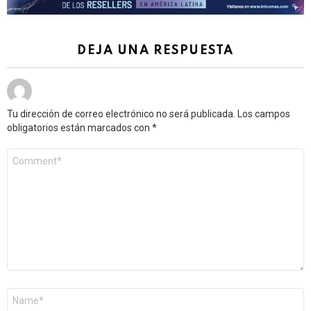
DEJA UNA RESPUESTA
Tu dirección de correo electrónico no será publicada.
Los campos
obligatorios están marcados con
*
Comentario
*
Nombre
*