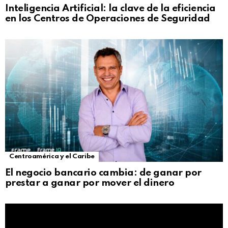
Inteligencia Artificial: la clave de la eficiencia
en los Centros de Operaciones de Seguridad
Centroamérica y el Caribe
El negocio bancario cambia: de ganar por
prestar a ganar por mover el dinero