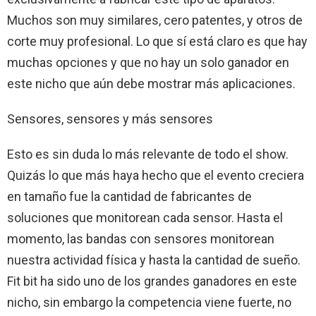
Muchos son muy similares, cero patentes, y otros de
corte muy profesional. Lo que sí está claro es que hay
muchas opciones y que no hay un solo ganador en
este nicho que aún debe mostrar más aplicaciones.
Sensores, sensores y más sensores
Esto es sin duda lo más relevante de todo el show.
Quizás lo que más haya hecho que el evento creciera
en tamaño fue la cantidad de fabricantes de
soluciones que monitorean cada sensor. Hasta el
momento, las bandas con sensores monitorean
nuestra actividad física y hasta la cantidad de sueño.
Fit bit ha sido uno de los grandes ganadores en este
nicho, sin embargo la competencia viene fuerte, no