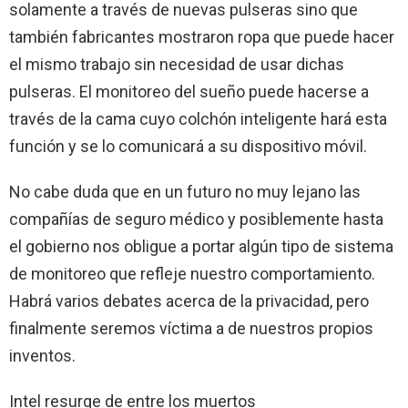
solamente a través de nuevas pulseras sino que
también fabricantes mostraron ropa que puede hacer
el mismo trabajo sin necesidad de usar dichas
pulseras. El monitoreo del sueño puede hacerse a
través de la cama cuyo colchón inteligente hará esta
función y se lo comunicará a su dispositivo móvil.
No cabe duda que en un futuro no muy lejano las
compañías de seguro médico y posiblemente hasta
el gobierno nos obligue a portar algún tipo de sistema
de monitoreo que refleje nuestro comportamiento.
Habrá varios debates acerca de la privacidad, pero
finalmente seremos víctima a de nuestros propios
inventos.
Intel resurge de entre los muertos