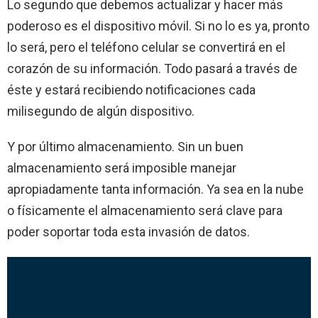
Lo segundo que debemos actualizar y hacer más
poderoso es el dispositivo móvil. Si no lo es ya, pronto
lo será, pero el teléfono celular se convertirá en el
corazón de su información. Todo pasará a través de
éste y estará recibiendo notificaciones cada
milisegundo de algún dispositivo.
Y por último almacenamiento. Sin un buen
almacenamiento será imposible manejar
apropiadamente tanta información. Ya sea en la nube
o físicamente el almacenamiento será clave para
poder soportar toda esta invasión de datos.