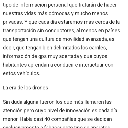
tipo de información personal que tratarán de hacer
nuestras vidas más cómodas y mucho menos
privadas. Y que cada día estaremos más cerca de la
transportación sin conductores, al menos en países
que tengan una cultura de movilidad avanzada, es
decir, que tengan bien delimitados los carriles,
información de gps muy acertada y que cuyos
habitantes aprendan a conducir e interactuar con
estos vehículos.
La era de los drones
Sin duda alguna fueron los que más llamaron las
atención pero cuyo nivel de innovación es cada día
menor. Había casi 40 compañías que se dedican
exclusivamente a fabricar este tipo de aparatos.