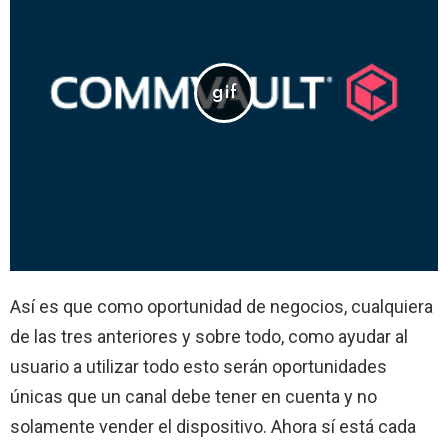
Así es que como oportunidad de negocios, cualquiera
de las tres anteriores y sobre todo, como ayudar al
usuario a utilizar todo esto serán oportunidades
únicas que un canal debe tener en cuenta y no
solamente vender el dispositivo. Ahora sí está cada