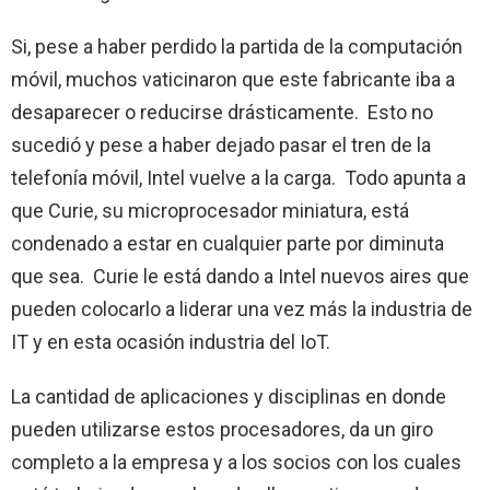
Si, pese a haber perdido la partida de la computación
móvil, muchos vaticinaron que este fabricante iba a
desaparecer o reducirse drásticamente. Esto no
sucedió y pese a haber dejado pasar el tren de la
telefonía móvil, Intel vuelve a la carga. Todo apunta a
que Curie, su microprocesador miniatura, está
condenado a estar en cualquier parte por diminuta
que sea. Curie le está dando a Intel nuevos aires que
pueden colocarlo a liderar una vez más la industria de
IT y en esta ocasión industria del IoT.
La cantidad de aplicaciones y disciplinas en donde
pueden utilizarse estos procesadores, da un giro
completo a la empresa y a los socios con los cuales