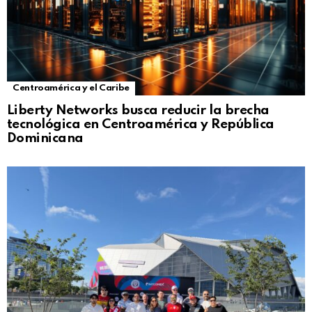
Centroamérica y el Caribe
Liberty Networks busca reducir la brecha
tecnológica en Centroamérica y República
Dominicana