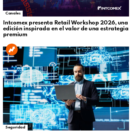
Canales
Intcomex presenta Retail Workshop 2026, una
edición inspirada en el valor de una estrategia
premium
Seguridad