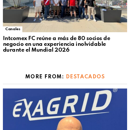
Canales
Intcomex FC reúne a más de 80 socios de
negocio en una experiencia inolvidable
durante el Mundial 2026
MORE FROM:
DESTACADOS