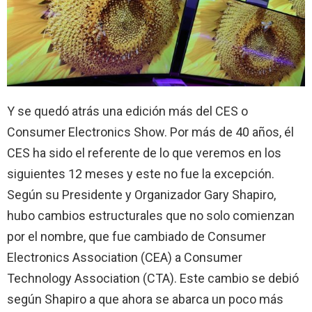
Y se quedó atrás una edición más del CES o
Consumer Electronics Show. Por más de 40 años, él
CES ha sido el referente de lo que veremos en los
siguientes 12 meses y este no fue la excepción.
Según su Presidente y Organizador Gary Shapiro,
hubo cambios estructurales que no solo comienzan
por el nombre, que fue cambiado de Consumer
Electronics Association (CEA) a Consumer
Technology Association (CTA). Este cambio se debió
según Shapiro a que ahora se abarca un poco más