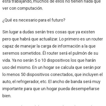
está trabajando, muchos de ellos no tienen nada que
ver con computación.
¿Qué es necesario para el futuro?
Sin lugar a dudas serán tres cosas que ya existen
pero que habrá que actualizar. Lo primero es un router
capaz de manejar la carga de información a la que
seremos sometidos. Él router será el pulmón de su
vida. Ya no serán 5 o 10 dispositivos los que harán
uso del mismo. En un hogar se calcula que serán por
lo menos 50 dispositivos conectados, que incluyen el
auto, el refrigerador, etc. El ancho de banda será muy
importante para que un hogar pueda desempeñarse
bien.